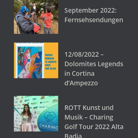
September 2022:
Fernsehsendungen
12/08/2022 –
Dolomites Legends
in Cortina
d’Ampezzo
ROTT Kunst und
Musik – Charing
Golf Tour 2022 Alta
Badia