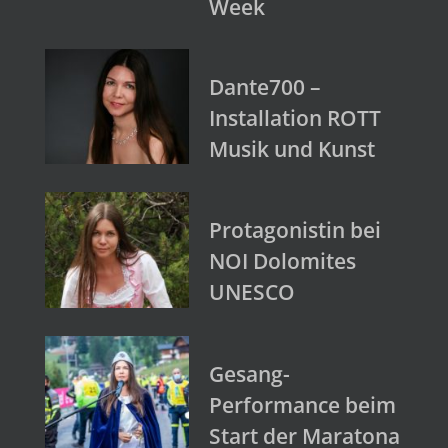
Week
Dante700 –
Installation ROTT
Musik und Kunst
Protagonistin bei
NOI Dolomites
UNESCO
Gesang-
Performance beim
Start der Maratona