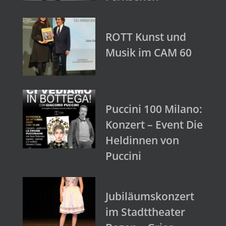
ROTT Kunst und
Musik im CAM 60
Puccini 100 Milano:
Konzert – Event Die
Heldinnen von
Puccini
Jubiläumskonzert
im Stadttheater