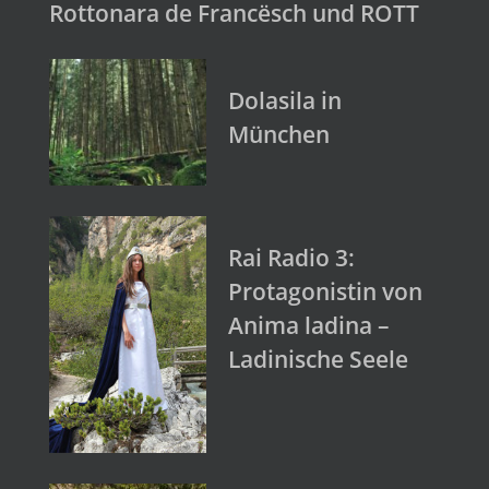
Rottonara de Francësch und ROTT
Dolasila in
München
Rai Radio 3:
Protagonistin von
Anima ladina –
Ladinische Seele