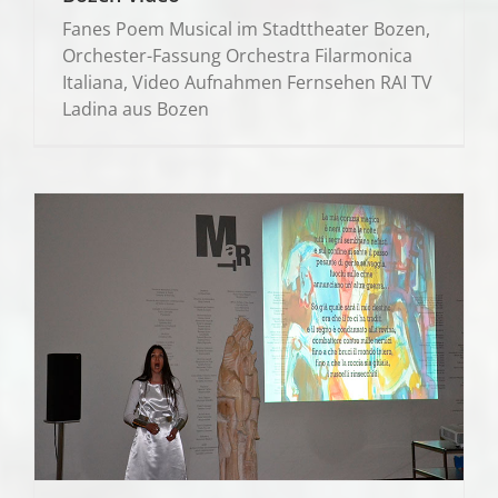
Fanes Poem Musical im Stadttheater Bozen,
Orchester-Fassung Orchestra Filarmonica
Italiana, Video Aufnahmen Fernsehen RAI TV
Ladina aus Bozen