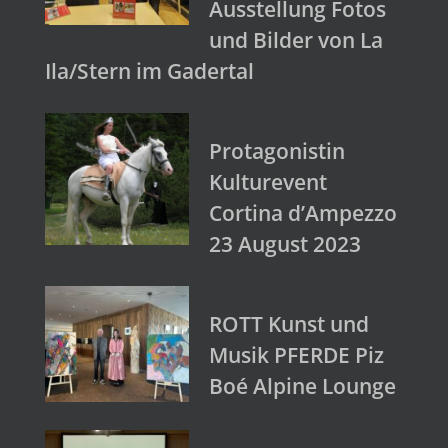
Ausstellung Fotos
und Bilder von La
Ila/Stern im Gadertal
Protagonistin
Kulturevent
Cortina d’Ampezzo
23 August 2023
ROTT Kunst und
Musik PFERDE Piz
Boé Alpine Lounge