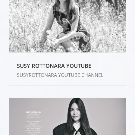
SUSY ROTTONARA YOUTUBE
SUSYROTTONARA YOUTUBE CHANNEL