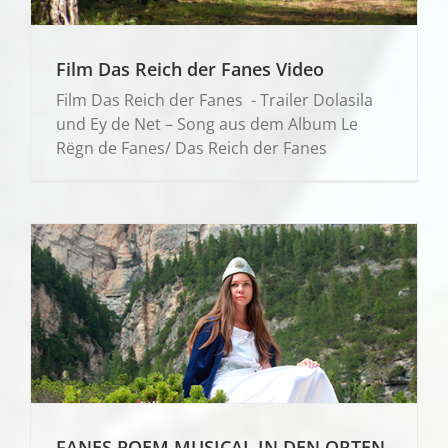
Film Das Reich der Fanes Video
Film Das Reich der Fanes - Trailer Dolasila
und Ey de Net – Song aus dem Album Le
Rëgn de Fanes/ Das Reich der Fanes
FANES POEM MUSICAL IN DEN ORTEN