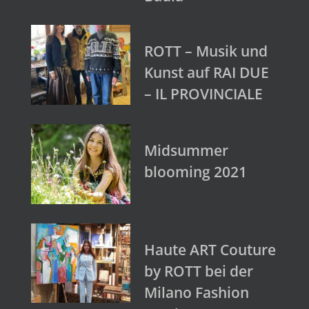
ROTT – Musik und
Kunst auf RAI DUE
– IL PROVINCIALE
Midsummer
blooming 2021
Haute ART Couture
by ROTT bei der
Milano Fashion