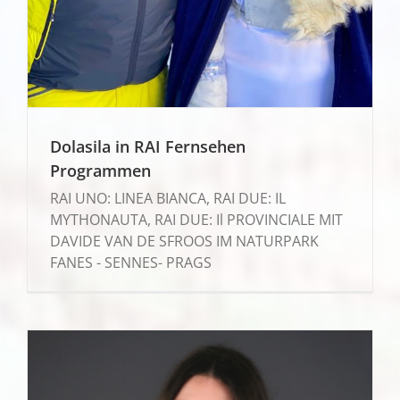
Dolasila in RAI Fernsehen
Programmen
RAI UNO: LINEA BIANCA, RAI DUE: IL
MYTHONAUTA, RAI DUE: Il PROVINCIALE MIT
DAVIDE VAN DE SFROOS IM NATURPARK
FANES - SENNES- PRAGS