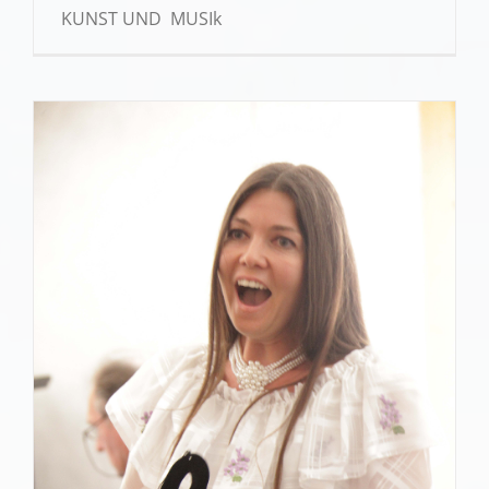
KUNST UND MUSIk