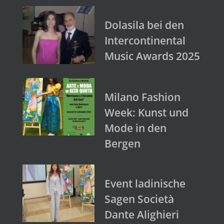
Dolasila bei den
Intercontinental
Music Awards 2025
Milano Fashion
Week: Kunst und
Mode in den
Bergen
Event ladinische
Sagen Società
Dante Alighieri