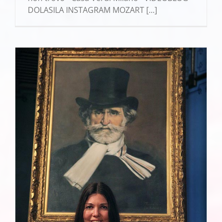
DOLASILA INSTAGRAM MOZART [...]