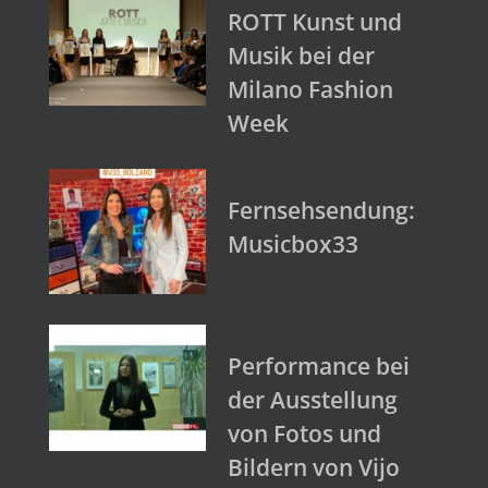
ROTT Kunst und
Musik bei der
Milano Fashion
Week
Fernsehsendung:
Musicbox33
Performance bei
der Ausstellung
von Fotos und
Bildern von Vijo