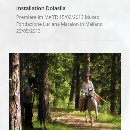
Installation Dolasila
Premiere im MART: 15/02/2013 Museo
Fondazione Luciana Matalon in Mailand
23/05/2013