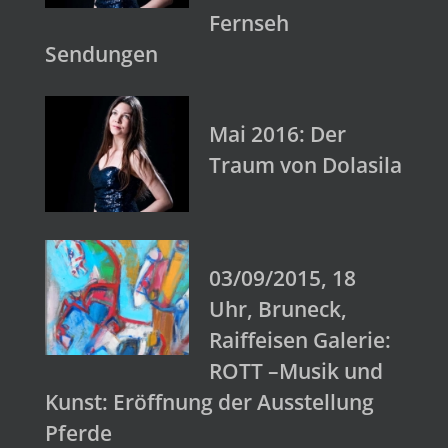
Fernseh
Sendungen
Mai 2016: Der
Traum von Dolasila
03/09/2015, 18
Uhr, Bruneck,
Raiffeisen Galerie:
ROTT –Musik und
Kunst: Eröffnung der Ausstellung
Pferde