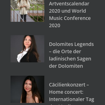
Artventscalendar
2020 und World
Music Conference
2020
Dolomites Legends
– die Orte der
ladinischen Sagen
der Dolomiten
Cäcilienkonzert –
Home concert:
Internationaler Tag