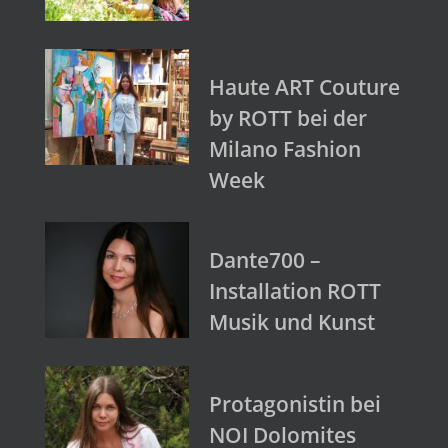
Haute ART Couture
by ROTT bei der
Milano Fashion
Week
Dante700 –
Installation ROTT
Musik und Kunst
Protagonistin bei
NOI Dolomites