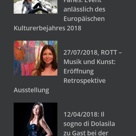
anlässlich des
Europäischen
Kulturerbejahres 2018
27/07/2018, ROTT –
Musik und Kunst:
Eröffnung
Retrospektive
Ausstellung
12/04/2018: Il
sogno di Dolasila
zu Gast bei der