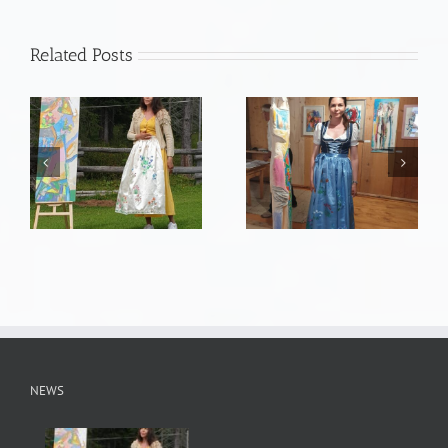
Related Posts
NEWS