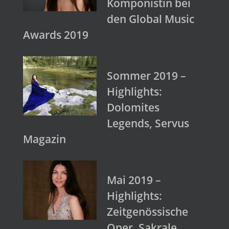
Komponistin bei
den Global Music
Awards 2019
Sommer 2019 –
Highlights:
Dolomites
Legends, Servus
Magazin
Mai 2019 –
Highlights:
Zeitgenössische
Oper, Sakrale