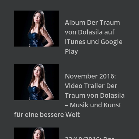
Album Der Traum
von Dolasila auf
iTunes und Google
Play
November 2016:
Video Trailer Der
Traum von Dolasila
– Musik und Kunst
für eine bessere Welt