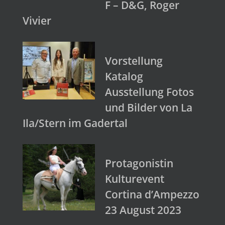
F – D&G, Roger
Vivier
Vorstellung
Katalog
Ausstellung Fotos
und Bilder von La
Ila/Stern im Gadertal
Protagonistin
Kulturevent
Cortina d’Ampezzo
23 August 2023