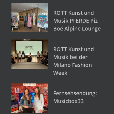
ROTT Kunst und
Musik PFERDE Piz
Boé Alpine Lounge
ROTT Kunst und
Musik bei der
Milano Fashion
Week
Fernsehsendung:
Musicbox33