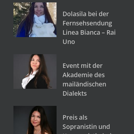
Dolasila bei der
Fernsehsendung
Linea Bianca – Rai
Uno
Event mit der
Akademie des
mailändischen
Dialekts
Preis als
Sopranistin und