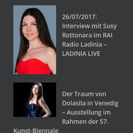
26/07/2017:
Interview mit Susy
Rottonara im RAI
Radio Ladinia –
LADINIA LIVE
Der Traum von
Dolasila in Venedig
– Ausstellung im
Rahmen der 57.
Kunst-Biennale