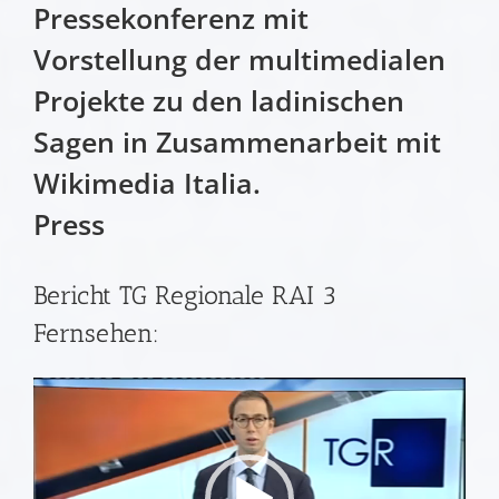
Pressekonferenz mit
Vorstellung der multimedialen
Projekte zu den ladinischen
Sagen in Zusammenarbeit mit
Wikimedia Italia.
Press
Bericht TG Regionale RAI 3
Fernsehen:
Video
Player