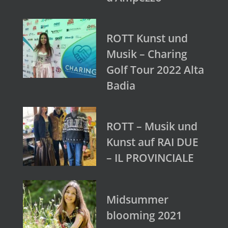
ROTT Kunst und
Musik – Charing
Golf Tour 2022 Alta
Badia
ROTT – Musik und
Kunst auf RAI DUE
– IL PROVINCIALE
Midsummer
blooming 2021