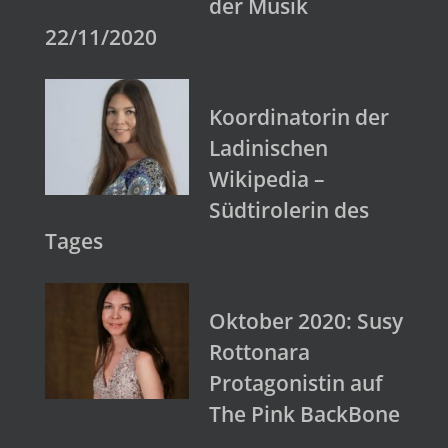
der Musik
22/11/2020
Koordinatorin der
Ladinischen
Wikipedia –
Südtirolerin des
Tages
Oktober 2020: Susy
Rottonara
Protagonistin auf
The Pink BackBone