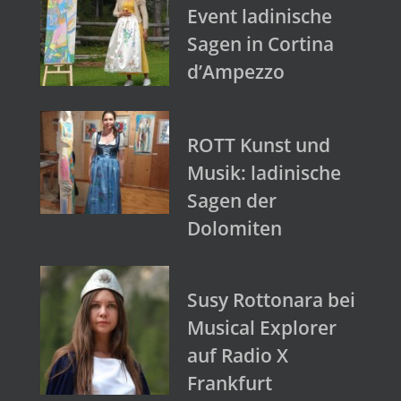
Event ladinische
Sagen in Cortina
d’Ampezzo
ROTT Kunst und
Musik: ladinische
Sagen der
Dolomiten
Susy Rottonara bei
Musical Explorer
auf Radio X
Frankfurt