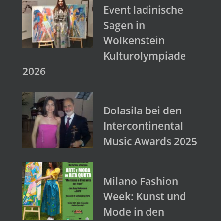
Event ladinische
Sagen in
Wolkenstein
Kulturolympiade
2026
Dolasila bei den
Intercontinental
Music Awards 2025
Milano Fashion
Week: Kunst und
Mode in den