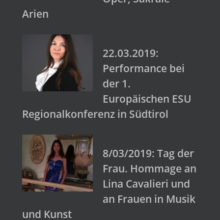
Arien
22.03.2019:
Performance bei
der 1.
Europäischen ESU
Regionalkonferenz in Südtirol
8/03/2019: Tag der
Frau. Hommage an
Lina Cavalieri und
an Frauen in Musik
und Kunst