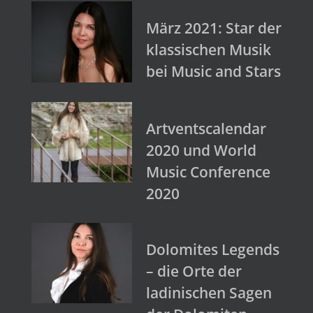
März 2021: Star der
klassischen Musik
bei Music and Stars
Artventscalendar
2020 und World
Music Conference
2020
Dolomites Legends
– die Orte der
ladinischen Sagen