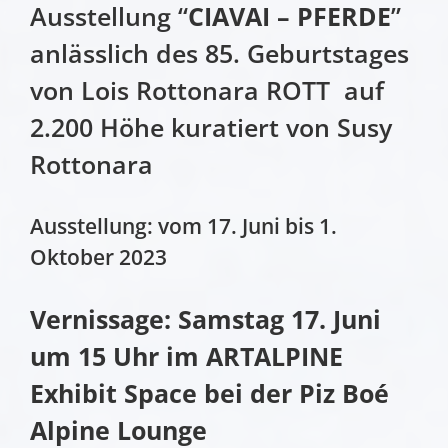
Ausstellung “
CIAVAI – PFERDE
”
anlässlich des 85. Geburtstages
von Lois Rottonara ROTT auf
2.200 Höhe kuratiert von Susy
Rottonara
Ausstellung: vom 17. Juni bis 1.
Oktober 2023
Vernissage: Samstag 17. Juni
um 15 Uhr im ARTALPINE
Exhibit Space bei der Piz Boé
Alpine Lounge