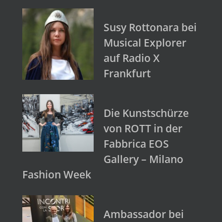
Susy Rottonara bei
Musical Explorer
auf Radio X
Frankfurt
Die Kunstschürze
von ROTT in der
Fabbrica EOS
Gallery – Milano
Fashion Week
Ambassador bei