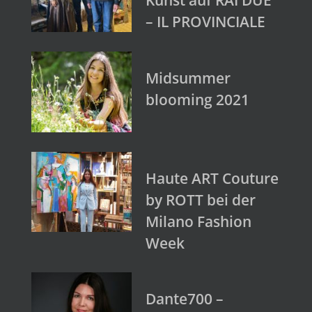
– IL PROVINCIALE
Midsummer
blooming 2021
Haute ART Couture
by ROTT bei der
Milano Fashion
Week
Dante700 –