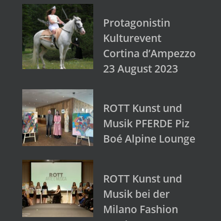
Protagonistin
Kulturevent
Cortina d’Ampezzo
23 August 2023
ROTT Kunst und
Musik PFERDE Piz
Boé Alpine Lounge
ROTT Kunst und
Musik bei der
Milano Fashion