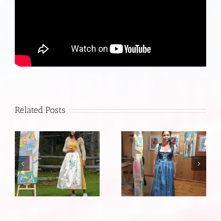
Related Posts