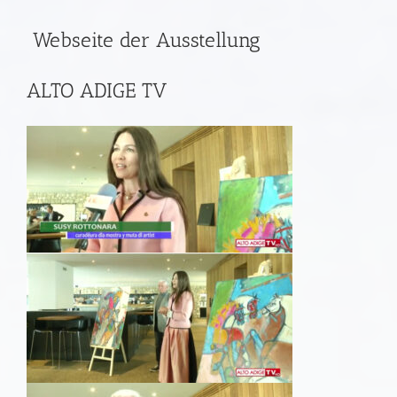
Webseite der Ausstellung
ALTO ADIGE TV