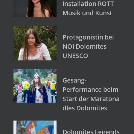
Installation ROTT
Musik und Kunst
Protagonistin bei
NOI Dolomites
UNESCO
Gesang-
Performance beim
Start der Maratona
dles Dolomites
Dolomites Legends