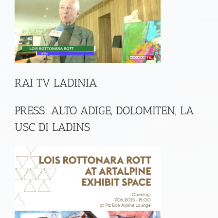
RAI TV LADINIA
PRESS:
ALTO ADIGE, DOLOMITEN,
LA
USC DI LADINS