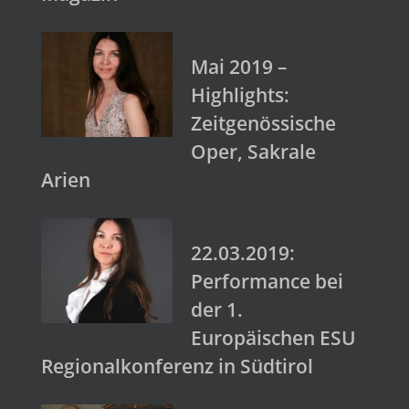
Mai 2019 –
Highlights:
Zeitgenössische
Oper, Sakrale
Arien
22.03.2019:
Performance bei
der 1.
Europäischen ESU
Regionalkonferenz in Südtirol