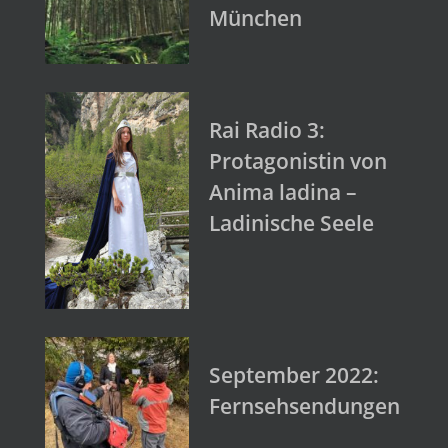
München
Rai Radio 3:
Protagonistin von
Anima ladina –
Ladinische Seele
September 2022:
Fernsehsendungen