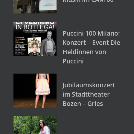
Puccini 100 Milano:
Konzert – Event Die
Heldinnen von
Puccini
Jubiläumskonzert
im Stadttheater
Bozen – Gries