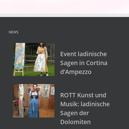
NEWS
Event ladinische
Sagen in Cortina
d’Ampezzo
ROTT Kunst und
Musik: ladinische
Sagen der
Dolomiten