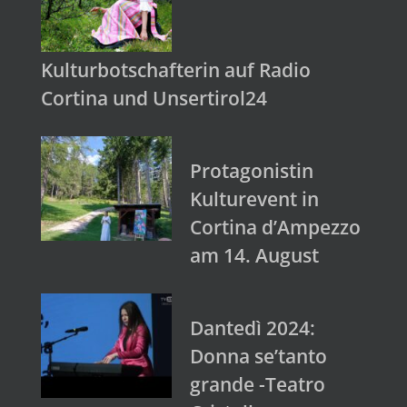
Kulturbotschafterin auf Radio
Cortina und Unsertirol24
Protagonistin
Kulturevent in
Cortina d’Ampezzo
am 14. August
Dantedì 2024:
Donna se’tanto
grande -Teatro