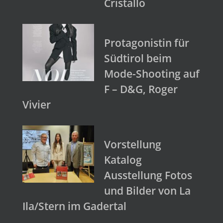
Cristallo
Protagonistin für
Südtirol beim
Mode-Shooting auf
F – D&G, Roger
Vivier
Vorstellung
Katalog
Ausstellung Fotos
und Bilder von La
Ila/Stern im Gadertal