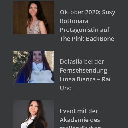
Oktober 2020: Susy
Rottonara
Protagonistin auf
The Pink BackBone
Dolasila bei der
Fernsehsendung
Linea Bianca – Rai
Uno
Event mit der
Akademie des