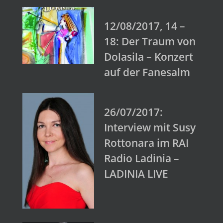
12/08/2017, 14 –
18: Der Traum von
Dolasila – Konzert
auf der Fanesalm
26/07/2017:
Interview mit Susy
Rottonara im RAI
Radio Ladinia –
LADINIA LIVE