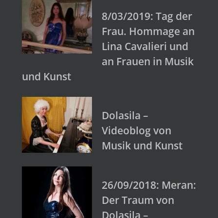
8/03/2019: Tag der
Frau. Hommage an
Lina Cavalieri und
an Frauen in Musik
und Kunst
Dolasila –
Videoblog von
Musik und Kunst
26/09/2018: Meran:
Der Traum von
Dolasila –