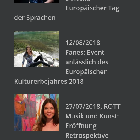
Europäischer Tag
der Sprachen
12/08/2018 –
Fanes: Event
anlässlich des
Europäischen
Kulturerbejahres 2018
27/07/2018, ROTT –
Musik und Kunst:
Eröffnung
Retrospektive