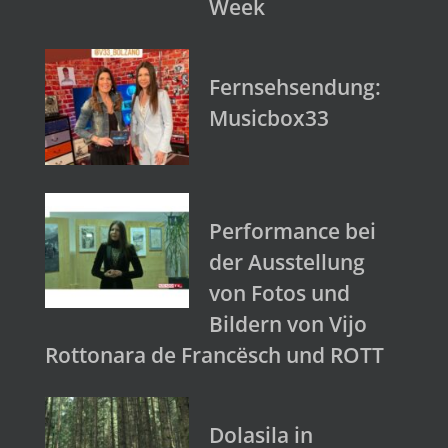
Week
Fernsehsendung:
Musicbox33
Performance bei
der Ausstellung
von Fotos und
Bildern von Vijo
Rottonara de Francësch und ROTT
Dolasila in