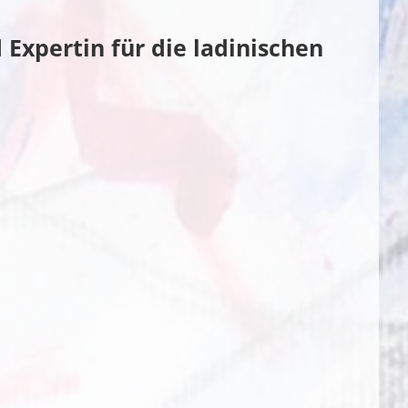
Expertin für die ladinischen