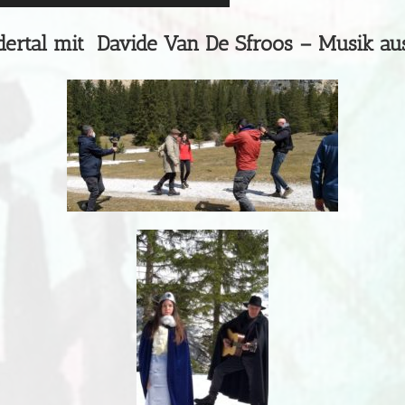
dertal mit Davide Van De Sfroos – Musik a