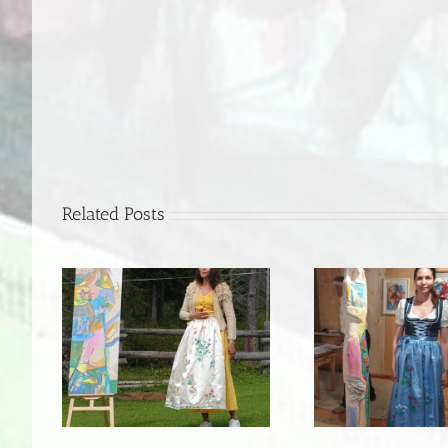
Related Posts