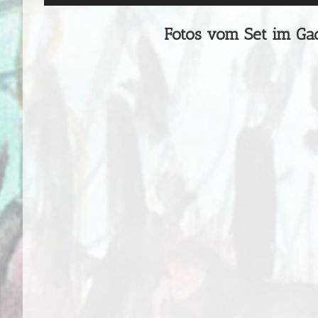
Fotos vom Set im Ga