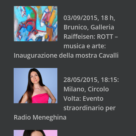
03/09/2015, 18 h,
Brunico, Galleria
Raiffeisen: ROTT –
musica e arte:
Inaugurazione della mostra Cavalli
28/05/2015, 18:15:
Milano, Circolo
Volta: Evento
straordinario per
Radio Meneghina