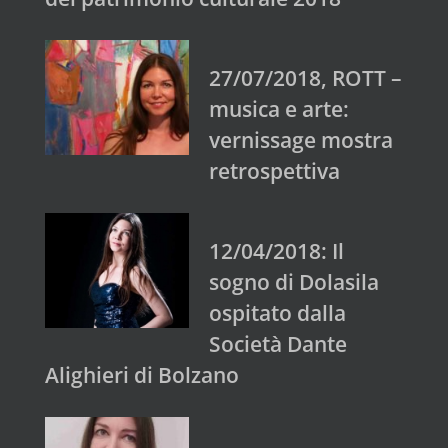
27/07/2018, ROTT –
musica e arte:
vernissage mostra
retrospettiva
12/04/2018: Il
sogno di Dolasila
ospitato dalla
Società Dante
Alighieri di Bolzano