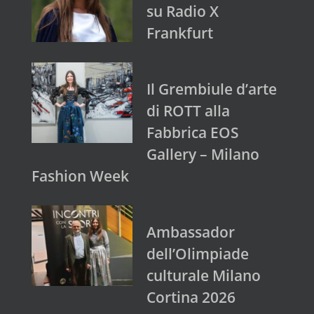
su Radio X
Frankfurt
Il Grembiule d’arte
di ROTT alla
Fabbrica EOS
Gallery – Milano
Fashion Week
Ambassador
dell’Olimpiade
culturale Milano
Cortina 2026