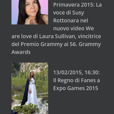
Primavera 2015: La
voce di Susy
Rottonara nel
nuovo video We
are love di Laura Sullivan, vincitrice
del Premio Grammy ai 56. Grammy
Awards
13/02/2015, 16:30:
Il Regno di Fanes a
Expo Games 2015