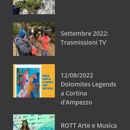
Settembre 2022:
Trasmissioni TV
12/08/2022
Dolomites Legends
a Cortina
d’Ampezzo
ROTT Arte e Musica