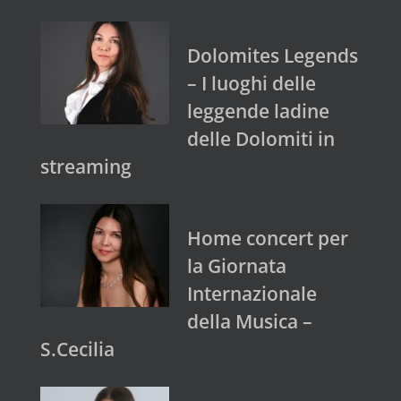
Dolomites Legends
– I luoghi delle
leggende ladine
delle Dolomiti in
streaming
Home concert per
la Giornata
Internazionale
della Musica –
S.Cecilia