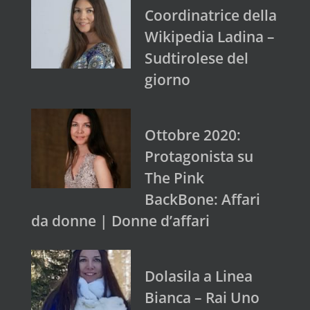
Coordinatrice della
Wikipedia Ladina –
Sudtirolese del
giorno
Ottobre 2020:
Protagonista su
The Pink
BackBone: Affari
da donne | Donne d’affari
Dolasila a Linea
Bianca – Rai Uno