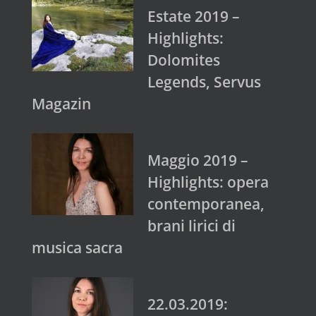
Estate 2019 –
Highlights:
Dolomites
Legends, Servus
Magazin
Maggio 2019 –
Highlights: opera
contemporanea,
brani lirici di
musica sacra
22.03.2019: