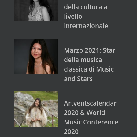
della cultura a
livello
internazionale
Marzo 2021: Star
della musica
classica di Music
and Stars
Artventscalendar
2020 & World
Music Conference
2020