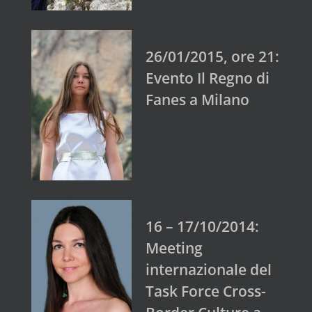
26/01/2015, ore 21:
Evento Il Regno di
Fanes a Milano
16 – 17/10/2014:
Meeting
internazionale del
Task Force Cross-