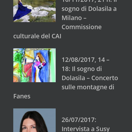
sogno di Dolasila a
Milano –
Commissione
culturale del CAI
12/08/2017, 14 –
18: Il sogno di
Dolasila – Concerto
sulle montagne di
Fanes
26/07/2017:
Intervista a Susy