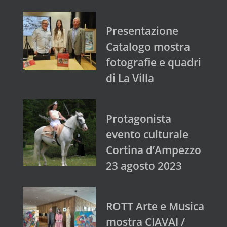
Presentazione
Catalogo mostra
fotografie e quadri
di La Villa
Protagonista
evento culturale
Cortina d’Ampezzo
23 agosto 2023
ROTT Arte e Musica
mostra CIAVAI /