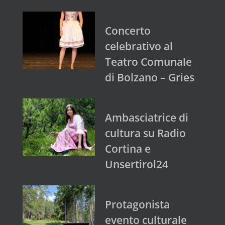
Concerto
celebrativo al
Teatro Comunale
di Bolzano – Gries
Ambasciatrice di
cultura su Radio
Cortina e
Unsertirol24
Protagonista
evento culturale