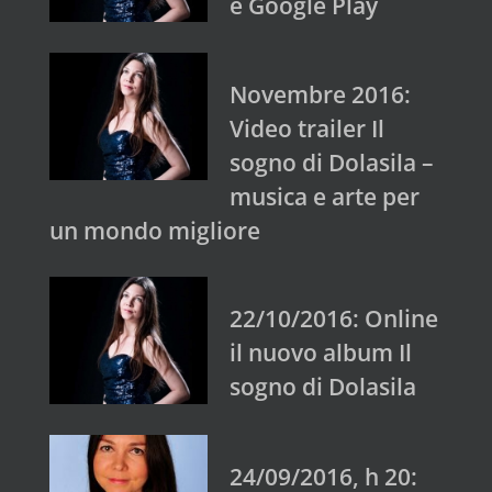
e Google Play
Novembre 2016:
Video trailer Il
sogno di Dolasila –
musica e arte per
un mondo migliore
22/10/2016: Online
il nuovo album Il
sogno di Dolasila
24/09/2016, h 20: