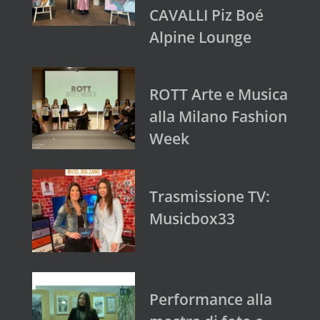
CAVALLI Piz Boé
Alpine Lounge
ROTT Arte e Musica
alla Milano Fashion
Week
Trasmissione TV:
Musicbox33
Performance alla