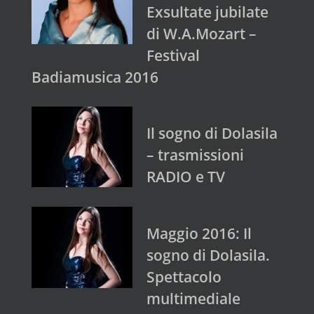
Exsultate jubilate
di W.A.Mozart –
Festival
Badiamusica 2016
Il sogno di Dolasila
– trasmissioni
RADIO e TV
Maggio 2016: Il
sogno di Dolasila.
Spettacolo
multimediale