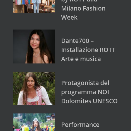
Milano Fashion
Week
Dante700 –
Installazione ROTT
Arte e musica
Protagonista del
programma NOI
Dolomites UNESCO
Performance