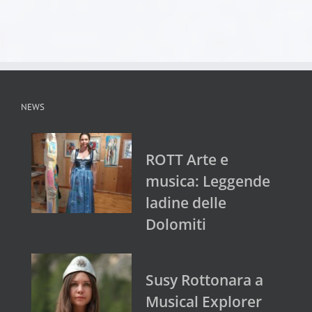
NEWS
ROTT Arte e
musica: Leggende
ladine delle
Dolomiti
Susy Rottonara a
Musical Explorer