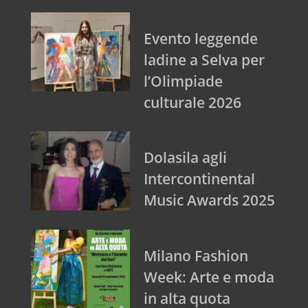
Evento leggende
ladine a Selva per
l’Olimpiade
culturale 2026
Dolasila agli
Intercontinental
Music Awards 2025
Milano Fashion
Week: Arte e moda
in alta quota