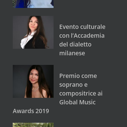
Evento culturale
con l’Accademia
del dialetto
milanese
Premio come
soprano e
compositrice ai
Global Music
Awards 2019