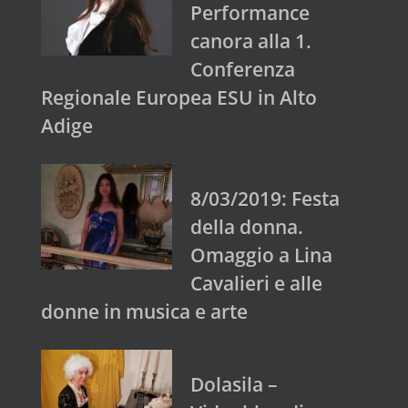
Performance
canora alla 1.
Conferenza
Regionale Europea ESU in Alto
Adige
8/03/2019: Festa
della donna.
Omaggio a Lina
Cavalieri e alle
donne in musica e arte
Dolasila –