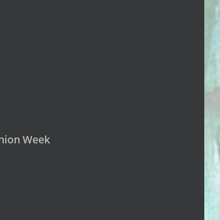
ashion Week