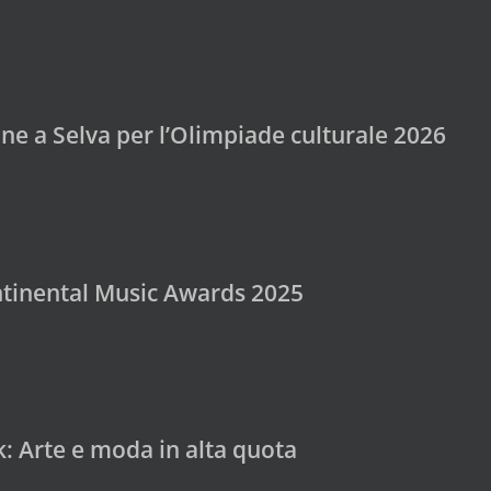
ne a Selva per l’Olimpiade culturale 2026
ontinental Music Awards 2025
: Arte e moda in alta quota