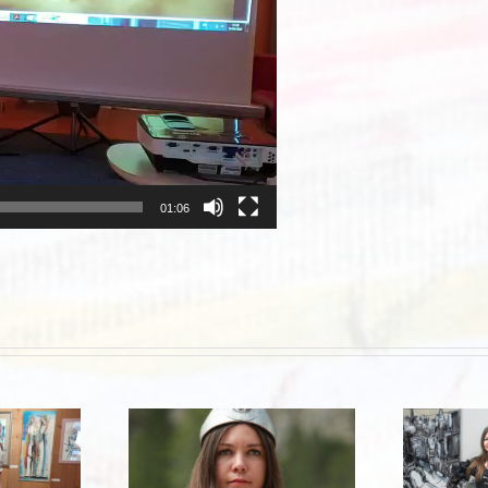
01:06