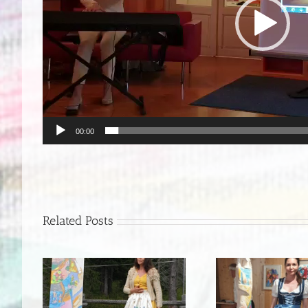
00:00
Related Posts