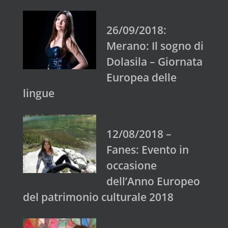
26/09/2018:
Merano: Il sogno di
Dolasila – Giornata
Europea delle
lingue
12/08/2018 –
Fanes: Evento in
occasione
dell’Anno Europeo
del patrimonio culturale 2018