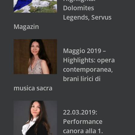
Dolomites
Legends, Servus
Magazin
Maggio 2019 –
Highlights: opera
contemporanea,
brani lirici di
musica sacra
22.03.2019:
Performance
canora alla 1.