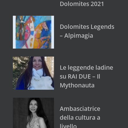
Dolomites 2021
Dolomites Legends
– Alpimagia
Le leggende ladine
su RAI DUE – Il
Mythonauta
Ambasciatrice
della cultura a
livello