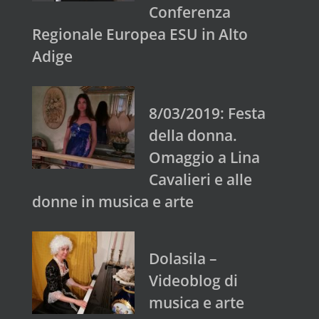
Conferenza
Regionale Europea ESU in Alto
Adige
8/03/2019: Festa
della donna.
Omaggio a Lina
Cavalieri e alle
donne in musica e arte
Dolasila –
Videoblog di
musica e arte