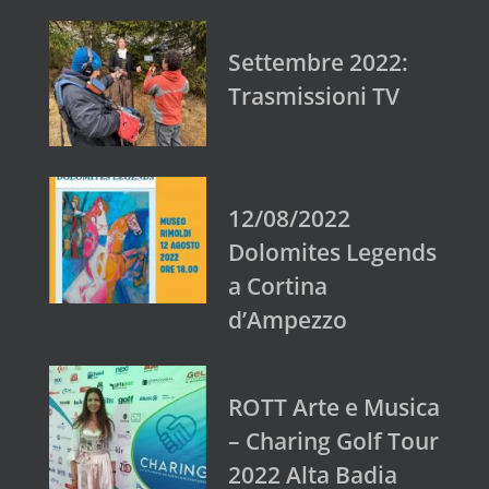
Settembre 2022:
Trasmissioni TV
12/08/2022
Dolomites Legends
a Cortina
d’Ampezzo
ROTT Arte e Musica
– Charing Golf Tour
2022 Alta Badia