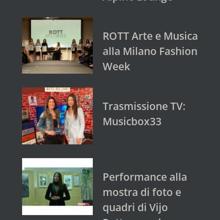
ROTT Arte e Musica
alla Milano Fashion
Week
Trasmissione TV:
Musicbox33
Performance alla
mostra di foto e
quadri di Vijo