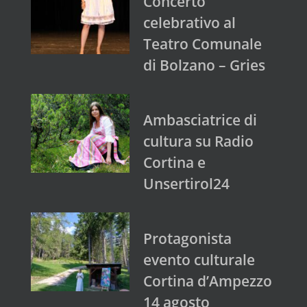
Concerto
celebrativo al
Teatro Comunale
di Bolzano – Gries
Ambasciatrice di
cultura su Radio
Cortina e
Unsertirol24
Protagonista
evento culturale
Cortina d’Ampezzo
14 agosto