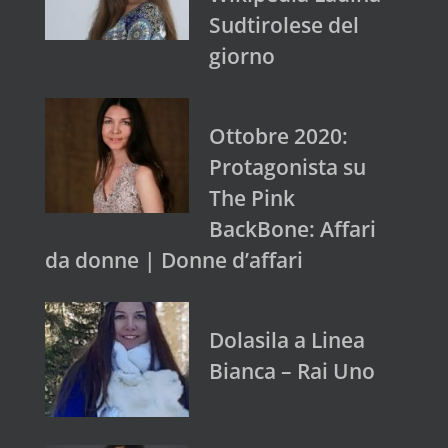
Sudtirolese del
giorno
Ottobre 2020:
Protagonista su
The Pink
BackBone: Affari
da donne | Donne d’affari
Dolasila a Linea
Bianca – Rai Uno