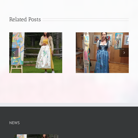
Related Posts
NEWS