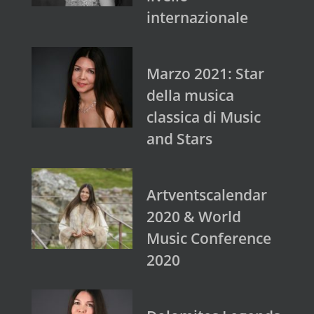
internazionale
Marzo 2021: Star
della musica
classica di Music
and Stars
Artventscalendar
2020 & World
Music Conference
2020