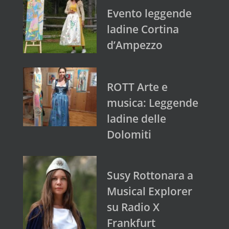
Evento leggende
ladine Cortina
d’Ampezzo
ROTT Arte e
musica: Leggende
ladine delle
Dolomiti
Susy Rottonara a
Musical Explorer
su Radio X
Frankfurt