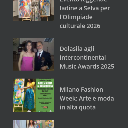
ladine a Selva per
l’Olimpiade
culturale 2026
Dolasila agli
Intercontinental
Music Awards 2025
Milano Fashion
Week: Arte e moda
in alta quota