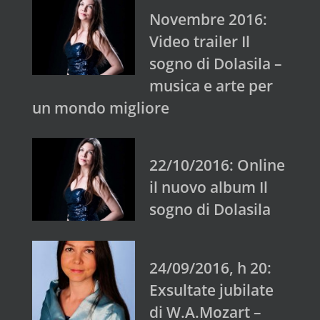
Novembre 2016:
Video trailer Il
sogno di Dolasila –
musica e arte per
un mondo migliore
22/10/2016: Online
il nuovo album Il
sogno di Dolasila
24/09/2016, h 20:
Exsultate jubilate
di W.A.Mozart –