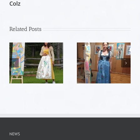
Colz
Related Posts
NEWS