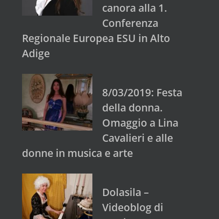
canora alla 1.
Conferenza
Regionale Europea ESU in Alto
Adige
8/03/2019: Festa
della donna.
Omaggio a Lina
Cavalieri e alle
donne in musica e arte
Dolasila –
Videoblog di