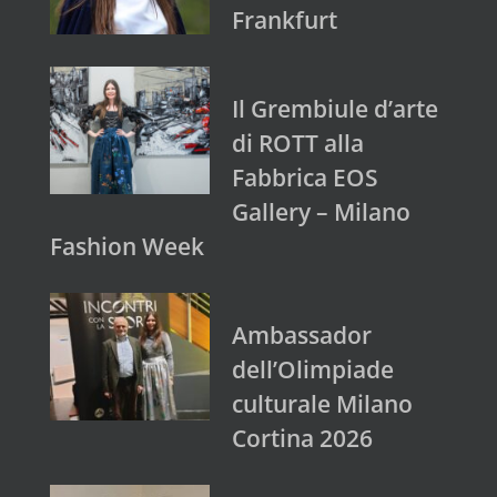
Frankfurt
Il Grembiule d’arte
di ROTT alla
Fabbrica EOS
Gallery – Milano
Fashion Week
Ambassador
dell’Olimpiade
culturale Milano
Cortina 2026