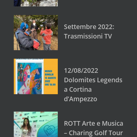
Settembre 2022:
Trasmissioni TV
12/08/2022
Dolomites Legends
a Cortina
d’Ampezzo
ROTT Arte e Musica
– Charing Golf Tour