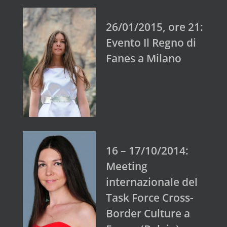
26/01/2015, ore 21:
Evento Il Regno di
Fanes a Milano
16 – 17/10/2014:
Meeting
internazionale del
Task Force Cross-
Border Culture a