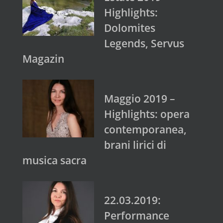
Highlights:
Dolomites
Legends, Servus
Magazin
Maggio 2019 –
Highlights: opera
contemporanea,
brani lirici di
musica sacra
22.03.2019:
Performance