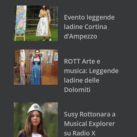
Evento leggende
ladine Cortina
d’Ampezzo
ROTT Arte e
musica: Leggende
ladine delle
Dolomiti
Susy Rottonara a
Musical Explorer
su Radio X