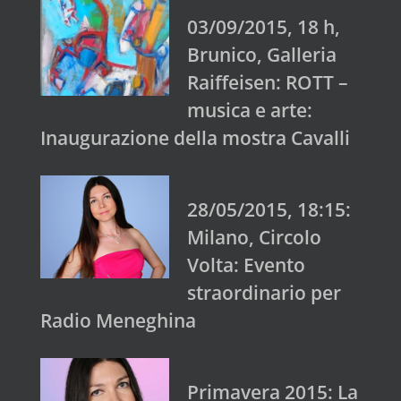
03/09/2015, 18 h,
Brunico, Galleria
Raiffeisen: ROTT –
musica e arte:
Inaugurazione della mostra Cavalli
28/05/2015, 18:15:
Milano, Circolo
Volta: Evento
straordinario per
Radio Meneghina
Primavera 2015: La