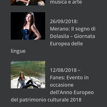
musica e arte
26/09/2018:
Merano: Il sogno di
Dolasila – Giornata
Europea delle
lingue
12/08/2018 –
Fanes: Evento in
occasione
dell’Anno Europeo
del patrimonio culturale 2018