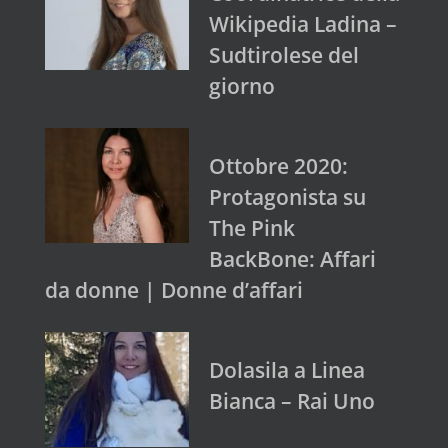
Wikipedia Ladina –
Sudtirolese del
giorno
Ottobre 2020:
Protagonista su
The Pink
BackBone: Affari
da donne | Donne d’affari
Dolasila a Linea
Bianca – Rai Uno