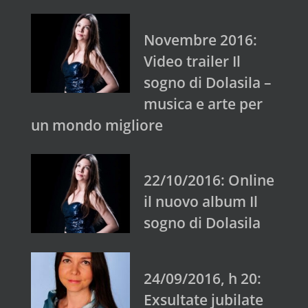
Novembre 2016:
Video trailer Il
sogno di Dolasila –
musica e arte per
un mondo migliore
22/10/2016: Online
il nuovo album Il
sogno di Dolasila
24/09/2016, h 20:
Exsultate jubilate