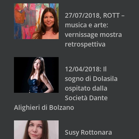
27/07/2018, ROTT –
musica e arte:
vernissage mostra
retrospettiva
12/04/2018: Il
sogno di Dolasila
ospitato dalla
Società Dante
Alighieri di Bolzano
Susy Rottonara