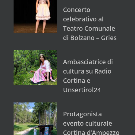
Concerto
celebrativo al
Teatro Comunale
di Bolzano – Gries
Ambasciatrice di
cultura su Radio
Cortina e
Unsertirol24
Protagonista
evento culturale
Cortina d’Ampezzo