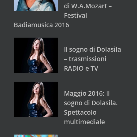
di W.A.Mozart –
Festival
Badiamusica 2016
Il sogno di Dolasila
– trasmissioni
RADIO e TV
Maggio 2016: Il
sogno di Dolasila.
Spettacolo
multimediale