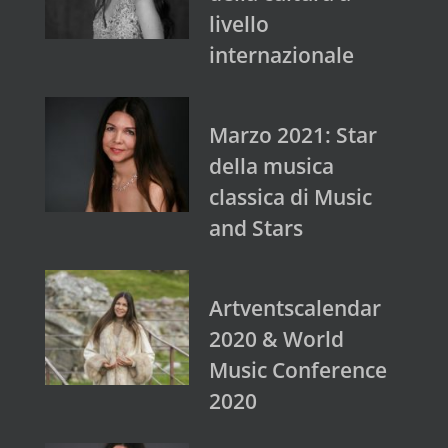
livello
internazionale
Marzo 2021: Star
della musica
classica di Music
and Stars
Artventscalendar
2020 & World
Music Conference
2020