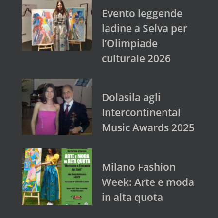
Evento leggende
ladine a Selva per
l’Olimpiade
culturale 2026
Dolasila agli
Intercontinental
Music Awards 2025
Milano Fashion
Week: Arte e moda
in alta quota