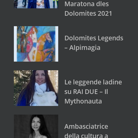
Maratona dles
Dolomites 2021
Dolomites Legends
– Alpimagia
Le leggende ladine
su RAI DUE – Il
Mythonauta
Ambasciatrice
della cultura a