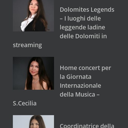
Dolomites Legends
– I luoghi delle
leggende ladine
delle Dolomiti in
streaming
Home concert per
la Giornata
Internazionale
della Musica –
S.Cecilia
Coordinatrice della