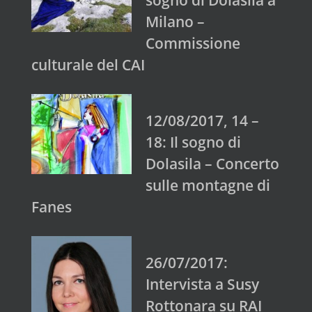
Milano –
Commissione
culturale del CAI
12/08/2017, 14 –
18: Il sogno di
Dolasila – Concerto
sulle montagne di
Fanes
26/07/2017:
Intervista a Susy
Rottonara su RAI