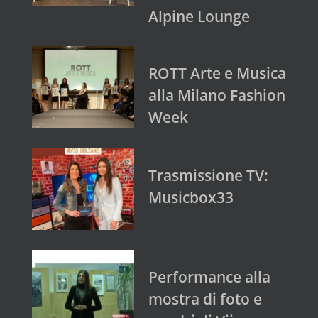
Alpine Lounge
ROTT Arte e Musica
alla Milano Fashion
Week
Trasmissione TV:
Musicbox33
Performance alla
mostra di foto e