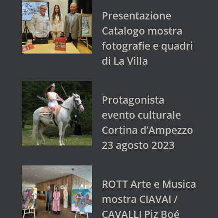
Presentazione
Catalogo mostra
fotografie e quadri
di La Villa
Protagonista
evento culturale
Cortina d’Ampezzo
23 agosto 2023
ROTT Arte e Musica
mostra CIAVAI /
CAVALLI Piz Boé