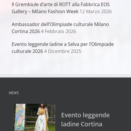
Il Grembiule d’arte di ROTT alla Fabbrica EOS
Gallery – Milano Fashion Week
12 Marzo 2026
Ambassador dell’Olimpiade culturale Milano
Cortina 2026
4 Febbraio 2026
Evento leggende ladine a Selva per l’Olimpiade
culturale 2026
4 Dicembre 2025
NEWS
Evento leggende
ladine Cortina