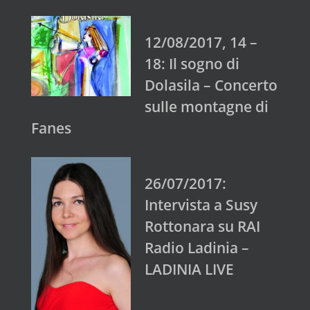
12/08/2017, 14 –
18: Il sogno di
Dolasila – Concerto
sulle montagne di
Fanes
26/07/2017:
Intervista a Susy
Rottonara su RAI
Radio Ladinia –
LADINIA LIVE