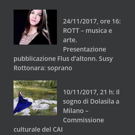
24/11/2017, ore 16:
ROTT – musica e
arte.
Presentazione
pubblicazione Flus d’altonn. Susy
Rottonara: soprano
10/11/2017, 21 h: Il
sogno di Dolasila a
Milano –
Commissione
culturale del CAI