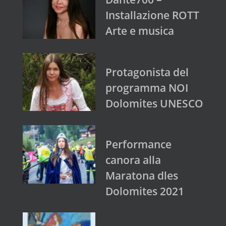
Installazione ROTT
Arte e musica
Protagonista del
programma NOI
Dolomites UNESCO
Performance
canora alla
Maratona dles
Dolomites 2021