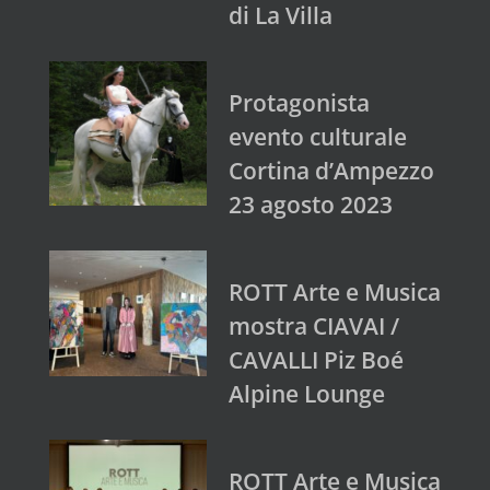
di La Villa
Protagonista
evento culturale
Cortina d’Ampezzo
23 agosto 2023
ROTT Arte e Musica
mostra CIAVAI /
CAVALLI Piz Boé
Alpine Lounge
ROTT Arte e Musica