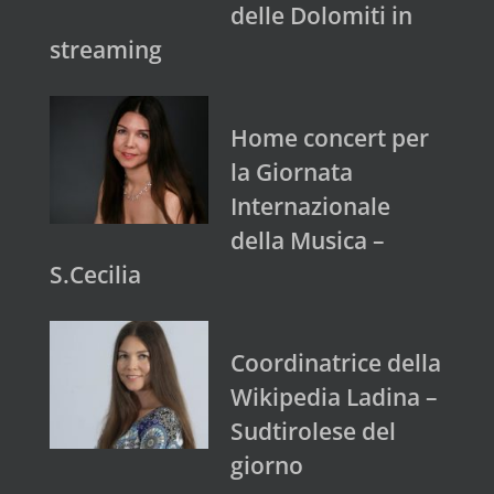
delle Dolomiti in
streaming
Home concert per
la Giornata
Internazionale
della Musica –
S.Cecilia
Coordinatrice della
Wikipedia Ladina –
Sudtirolese del
giorno