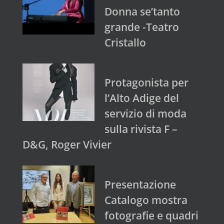
Donna se’tanto
grande -Teatro
Cristallo
Protagonista per
l’Alto Adige del
servizio di moda
sulla rivista F –
D&G, Roger Vivier
Presentazione
Catalogo mostra
fotografie e quadri