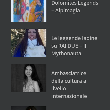
Dolomites Legends
– Alpimagia
Le leggende ladine
su RAI DUE – Il
Mythonauta
Ambasciatrice
della cultura a
livello
internazionale