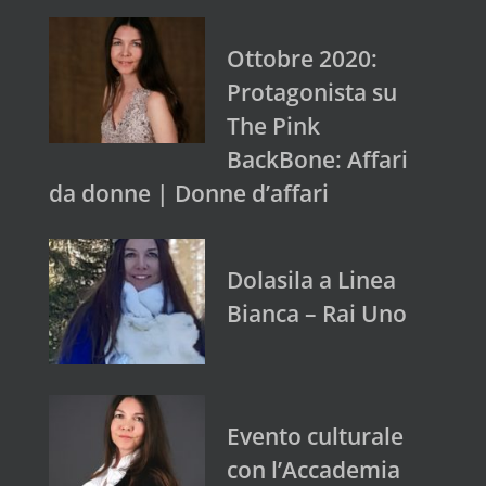
Ottobre 2020:
Protagonista su
The Pink
BackBone: Affari
da donne | Donne d’affari
Dolasila a Linea
Bianca – Rai Uno
Evento culturale
con l’Accademia