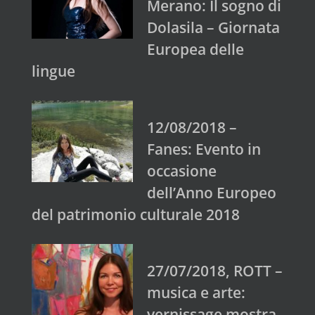
Merano: Il sogno di
Dolasila – Giornata
Europea delle
lingue
12/08/2018 –
Fanes: Evento in
occasione
dell’Anno Europeo
del patrimonio culturale 2018
27/07/2018, ROTT –
musica e arte:
vernissage mostra