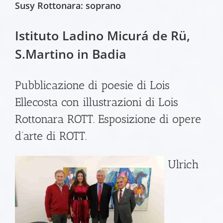
Susy Rottonara: soprano
Istituto Ladino Micurá de Rü,
S.Martino in Badia
Pubblicazione di poesie di Lois
Ellecosta con illustrazioni di Lois
Rottonara ROTT. Esposizione di opere
d’arte di ROTT.
Ulrich