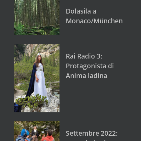
Dolasila a
Monaco/München
Rai Radio 3:
Protagonista di
Anima ladina
Settembre 2022: