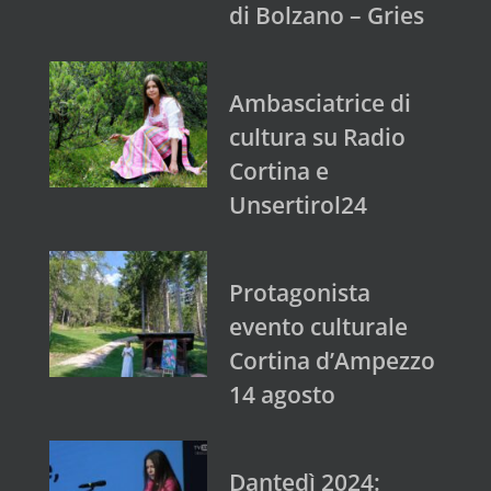
di Bolzano – Gries
Ambasciatrice di
cultura su Radio
Cortina e
Unsertirol24
Protagonista
evento culturale
Cortina d’Ampezzo
14 agosto
Dantedì 2024: