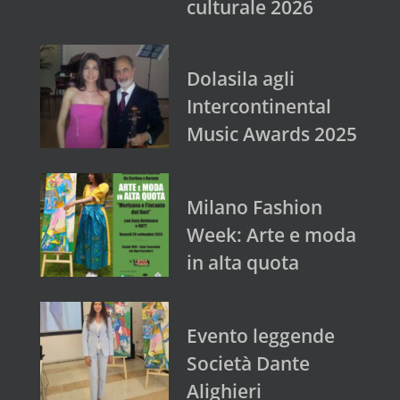
culturale 2026
Dolasila agli
Intercontinental
Music Awards 2025
Milano Fashion
Week: Arte e moda
in alta quota
Evento leggende
Società Dante
Alighieri