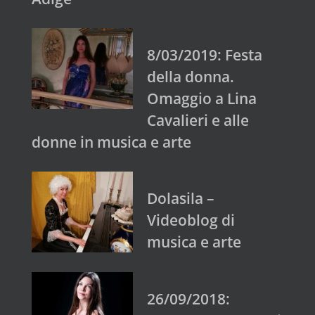
8/03/2019: Festa
della donna.
Omaggio a Lina
Cavalieri e alle
donne in musica e arte
Dolasila –
Videoblog di
musica e arte
26/09/2018: