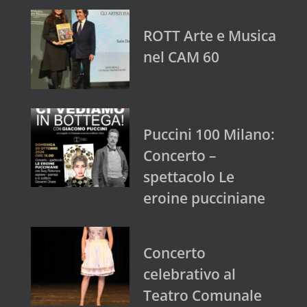
ROTT Arte e Musica
nel CAM 60
Puccini 100 Milano:
Concerto –
spettacolo Le
eroine pucciniane
Concerto
celebrativo al
Teatro Comunale