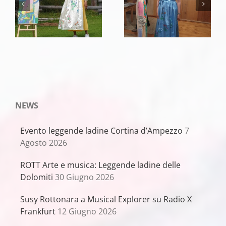
NEWS
Evento leggende ladine Cortina d’Ampezzo
7
Agosto 2026
ROTT Arte e musica: Leggende ladine delle
Dolomiti
30 Giugno 2026
Susy Rottonara a Musical Explorer su Radio X
Frankfurt
12 Giugno 2026