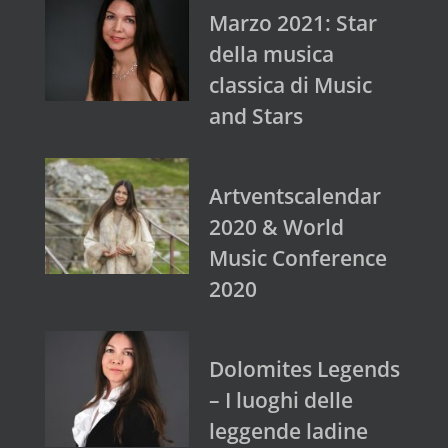
Marzo 2021: Star
della musica
classica di Music
and Stars
Artventscalendar
2020 & World
Music Conference
2020
Dolomites Legends
– I luoghi delle
leggende ladine