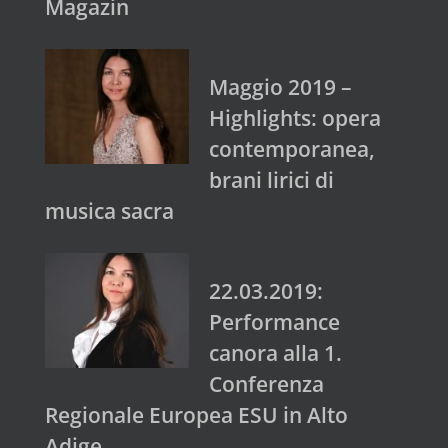
Magazin
Maggio 2019 –
Highlights: opera
contemporanea,
brani lirici di
musica sacra
22.03.2019:
Performance
canora alla 1.
Conferenza
Regionale Europea ESU in Alto
Adige