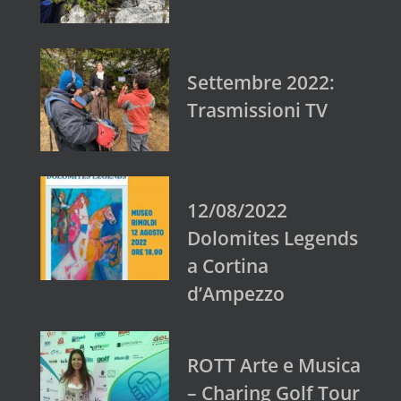
Settembre 2022:
Trasmissioni TV
12/08/2022
Dolomites Legends
a Cortina
d’Ampezzo
ROTT Arte e Musica
– Charing Golf Tour