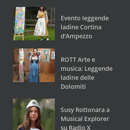
Evento leggende
ladine Cortina
d’Ampezzo
ROTT Arte e
musica: Leggende
ladine delle
Dolomiti
Susy Rottonara a
Musical Explorer
su Radio X