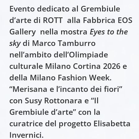
Evento dedicato al Grembiule
d’arte di ROTT alla
Fabbrica EOS
Gallery
nella
mostra
Eyes to the
sky
di Marco Tamburro
nell’ambito dell’Olimpiade
culturale Milano Cortina 2026 e
della Milano Fashion Week.
“Merisana e l’incanto dei fiori”
con Susy Rottonara e “Il
Grembiule d’arte” con la
curatrice del progetto Elisabetta
Invernici.