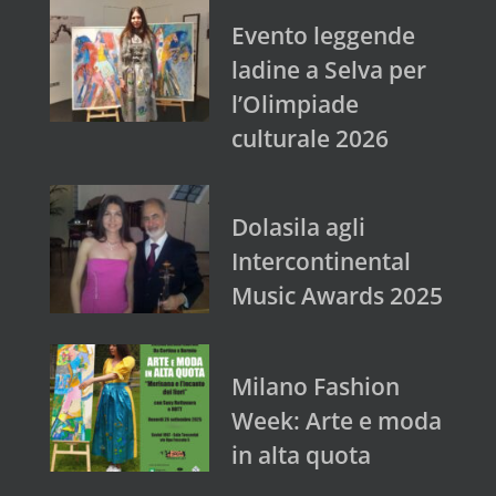
Evento leggende
ladine a Selva per
l’Olimpiade
culturale 2026
Dolasila agli
Intercontinental
Music Awards 2025
Milano Fashion
Week: Arte e moda
in alta quota