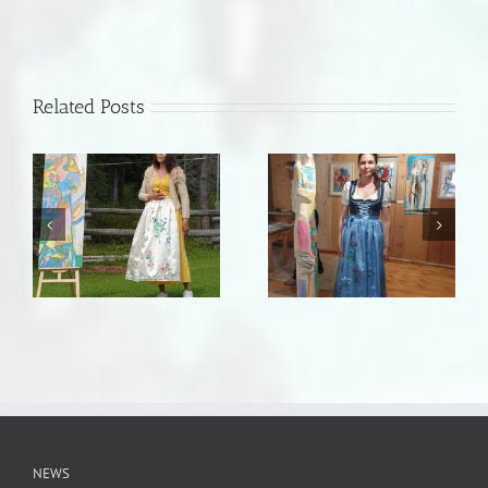
Related Posts
NEWS