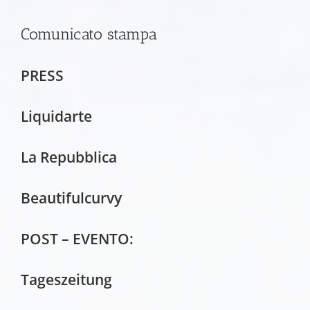
Comunicato stampa
PRESS
Liquidarte
La Repubblica
Beautifulcurvy
POST – EVENTO:
Tageszeitung