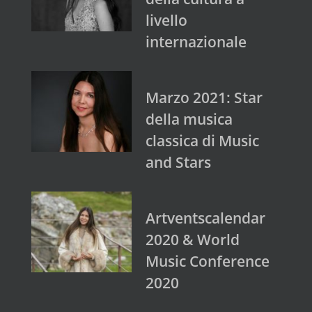
livello
internazionale
Marzo 2021: Star
della musica
classica di Music
and Stars
Artventscalendar
2020 & World
Music Conference
2020