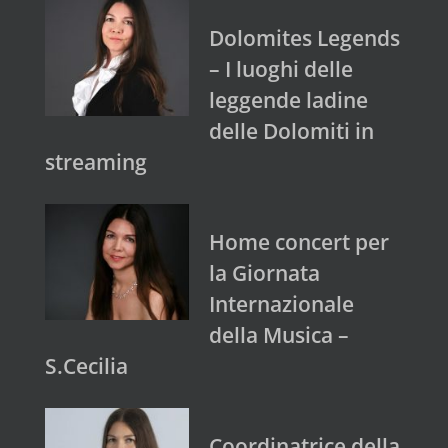
Dolomites Legends
– I luoghi delle
leggende ladine
delle Dolomiti in
streaming
Home concert per
la Giornata
Internazionale
della Musica –
S.Cecilia
Coordinatrice della