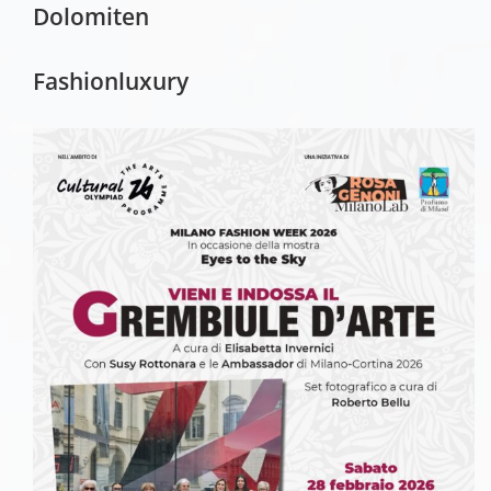
Dolomiten
Fashionluxury