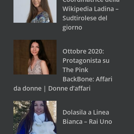
Wikipedia Ladina –
Sudtirolese del
giorno
Ottobre 2020:
Protagonista su
The Pink
BackBone: Affari
da donne | Donne d’affari
Dolasila a Linea
Bianca – Rai Uno