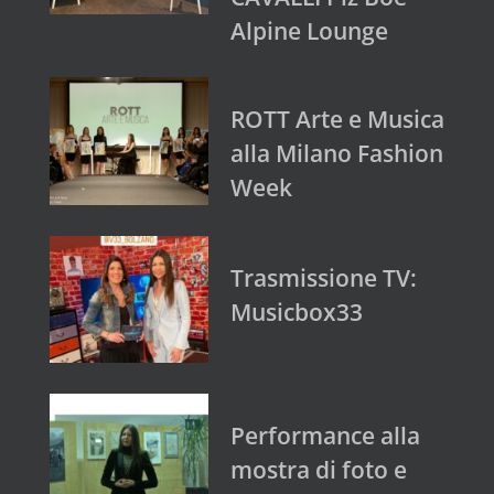
Alpine Lounge
ROTT Arte e Musica
alla Milano Fashion
Week
Trasmissione TV:
Musicbox33
Performance alla
mostra di foto e