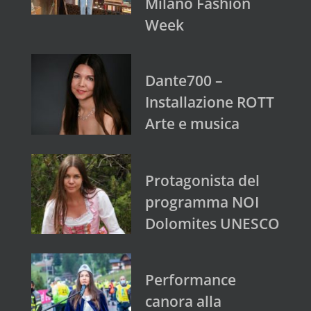
Milano Fashion
Week
Dante700 –
Installazione ROTT
Arte e musica
Protagonista del
programma NOI
Dolomites UNESCO
Performance
canora alla