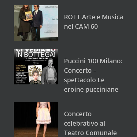
ROTT Arte e Musica
nel CAM 60
Puccini 100 Milano:
Concerto –
spettacolo Le
eroine pucciniane
Concerto
celebrativo al
Teatro Comunale