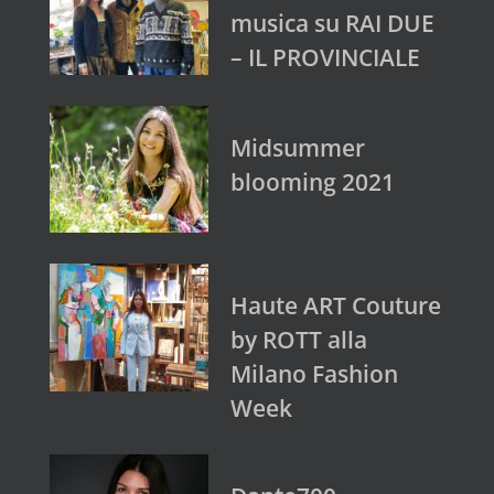
musica su RAI DUE
– IL PROVINCIALE
Midsummer
blooming 2021
Haute ART Couture
by ROTT alla
Milano Fashion
Week