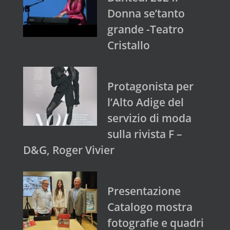
Donna se’tanto
grande -Teatro
Cristallo
Protagonista per
l’Alto Adige del
servizio di moda
sulla rivista F –
D&G, Roger Vivier
Presentazione
Catalogo mostra
fotografie e quadri