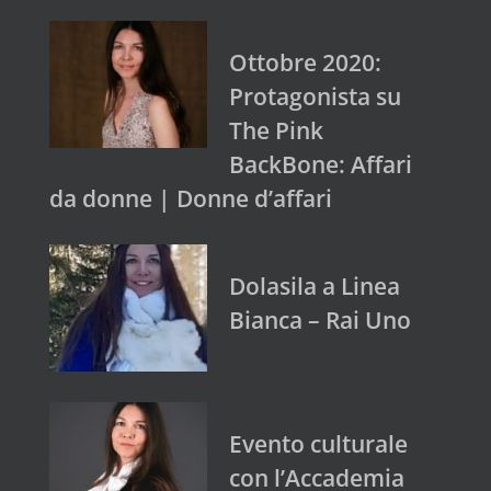
Ottobre 2020:
Protagonista su
The Pink
BackBone: Affari
da donne | Donne d’affari
Dolasila a Linea
Bianca – Rai Uno
Evento culturale
con l’Accademia