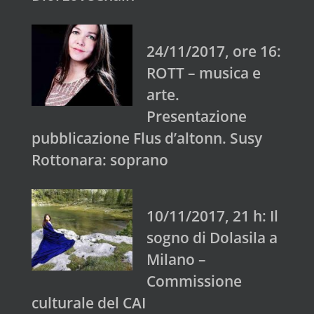
24/11/2017, ore 16:
ROTT – musica e
arte.
Presentazione
pubblicazione Flus d’altonn. Susy
Rottonara: soprano
10/11/2017, 21 h: Il
sogno di Dolasila a
Milano –
Commissione
culturale del CAI