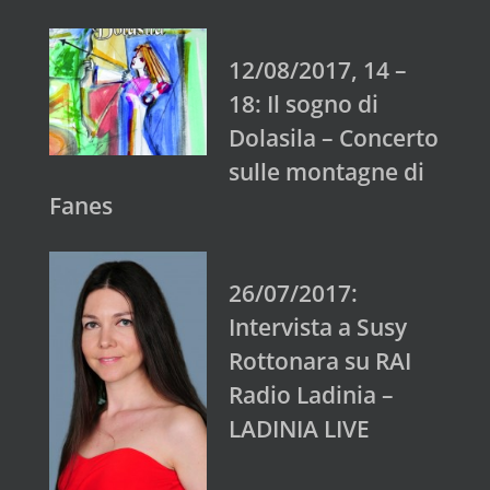
12/08/2017, 14 –
18: Il sogno di
Dolasila – Concerto
sulle montagne di
Fanes
26/07/2017:
Intervista a Susy
Rottonara su RAI
Radio Ladinia –
LADINIA LIVE