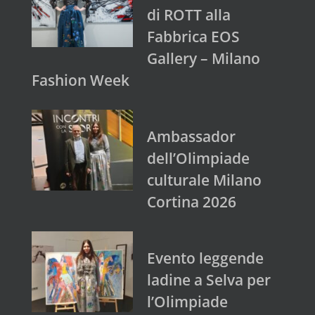
di ROTT alla
Fabbrica EOS
Gallery – Milano
Fashion Week
Ambassador
dell’Olimpiade
culturale Milano
Cortina 2026
Evento leggende
ladine a Selva per
l’Olimpiade