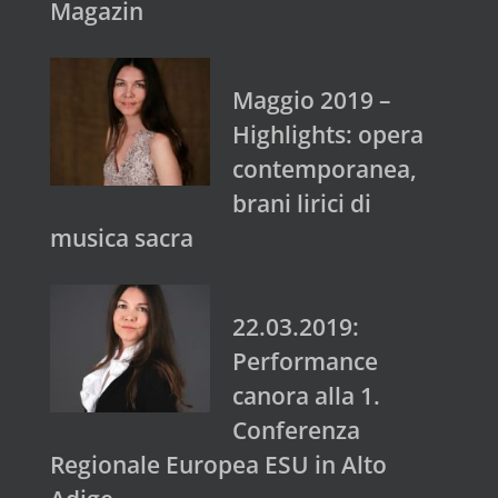
Magazin
Maggio 2019 –
Highlights: opera
contemporanea,
brani lirici di
musica sacra
22.03.2019:
Performance
canora alla 1.
Conferenza
Regionale Europea ESU in Alto