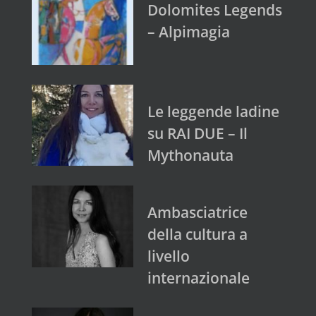
Dolomites Legends
– Alpimagia
Le leggende ladine
su RAI DUE – Il
Mythonauta
Ambasciatrice
della cultura a
livello
internazionale