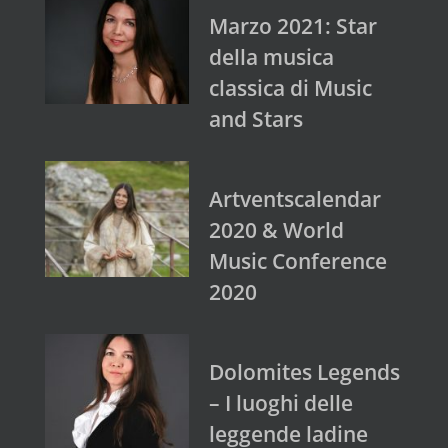
Marzo 2021: Star
della musica
classica di Music
and Stars
Artventscalendar
2020 & World
Music Conference
2020
Dolomites Legends
– I luoghi delle
leggende ladine