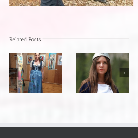
Related Posts