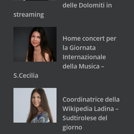
delle Dolomiti in
streaming
Home concert per
la Giornata
Internazionale
della Musica –
S.Cecilia
Coordinatrice della
Wikipedia Ladina –
Sudtirolese del
giorno