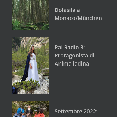
Dolasila a
Monaco/München
Rai Radio 3:
Protagonista di
Anima ladina
Settembre 2022: