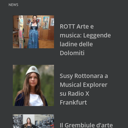
NEWS
ROTT Arte e
musica: Leggende
ladine delle
Dolomiti
Susy Rottonara a
Musical Explorer
su Radio X
Frankfurt
Il Grembiule d’arte