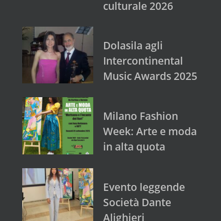
culturale 2026
Dolasila agli
Intercontinental
Music Awards 2025
Milano Fashion
Week: Arte e moda
in alta quota
Evento leggende
Società Dante
Alighieri