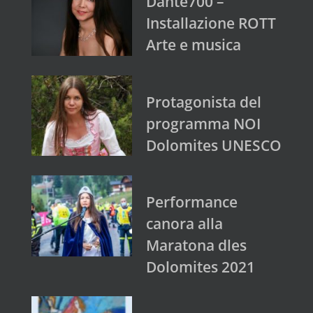
Dante700 –
Installazione ROTT
Arte e musica
Protagonista del
programma NOI
Dolomites UNESCO
Performance
canora alla
Maratona dles
Dolomites 2021