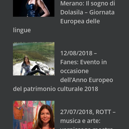
Merano: Il sogno di
Dolasila – Giornata
Europea delle
lingue
12/08/2018 –
Fanes: Evento in
occasione
dell’Anno Europeo
del patrimonio culturale 2018
27/07/2018, ROTT –
musica e arte: