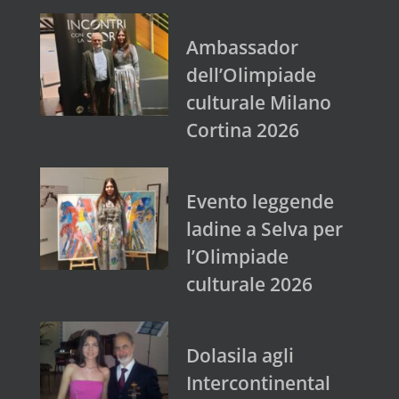
Ambassador
dell’Olimpiade
culturale Milano
Cortina 2026
Evento leggende
ladine a Selva per
l’Olimpiade
culturale 2026
Dolasila agli
Intercontinental