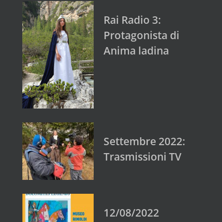
Rai Radio 3:
Protagonista di
Anima ladina
Settembre 2022:
Trasmissioni TV
12/08/2022