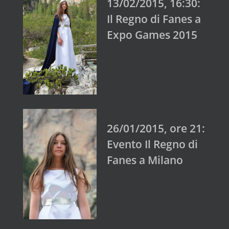
13/02/2015, 16:30:
Il Regno di Fanes a
Expo Games 2015
26/01/2015, ore 21:
Evento Il Regno di
Fanes a Milano