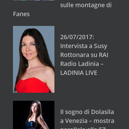
sulle montagne di
Fanes
26/07/2017:
Intervista a Susy
Rottonara su RAI
Radio Ladinia –
LADINIA LIVE
Il sogno di Dolasila
a Venezia – mostra