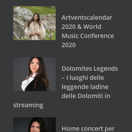
Artventscalendar
2020 & World
Music Conference
2020
Dolomites Legends
– I luoghi delle
leggende ladine
delle Dolomiti in
streaming
Home concert per