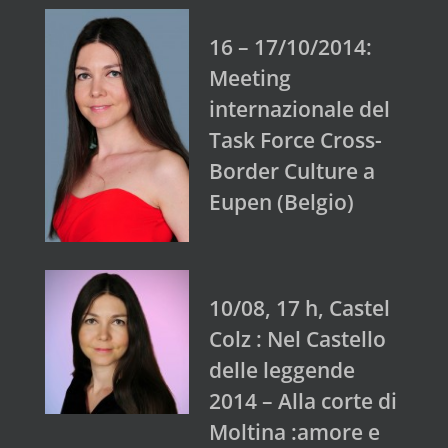
16 – 17/10/2014:
Meeting
internazionale del
Task Force Cross-
Border Culture a
Eupen (Belgio)
10/08, 17 h, Castel
Colz : Nel Castello
delle leggende
2014 – Alla corte di
Moltina :amore e