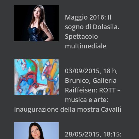
Maggio 2016: Il
sogno di Dolasila.
Spettacolo
multimediale
03/09/2015, 18 h,
Brunico, Galleria
Raiffeisen: ROTT –
musica e arte:
Inaugurazione della mostra Cavalli
28/05/2015, 18:15: