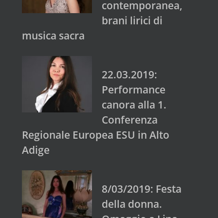
contemporanea,
brani lirici di
musica sacra
22.03.2019:
Performance
canora alla 1.
Conferenza
Regionale Europea ESU in Alto
Adige
8/03/2019: Festa
della donna.