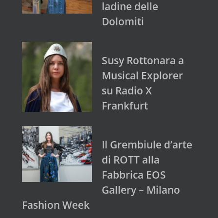
ladine delle
Dolomiti
Susy Rottonara a
Musical Explorer
su Radio X
Frankfurt
Il Grembiule d’arte
di ROTT alla
Fabbrica EOS
Gallery – Milano
Fashion Week