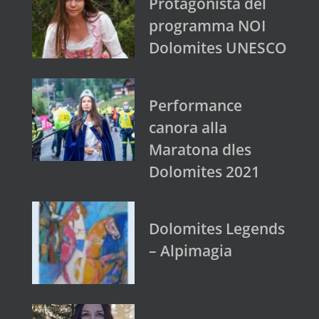
Protagonista del
programma NOI
Dolomites UNESCO
Performance
canora alla
Maratona dles
Dolomites 2021
Dolomites Legends
– Alpimagia