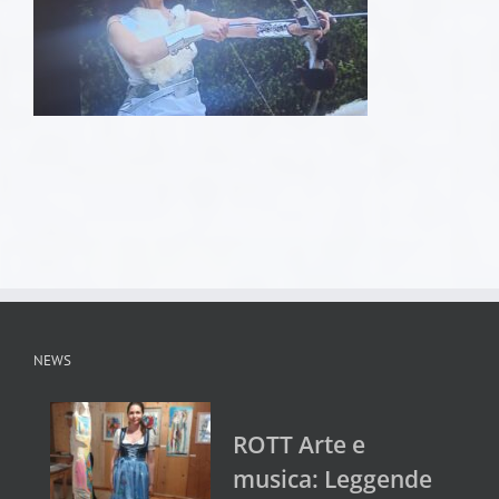
NEWS
ROTT Arte e
musica: Leggende