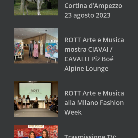
Cortina d’Ampezzo
23 agosto 2023
ROTT Arte e Musica
mostra CIAVAI /
CAVALLI Piz Boé
Alpine Lounge
ROTT Arte e Musica
alla Milano Fashion
Week
Trasmissione TV: