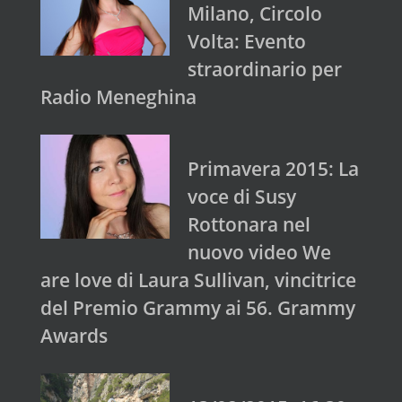
Milano, Circolo
Volta: Evento
straordinario per
Radio Meneghina
Primavera 2015: La
voce di Susy
Rottonara nel
nuovo video We
are love di Laura Sullivan, vincitrice
del Premio Grammy ai 56. Grammy
Awards