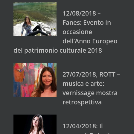
12/08/2018 –
Fanes: Evento in
occasione
dell’Anno Europeo
del patrimonio culturale 2018
27/07/2018, ROTT –
musica e arte:
vernissage mostra
retrospettiva
12/04/2018: Il