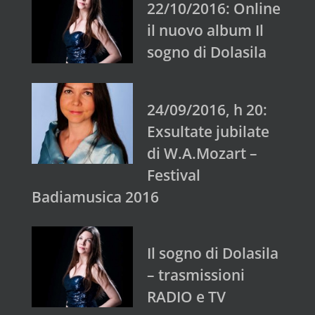
22/10/2016: Online
il nuovo album Il
sogno di Dolasila
24/09/2016, h 20:
Exsultate jubilate
di W.A.Mozart –
Festival
Badiamusica 2016
Il sogno di Dolasila
– trasmissioni
RADIO e TV