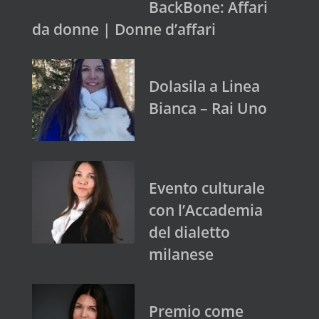
BackBone: Affari
da donne | Donne d’affari
Dolasila a Linea
Bianca – Rai Uno
Evento culturale
con l’Accademia
del dialetto
milanese
Premio come