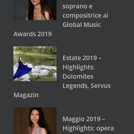
soprano e
compositrice ai
Global Music
Awards 2019
Estate 2019 –
Highlights:
Dolomites
Legends, Servus
Magazin
Maggio 2019 –
Highlights: opera