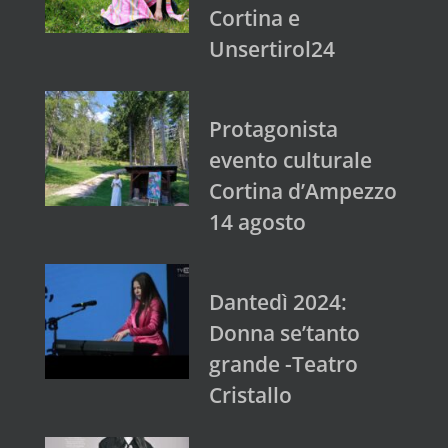
Cortina e
Unsertirol24
Protagonista
evento culturale
Cortina d’Ampezzo
14 agosto
Dantedì 2024:
Donna se’tanto
grande -Teatro
Cristallo