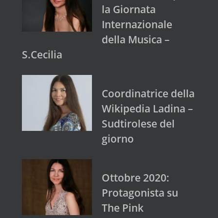
la Giornata
Internazionale
della Musica –
S.Cecilia
Coordinatrice della
Wikipedia Ladina –
Sudtirolese del
giorno
Ottobre 2020:
Protagonista su
The Pink