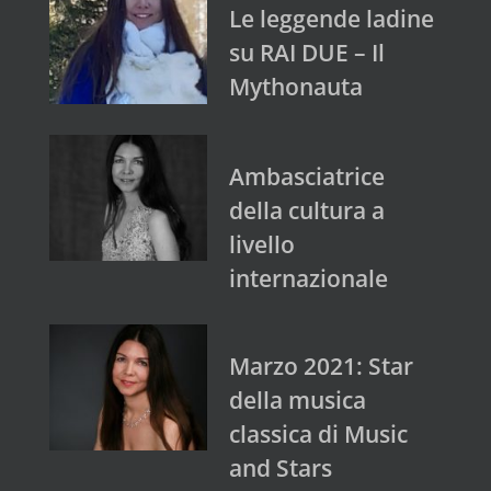
Le leggende ladine
su RAI DUE – Il
Mythonauta
Ambasciatrice
della cultura a
livello
internazionale
Marzo 2021: Star
della musica
classica di Music
and Stars