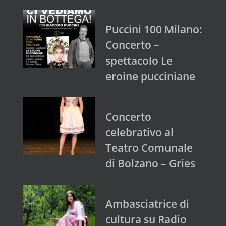
Puccini 100 Milano:
Concerto –
spettacolo Le
eroine pucciniane
Concerto
celebrativo al
Teatro Comunale
di Bolzano – Gries
Ambasciatrice di
cultura su Radio