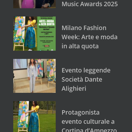
Music Awards 2025
Milano Fashion
Week: Arte e moda
in alta quota
Evento leggende
Società Dante
Alighieri
Protagonista
evento culturale a
Cortina d’Ampezzo