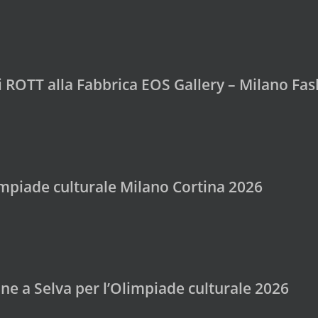
di ROTT alla Fabbrica EOS Gallery – Milano F
mpiade culturale Milano Cortina 2026
ne a Selva per l’Olimpiade culturale 2026