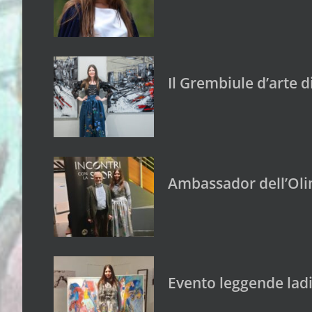
Il Grembiule d’arte 
Ambassador dell’Oli
Evento leggende ladi