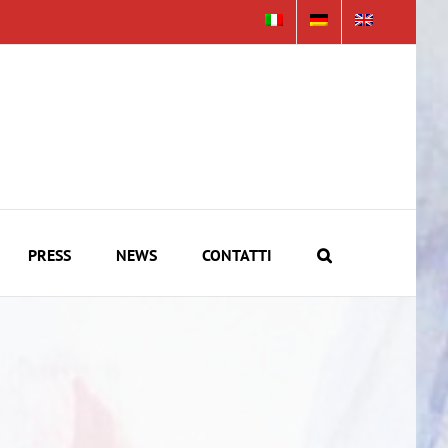
PRESS
NEWS
CONTATTI