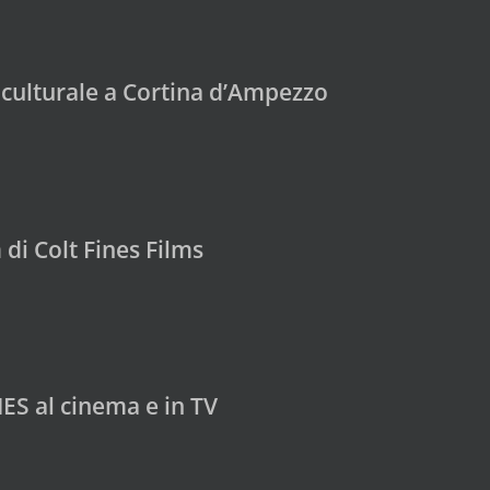
culturale a Cortina d’Ampezzo
 di Colt Fines Films
ES al cinema e in TV