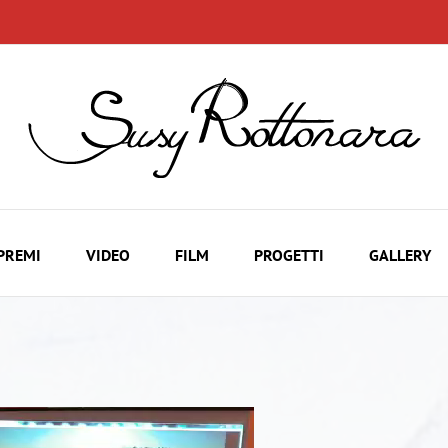
PREMI
VIDEO
FILM
PROGETTI
GALLERY