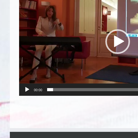
00:00