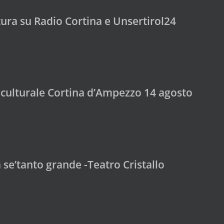
tura su Radio Cortina e Unsertirol24
 culturale Cortina d’Ampezzo 14 agosto
se’tanto grande -Teatro Cristallo