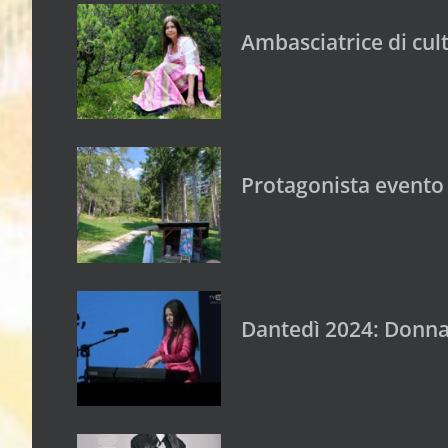
Ambasciatrice di cul
Protagonista evento
Dantedì 2024: Donna 