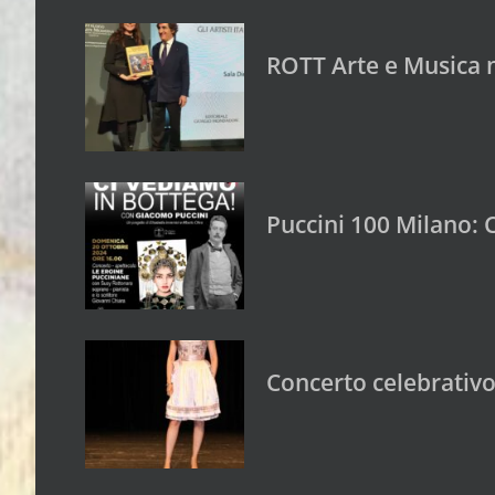
ROTT Arte e Musica 
Puccini 100 Milano: 
Concerto celebrativo