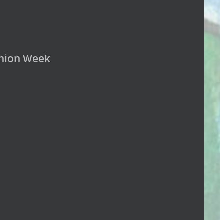
ashion Week