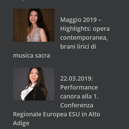
Maggio 2019 –
Highlights: opera
contemporanea,
brani lirici di
musica sacra
22.03.2019:
Performance
canora alla 1.
Conferenza
Regionale Europea ESU in Alto
Adige