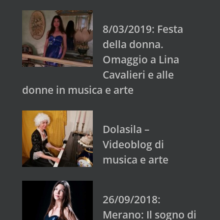
8/03/2019: Festa
della donna.
Omaggio a Lina
Cavalieri e alle
donne in musica e arte
Dolasila –
Videoblog di
musica e arte
26/09/2018:
Merano: Il sogno di