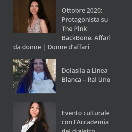
Ottobre 2020:
Protagonista su
The Pink
BackBone: Affari
da donne | Donne d’affari
Dolasila a Linea
Bianca – Rai Uno
Evento culturale
con l’Accademia
del dialetto