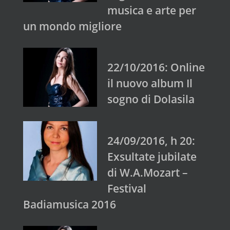
musica e arte per
un mondo migliore
22/10/2016: Online
il nuovo album Il
sogno di Dolasila
24/09/2016, h 20:
Exsultate jubilate
di W.A.Mozart –
Festival
Badiamusica 2016