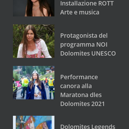
Installazione ROTT
Arte e musica
Protagonista del
programma NOI
Dolomites UNESCO
Performance
canora alla
Maratona dles
Dolomites 2021
Dolomites Legends