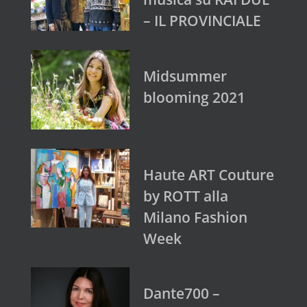
– IL PROVINCIALE
Midsummer
blooming 2021
Haute ART Couture
by ROTT alla
Milano Fashion
Week
Dante700 –