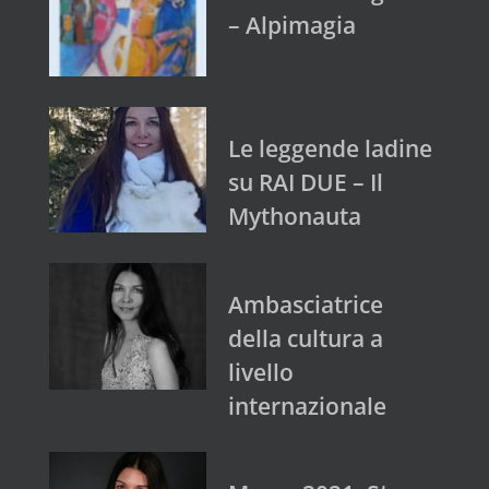
– Alpimagia
Le leggende ladine
su RAI DUE – Il
Mythonauta
Ambasciatrice
della cultura a
livello
internazionale