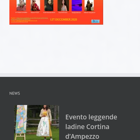
NEWS
Evento leggende
ladine Cortina
d’Ampezzo