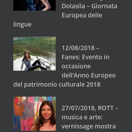
Dolasila – Giornata
Europea delle
lingue
12/08/2018 –
Fanes: Evento in
occasione
dell’Anno Europeo
del patrimonio culturale 2018
27/07/2018, ROTT –
musica e arte:
vernissage mostra