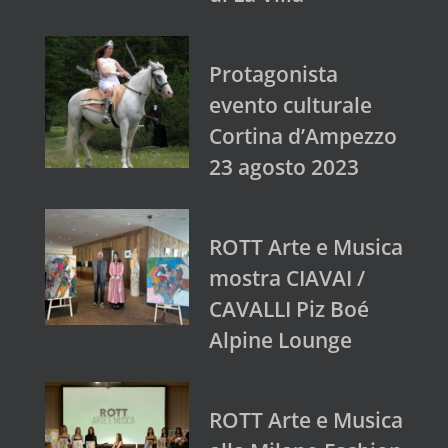
Protagonista
evento culturale
Cortina d’Ampezzo
23 agosto 2023
ROTT Arte e Musica
mostra CIAVAI /
CAVALLI Piz Boé
Alpine Lounge
ROTT Arte e Musica