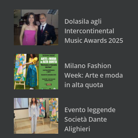
Dolasila agli
Intercontinental
Music Awards 2025
Milano Fashion
Week: Arte e moda
in alta quota
Evento leggende
Società Dante
Alighieri