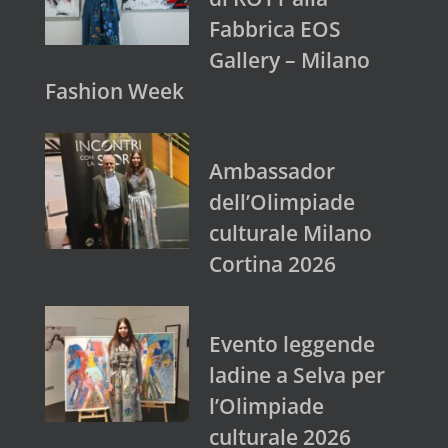
Fabbrica EOS
Gallery – Milano
Fashion Week
Ambassador
dell’Olimpiade
culturale Milano
Cortina 2026
Evento leggende
ladine a Selva per
l’Olimpiade
culturale 2026