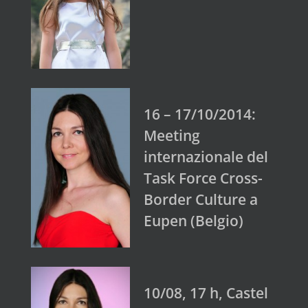
16 – 17/10/2014:
Meeting
internazionale del
Task Force Cross-
Border Culture a
Eupen (Belgio)
10/08, 17 h, Castel