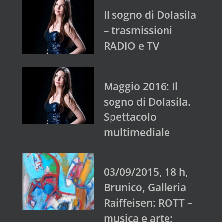
Il sogno di Dolasila
– trasmissioni
RADIO e TV
Maggio 2016: Il
sogno di Dolasila.
Spettacolo
multimediale
03/09/2015, 18 h,
Brunico, Galleria
Raiffeisen: ROTT –
musica e arte: