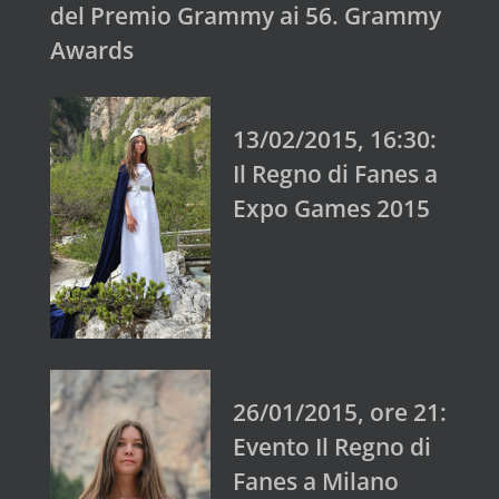
del Premio Grammy ai 56. Grammy
Awards
13/02/2015, 16:30:
Il Regno di Fanes a
Expo Games 2015
26/01/2015, ore 21:
Evento Il Regno di
Fanes a Milano