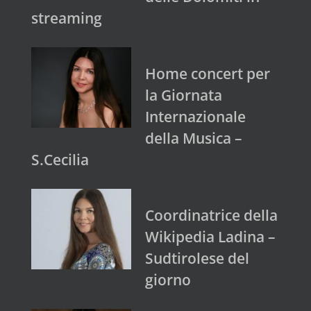
streaming
Home concert per
la Giornata
Internazionale
della Musica –
S.Cecilia
Coordinatrice della
Wikipedia Ladina –
Sudtirolese del
giorno