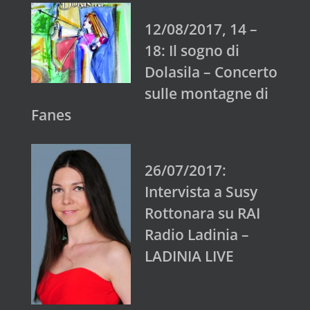
12/08/2017, 14 –
18: Il sogno di
Dolasila – Concerto
sulle montagne di
Fanes
26/07/2017:
Intervista a Susy
Rottonara su RAI
Radio Ladinia –
LADINIA LIVE