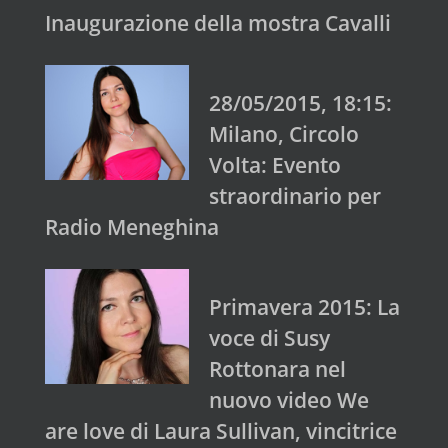
Inaugurazione della mostra Cavalli
28/05/2015, 18:15:
Milano, Circolo
Volta: Evento
straordinario per
Radio Meneghina
Primavera 2015: La
voce di Susy
Rottonara nel
nuovo video We
are love di Laura Sullivan, vincitrice