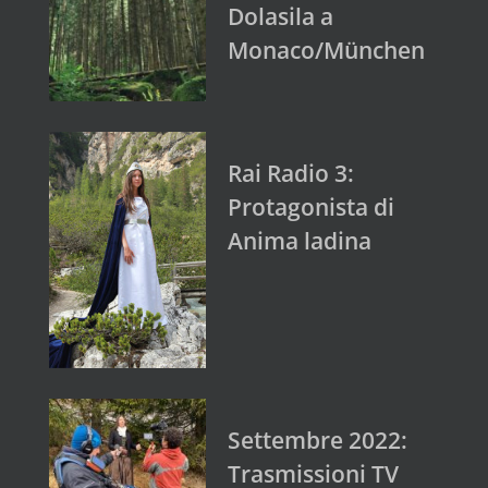
Dolasila a
Monaco/München
Rai Radio 3:
Protagonista di
Anima ladina
Settembre 2022:
Trasmissioni TV