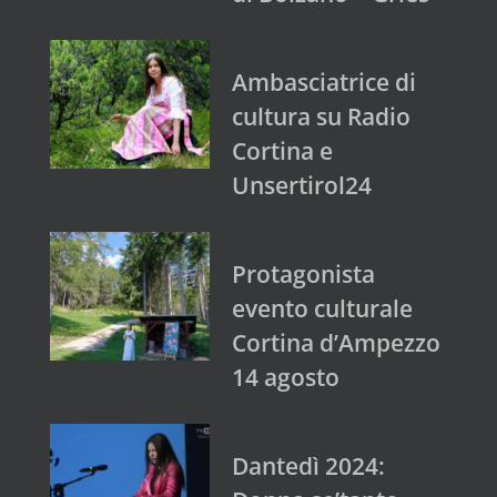
Ambasciatrice di
cultura su Radio
Cortina e
Unsertirol24
Protagonista
evento culturale
Cortina d’Ampezzo
14 agosto
Dantedì 2024: