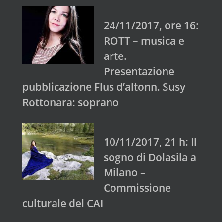
24/11/2017, ore 16:
ROTT – musica e
arte.
Presentazione
pubblicazione Flus d’altonn. Susy
Rottonara: soprano
10/11/2017, 21 h: Il
sogno di Dolasila a
Milano –
Commissione
culturale del CAI