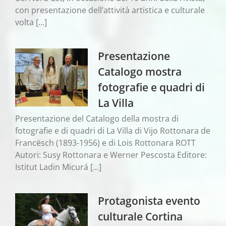
con presentazione dell’attività artistica e culturale
volta [...]
Presentazione
Catalogo mostra
fotografie e quadri di
La Villa
Presentazione del Catalogo della mostra di
fotografie e di quadri di La Villa di Vijo Rottonara de
Francësch (1893-1956) e di Lois Rottonara ROTT
Autori: Susy Rottonara e Werner Pescosta Editore:
Istitut Ladin Micurá [...]
Protagonista evento
culturale Cortina