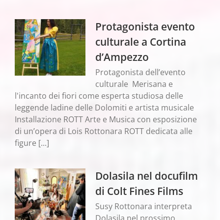
Protagonista evento
culturale a Cortina
d’Ampezzo
Protagonista dell’evento
culturale Merisana e
l'incanto dei fiori come esperta studiosa delle
leggende ladine delle Dolomiti e artista musicale
Installazione ROTT Arte e Musica con esposizione
di un’opera di Lois Rottonara ROTT dedicata alle
figure [...]
Dolasila nel docufilm
di Colt Fines Films
Susy Rottonara interpreta
Dolasila nel prossimo