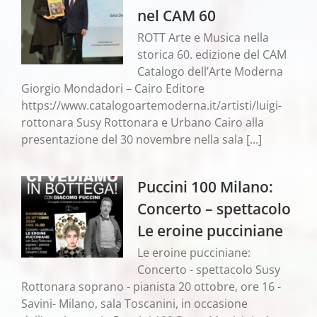
nel CAM 60
ROTT Arte e Musica nella
storica 60. edizione del CAM
Catalogo dell’Arte Moderna
Giorgio Mondadori – Cairo Editore
https://www.catalogoartemoderna.it/artisti/luigi-
rottonara Susy Rottonara e Urbano Cairo alla
presentazione del 30 novembre nella sala [...]
Puccini 100 Milano:
Concerto – spettacolo
Le eroine pucciniane
Le eroine pucciniane:
Concerto - spettacolo Susy
Rottonara soprano - pianista 20 ottobre, ore 16 -
Savini- Milano, sala Toscanini, in occasione