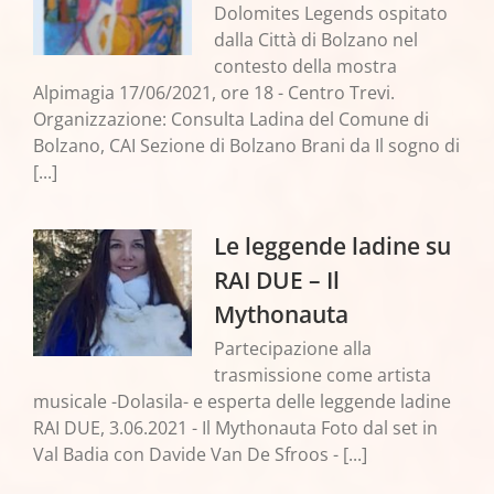
Dolomites Legends ospitato
dalla Città di Bolzano nel
contesto della mostra
Alpimagia 17/06/2021, ore 18 - Centro Trevi.
Organizzazione: Consulta Ladina del Comune di
Bolzano, CAI Sezione di Bolzano Brani da Il sogno di
[...]
Le leggende ladine su
RAI DUE – Il
Mythonauta
Partecipazione alla
trasmissione come artista
musicale -Dolasila- e esperta delle leggende ladine
RAI DUE, 3.06.2021 - Il Mythonauta Foto dal set in
Val Badia con Davide Van De Sfroos - [...]