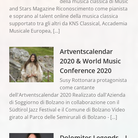
della musica classica di Music
and Stars Magazine Riconoscimento come pianista
e soprano al talent online della musica classica
supportato tra gli altri da KNS Classical, Accademia
Musicale Europea, [...]
Artventscalendar
2020 & World Music
Conference 2020
Susy Rottonara protagonista
come cantante
dell'Artventscalendar 2020 Realizzato dall'Azienda
di Soggiorno di Bolzano in collaborazione con il
Südtirol Jazz Festival e il Comune di Bolzano Video
girato al Parco delle Semirurali di Bolzano - [...]
Dolomites Legends – I