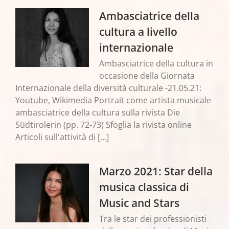
Ambasciatrice della
cultura a livello
internazionale
Ambasciatrice della cultura in
occasione della Giornata
Internazionale della diversità culturale -21.05.21:
Youtube, Wikimedia Portrait come artista musicale
ambasciatrice della cultura sulla rivista Die
Südtirolerin (pp. 72-73) Sfoglia la rivista online
Articoli sull'attività di [...]
Marzo 2021: Star della
musica classica di
Music and Stars
Tra le star dei professionisti