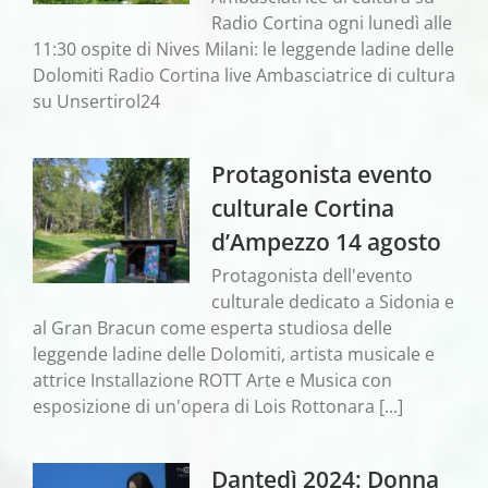
Radio Cortina ogni lunedì alle
11:30 ospite di Nives Milani: le leggende ladine delle
Dolomiti Radio Cortina live Ambasciatrice di cultura
su Unsertirol24
Protagonista evento
culturale Cortina
d’Ampezzo 14 agosto
Protagonista dell'evento
culturale dedicato a Sidonia e
al Gran Bracun come esperta studiosa delle
leggende ladine delle Dolomiti, artista musicale e
attrice Installazione ROTT Arte e Musica con
esposizione di un'opera di Lois Rottonara [...]
Dantedì 2024: Donna