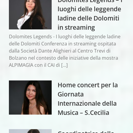
luoghi delle leggende
ladine delle Dolomiti
in streaming
Dolomites Legends - I luoghi delle leggende ladine
delle Dolomiti Conferenza in streaming ospitata
dalla Società Dante Alighieri al Centro Trevi di
Bolzano nel contesto delle iniziative della mostra
ALPIMAGIA con il CAI di [...]
Home concert per la
Giornata
Internazionale della
Musica – S.Cecilia