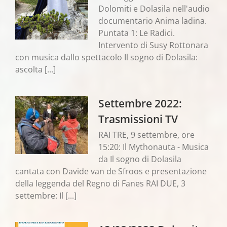
Dolomiti e Dolasila nell'audio
documentario Anima ladina.
Puntata 1: Le Radici.
Intervento di Susy Rottonara
con musica dallo spettacolo Il sogno di Dolasila:
ascolta [...]
Settembre 2022:
Trasmissioni TV
RAI TRE, 9 settembre, ore
15:20: Il Mythonauta - Musica
da Il sogno di Dolasila
cantata con Davide van de Sfroos e presentazione
della leggenda del Regno di Fanes RAI DUE, 3
settembre: Il [...]