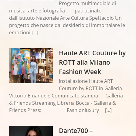
Progetto multimediale di
musica, arte e fotografia patrocinato
dall'Istituto Nazionale Arte Cultura Spettacolo Un
progetto che nasce dal desiderio di immortalare le
emozioni [...]
Haute ART Couture by
ROTT alla Milano
Fashion Week
Installazione Haute ART
Couture by ROTT in Galleria
Vittorio Emanuele Comunicato stampa Galleria
& Friends Streaming Libreria Bocca - Galleria &
Friends Press: Fashionluxury [...]
Dante700 –