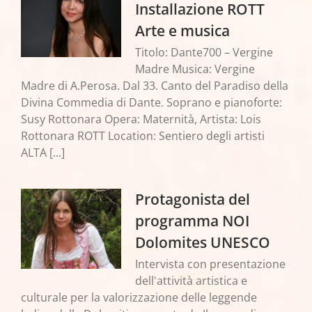
Installazione ROTT
Arte e musica
Titolo: Dante700 – Vergine
Madre Musica: Vergine
Madre di A.Perosa. Dal 33. Canto del Paradiso della
Divina Commedia di Dante. Soprano e pianoforte:
Susy Rottonara Opera: Maternità, Artista: Lois
Rottonara ROTT Location: Sentiero degli artisti
ALTA [...]
Protagonista del
programma NOI
Dolomites UNESCO
Intervista con presentazione
dell'attività artistica e
culturale per la valorizzazione delle leggende