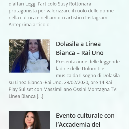
d'affari Leggi l'articolo Susy Rottonara
protagonista per valorizzare il ruolo delle donne
nella cultura e nell'ambito artistico Instagram
Anteprima articolo:
Dolasila a Linea
Bianca – Rai Uno
Presentazione delle leggende
ladine delle Dolomiti e
musica da Il sogno di Dolasila
su Linea Bianca -Rai Uno, 29/02/2020, ore 14 Rai
Play Sul set con Massimiliano Ossini Montagna TV:
Linea Bianca [...]
Evento culturale con
l’Accademia del