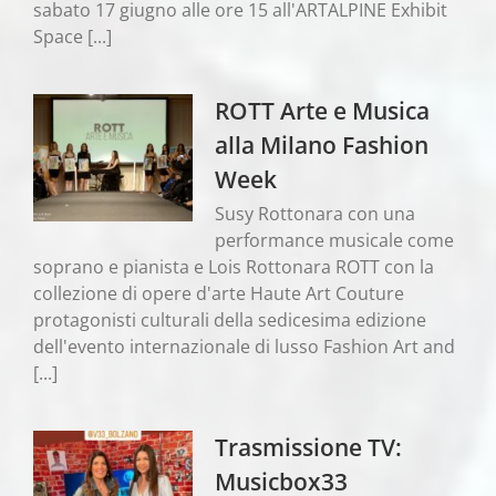
sabato 17 giugno alle ore 15 all'ARTALPINE Exhibit
Space [...]
ROTT Arte e Musica
alla Milano Fashion
Week
Susy Rottonara con una
performance musicale come
soprano e pianista e Lois Rottonara ROTT con la
collezione di opere d'arte Haute Art Couture
protagonisti culturali della sedicesima edizione
dell'evento internazionale di lusso Fashion Art and
[...]
Trasmissione TV:
Musicbox33