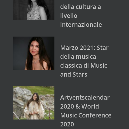
della cultura a
livello
internazionale
Marzo 2021: Star
della musica
classica di Music
and Stars
Artventscalendar
2020 & World
Music Conference
2020