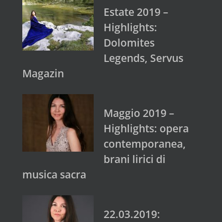
Estate 2019 –
Highlights:
Dolomites
Legends, Servus
Magazin
Maggio 2019 –
Highlights: opera
contemporanea,
brani lirici di
musica sacra
22.03.2019: