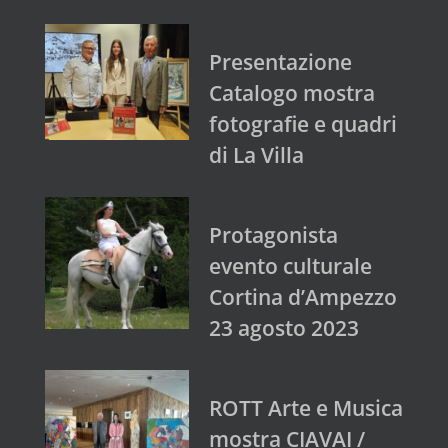
Presentazione
Catalogo mostra
fotografie e quadri
di La Villa
Protagonista
evento culturale
Cortina d’Ampezzo
23 agosto 2023
ROTT Arte e Musica
mostra CIAVAI /