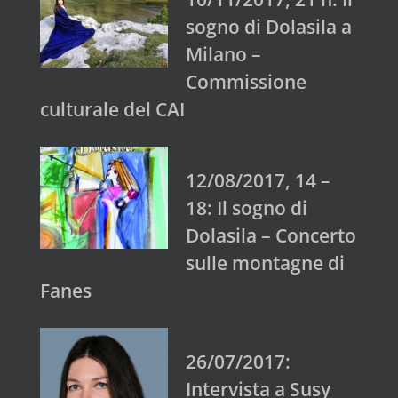
sogno di Dolasila a
Milano –
Commissione
culturale del CAI
12/08/2017, 14 –
18: Il sogno di
Dolasila – Concerto
sulle montagne di
Fanes
26/07/2017:
Intervista a Susy