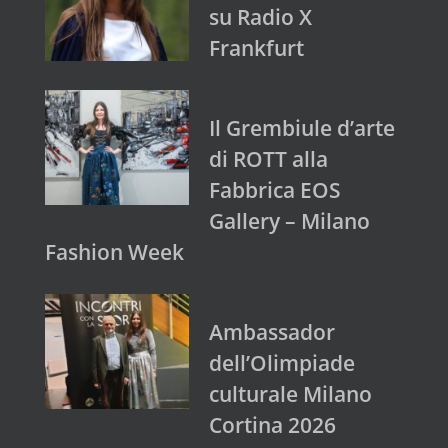
su Radio X
Frankfurt
Il Grembiule d’arte
di ROTT alla
Fabbrica EOS
Gallery – Milano
Fashion Week
Ambassador
dell’Olimpiade
culturale Milano
Cortina 2026