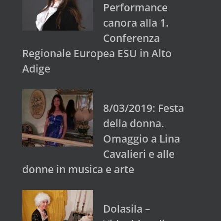
Performance
canora alla 1.
Conferenza
Regionale Europea ESU in Alto
Adige
8/03/2019: Festa
della donna.
Omaggio a Lina
Cavalieri e alle
donne in musica e arte
Dolasila –