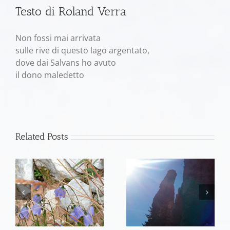
Testo di Roland Verra
Non fossi mai arrivata
sulle rive di questo lago argentato,
dove dai Salvans ho avuto
il dono maledetto
Related Posts