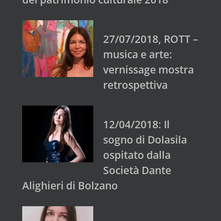
27/07/2018, ROTT –
musica e arte:
vernissage mostra
retrospettiva
12/04/2018: Il
sogno di Dolasila
ospitato dalla
Società Dante
Alighieri di Bolzano