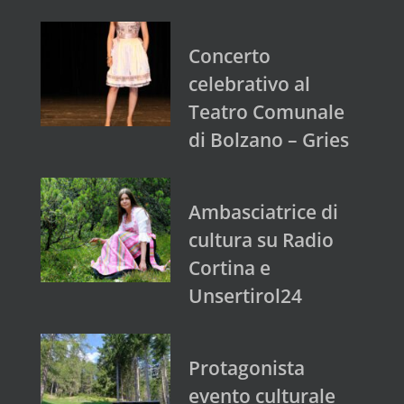
Concerto
celebrativo al
Teatro Comunale
di Bolzano – Gries
Ambasciatrice di
cultura su Radio
Cortina e
Unsertirol24
Protagonista
evento culturale