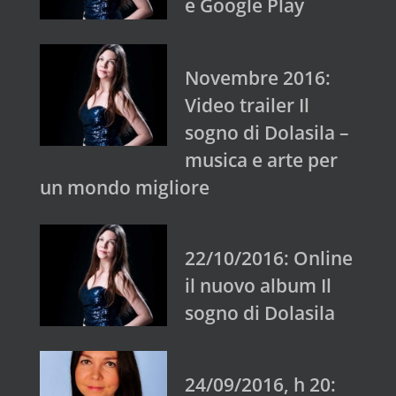
e Google Play
Novembre 2016:
Video trailer Il
sogno di Dolasila –
musica e arte per
un mondo migliore
22/10/2016: Online
il nuovo album Il
sogno di Dolasila
24/09/2016, h 20: