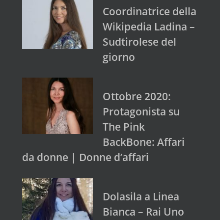
Coordinatrice della
Wikipedia Ladina –
Sudtirolese del
giorno
Ottobre 2020:
Protagonista su
The Pink
BackBone: Affari
da donne | Donne d’affari
Dolasila a Linea
Bianca – Rai Uno