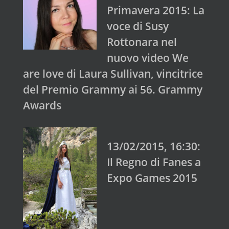
Primavera 2015: La
voce di Susy
Rottonara nel
nuovo video We
are love di Laura Sullivan, vincitrice
del Premio Grammy ai 56. Grammy
Awards
13/02/2015, 16:30:
Il Regno di Fanes a
Expo Games 2015