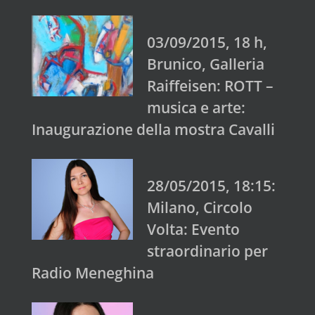
03/09/2015, 18 h,
Brunico, Galleria
Raiffeisen: ROTT –
musica e arte:
Inaugurazione della mostra Cavalli
28/05/2015, 18:15:
Milano, Circolo
Volta: Evento
straordinario per
Radio Meneghina