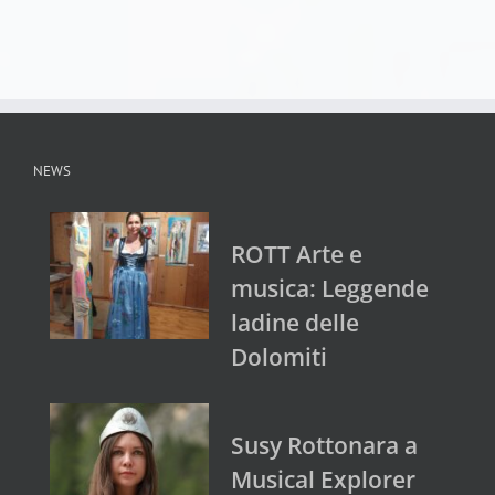
NEWS
ROTT Arte e
musica: Leggende
ladine delle
Dolomiti
Susy Rottonara a
Musical Explorer