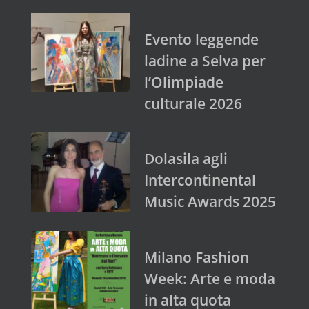
Evento leggende
ladine a Selva per
l’Olimpiade
culturale 2026
Dolasila agli
Intercontinental
Music Awards 2025
Milano Fashion
Week: Arte e moda
in alta quota