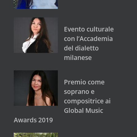
Evento culturale
con l’Accademia
del dialetto
milanese
Premio come
soprano e
compositrice ai
Global Music
Awards 2019