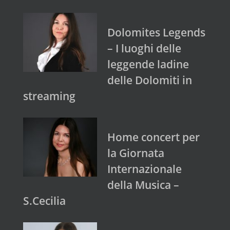
Dolomites Legends
– I luoghi delle
leggende ladine
delle Dolomiti in
streaming
Home concert per
la Giornata
Internazionale
della Musica –
S.Cecilia