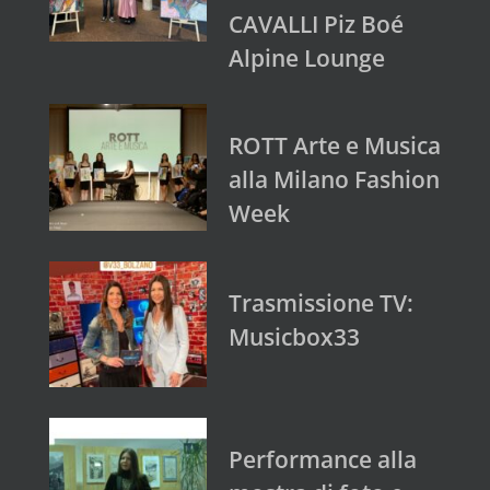
CAVALLI Piz Boé
Alpine Lounge
ROTT Arte e Musica
alla Milano Fashion
Week
Trasmissione TV:
Musicbox33
Performance alla