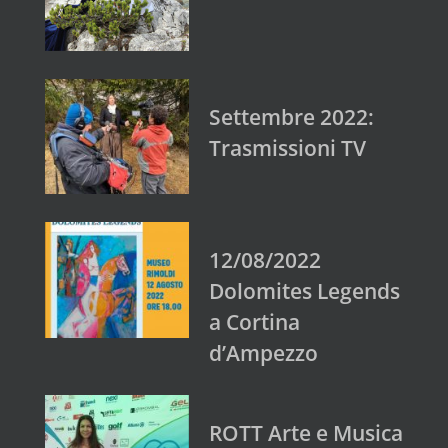
Settembre 2022:
Trasmissioni TV
12/08/2022
Dolomites Legends
a Cortina
d’Ampezzo
ROTT Arte e Musica