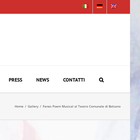
PRESS
NEWS
CONTATTI
Home
/
Gallery
/
Fanes Poem Musical al Teatro Comunale di Bolzano