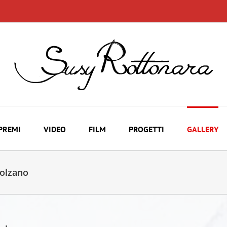
PREMI
VIDEO
FILM
PROGETTI
GALLERY
Bolzano