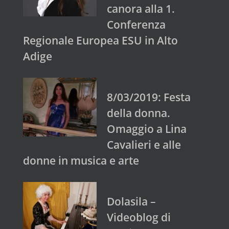
canora alla 1.
Conferenza
Regionale Europea ESU in Alto
Adige
8/03/2019: Festa
della donna.
Omaggio a Lina
Cavalieri e alle
donne in musica e arte
Dolasila –
Videoblog di