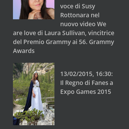
voce di Susy
Rottonara nel
nuovo video We
are love di Laura Sullivan, vincitrice
del Premio Grammy ai 56. Grammy
Awards
13/02/2015, 16:30:
Il Regno di Fanes a
Expo Games 2015