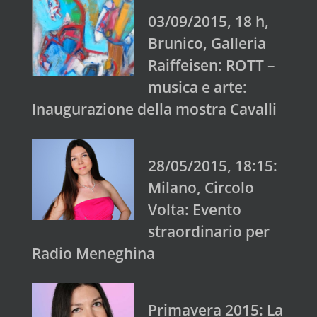
03/09/2015, 18 h,
Brunico, Galleria
Raiffeisen: ROTT –
musica e arte:
Inaugurazione della mostra Cavalli
28/05/2015, 18:15:
Milano, Circolo
Volta: Evento
straordinario per
Radio Meneghina
Primavera 2015: La