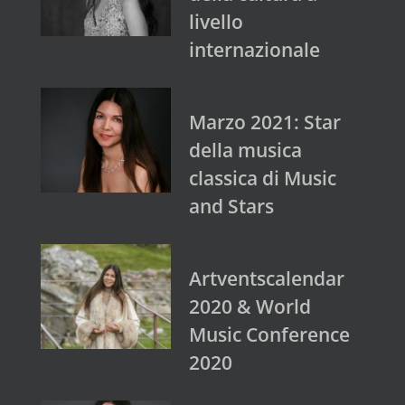
livello
internazionale
Marzo 2021: Star
della musica
classica di Music
and Stars
Artventscalendar
2020 & World
Music Conference
2020