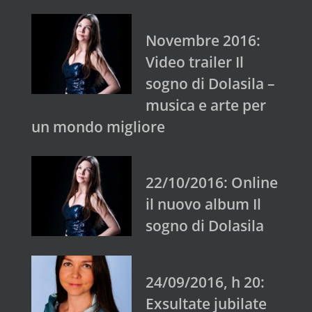
Novembre 2016:
Video trailer Il
sogno di Dolasila –
musica e arte per
un mondo migliore
22/10/2016: Online
il nuovo album Il
sogno di Dolasila
24/09/2016, h 20:
Exsultate jubilate