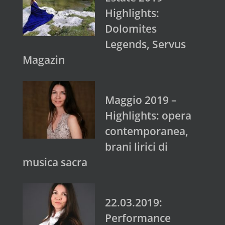
Highlights:
Dolomites
Legends, Servus
Magazin
Maggio 2019 –
Highlights: opera
contemporanea,
brani lirici di
musica sacra
22.03.2019:
Performance