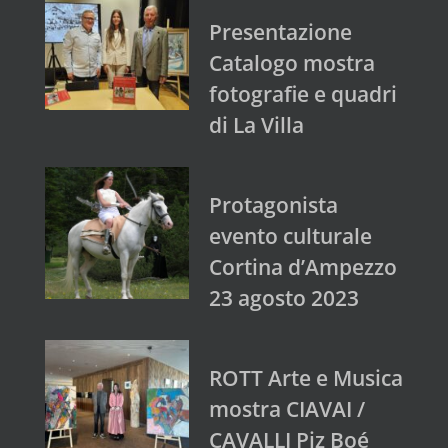
Presentazione
Catalogo mostra
fotografie e quadri
di La Villa
Protagonista
evento culturale
Cortina d’Ampezzo
23 agosto 2023
ROTT Arte e Musica
mostra CIAVAI /
CAVALLI Piz Boé