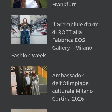
Frankfurt
Il Grembiule d’arte
di ROTT alla
Fabbrica EOS
Gallery – Milano
Fashion Week
Ambassador
dell’Olimpiade
culturale Milano
Cortina 2026