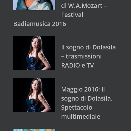
di W.A.Mozart –
Festival
Badiamusica 2016
Il sogno di Dolasila
– trasmissioni
RADIO e TV
Maggio 2016: Il
sogno di Dolasila.
Spettacolo
multimediale