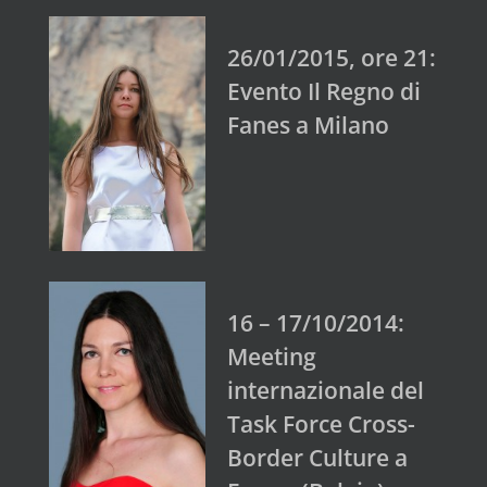
26/01/2015, ore 21:
Evento Il Regno di
Fanes a Milano
16 – 17/10/2014:
Meeting
internazionale del
Task Force Cross-
Border Culture a