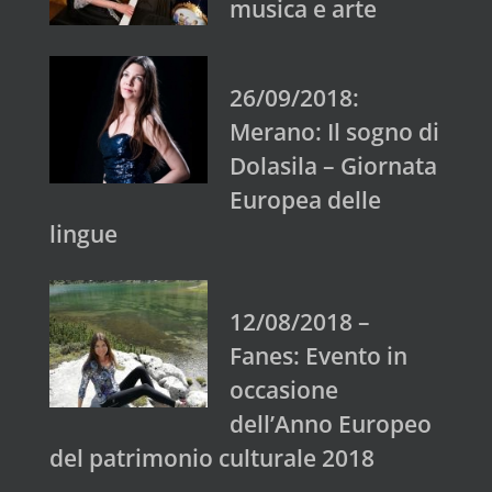
musica e arte
26/09/2018:
Merano: Il sogno di
Dolasila – Giornata
Europea delle
lingue
12/08/2018 –
Fanes: Evento in
occasione
dell’Anno Europeo
del patrimonio culturale 2018