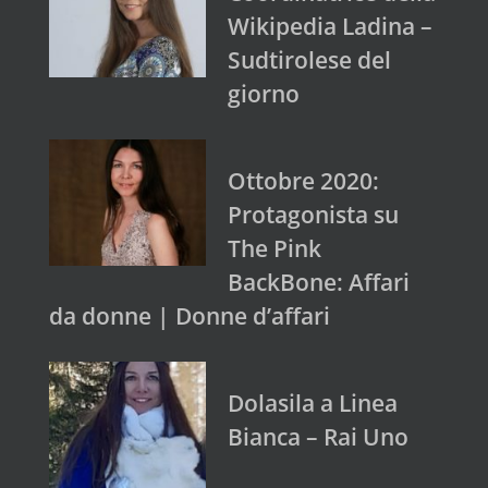
Wikipedia Ladina –
Sudtirolese del
giorno
Ottobre 2020:
Protagonista su
The Pink
BackBone: Affari
da donne | Donne d’affari
Dolasila a Linea
Bianca – Rai Uno