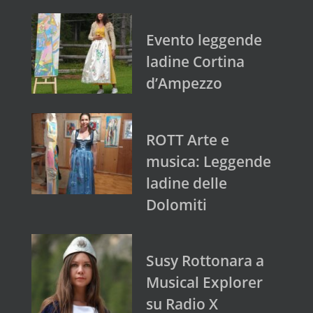
Evento leggende
ladine Cortina
d’Ampezzo
ROTT Arte e
musica: Leggende
ladine delle
Dolomiti
Susy Rottonara a
Musical Explorer
su Radio X