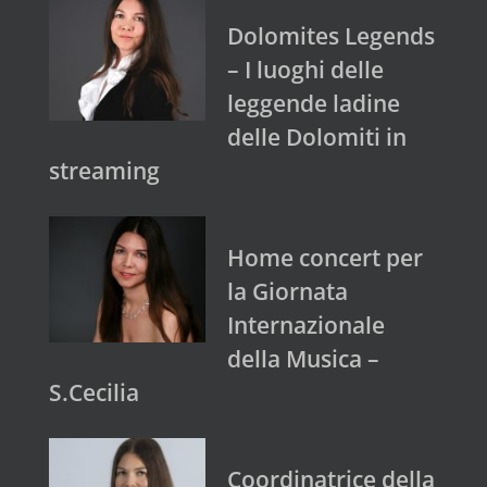
Dolomites Legends
– I luoghi delle
leggende ladine
delle Dolomiti in
streaming
Home concert per
la Giornata
Internazionale
della Musica –
S.Cecilia
Coordinatrice della