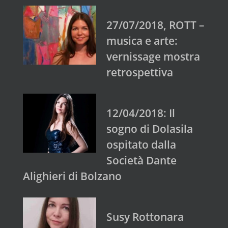
27/07/2018, ROTT –
musica e arte:
vernissage mostra
retrospettiva
12/04/2018: Il
sogno di Dolasila
ospitato dalla
Società Dante
Alighieri di Bolzano
Susy Rottonara