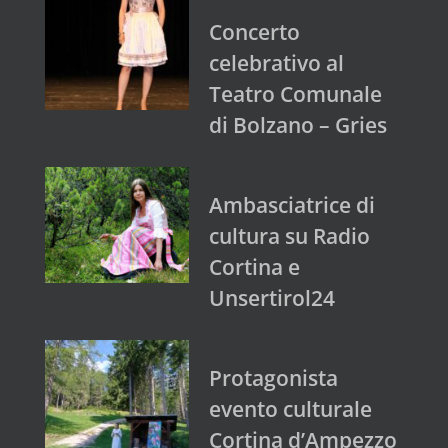
Concerto
celebrativo al
Teatro Comunale
di Bolzano – Gries
Ambasciatrice di
cultura su Radio
Cortina e
Unsertirol24
Protagonista
evento culturale
Cortina d’Ampezzo