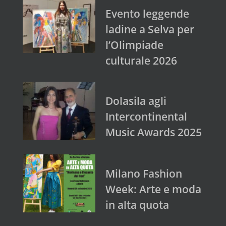
Evento leggende
ladine a Selva per
l’Olimpiade
culturale 2026
Dolasila agli
Intercontinental
Music Awards 2025
Milano Fashion
Week: Arte e moda
in alta quota