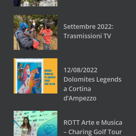
Settembre 2022:
Trasmissioni TV
12/08/2022
Dolomites Legends
a Cortina
d’Ampezzo
ROTT Arte e Musica
– Charing Golf Tour