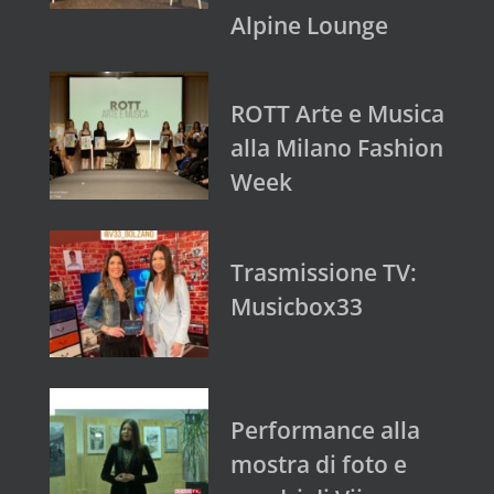
Alpine Lounge
ROTT Arte e Musica
alla Milano Fashion
Week
Trasmissione TV:
Musicbox33
Performance alla
mostra di foto e