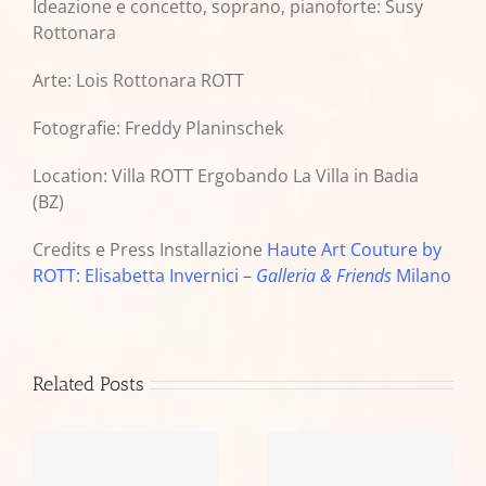
Ideazione e concetto, soprano, pianoforte: Susy
Rottonara
Arte: Lois Rottonara ROTT
Fotografie: Freddy Planinschek
Location: Villa ROTT Ergobando La Villa in Badia
(BZ)
Credits e Press Installazione
Haute Art Couture by
ROTT: Elisabetta Invernici –
Galleria & Friends
Milano
Related Posts