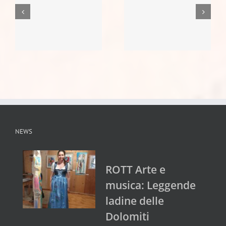
NEWS
ROTT Arte e
musica: Leggende
ladine delle
Dolomiti