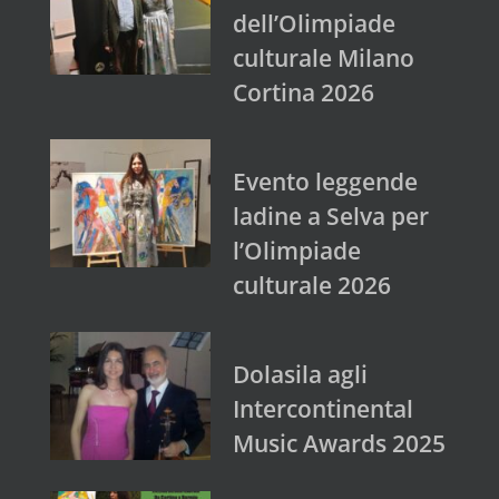
dell’Olimpiade
culturale Milano
Cortina 2026
Evento leggende
ladine a Selva per
l’Olimpiade
culturale 2026
Dolasila agli
Intercontinental
Music Awards 2025