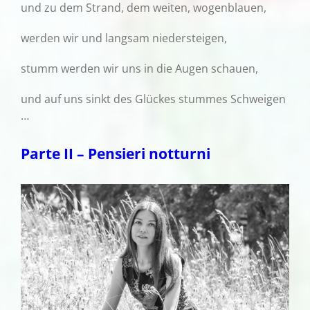
und zu dem Strand, dem weiten, wogenblauen,
werden wir und langsam niedersteigen,
stumm werden wir uns in die Augen schauen,
und auf uns sinkt des Glückes stummes Schweigen
…
Parte II – Pensieri notturni