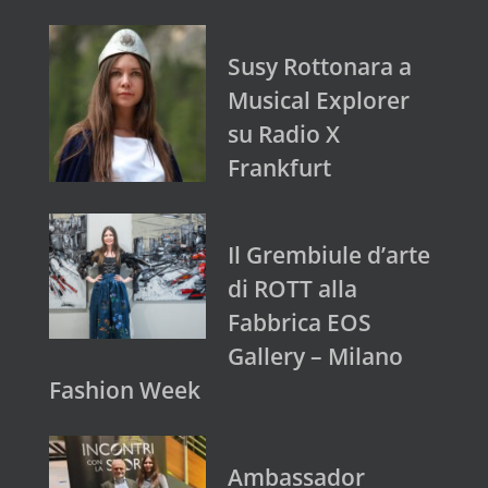
Susy Rottonara a
Musical Explorer
su Radio X
Frankfurt
Il Grembiule d’arte
di ROTT alla
Fabbrica EOS
Gallery – Milano
Fashion Week
Ambassador