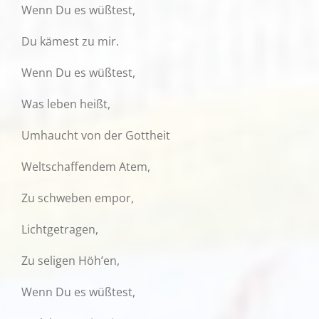
Wenn Du es wüßtest,
Du kämest zu mir.
Wenn Du es wüßtest,
Was leben heißt,
Umhaucht von der Gottheit
Weltschaffendem Atem,
Zu schweben empor,
Lichtgetragen,
Zu seligen Höh’en,
Wenn Du es wüßtest,