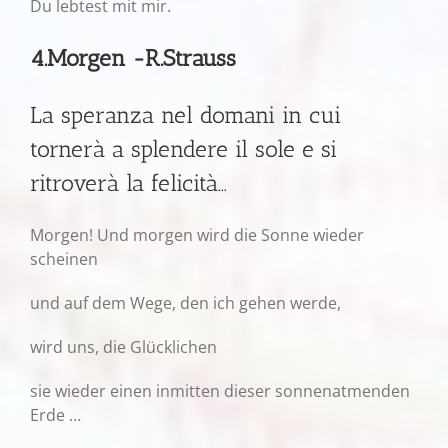
Du lebtest mit mir.
4.Morgen -R.Strauss
La speranza nel domani in cui
tornerà a splendere il sole e si
ritroverà la felicità…
Morgen! Und morgen wird die Sonne wieder
scheinen
und auf dem Wege, den ich gehen werde,
wird uns, die Glücklichen
sie wieder einen inmitten dieser sonnenatmenden
Erde …