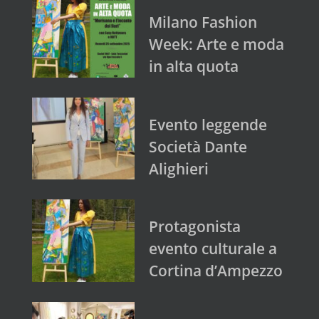
Milano Fashion
Week: Arte e moda
in alta quota
Evento leggende
Società Dante
Alighieri
Protagonista
evento culturale a
Cortina d’Ampezzo