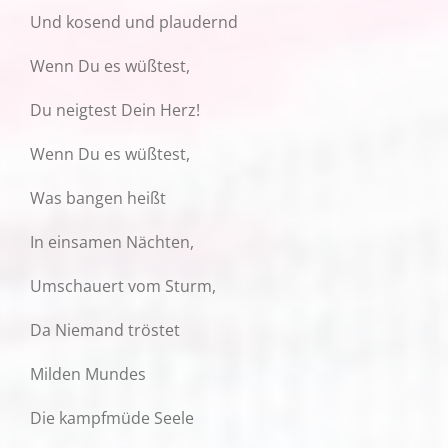
Und kosend und plaudernd
Wenn Du es wüßtest,
Du neigtest Dein Herz!
Wenn Du es wüßtest,
Was bangen heißt
In einsamen Nächten,
Umschauert vom Sturm,
Da Niemand tröstet
Milden Mundes
Die kampfmüde Seele