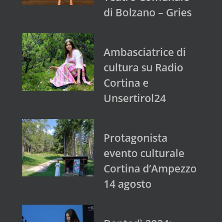
di Bolzano – Gries
Ambasciatrice di
cultura su Radio
Cortina e
Unsertirol24
Protagonista
evento culturale
Cortina d’Ampezzo
14 agosto