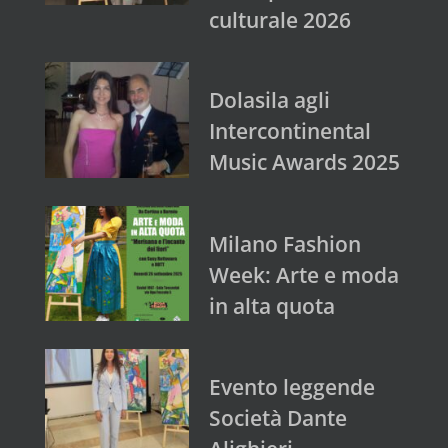
culturale 2026
Dolasila agli
Intercontinental
Music Awards 2025
Milano Fashion
Week: Arte e moda
in alta quota
Evento leggende
Società Dante