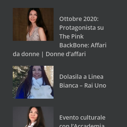
Ottobre 2020:
Protagonista su
The Pink
BackBone: Affari
da donne | Donne d’affari
Dolasila a Linea
Bianca – Rai Uno
Evento culturale
con l’Accademia