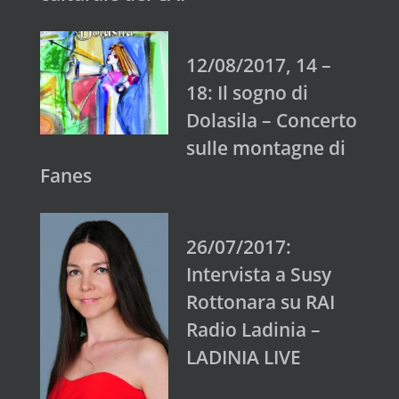
12/08/2017, 14 –
18: Il sogno di
Dolasila – Concerto
sulle montagne di
Fanes
26/07/2017:
Intervista a Susy
Rottonara su RAI
Radio Ladinia –
LADINIA LIVE