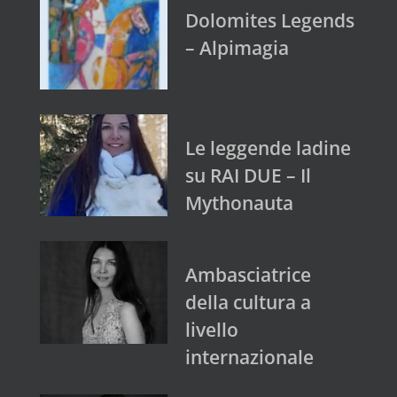
Dolomites Legends
– Alpimagia
Le leggende ladine
su RAI DUE – Il
Mythonauta
Ambasciatrice
della cultura a
livello
internazionale