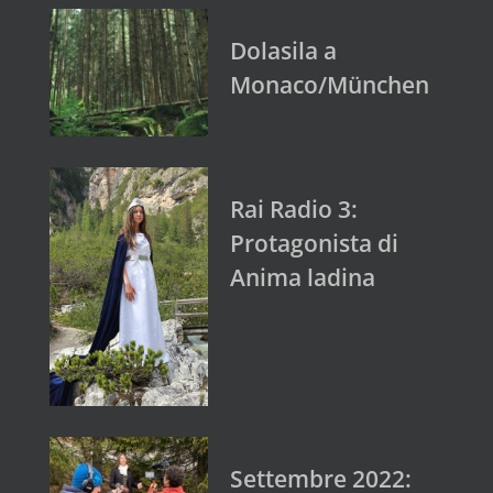
Dolasila a
Monaco/München
Rai Radio 3:
Protagonista di
Anima ladina
Settembre 2022: