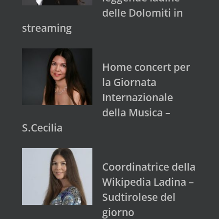
delle Dolomiti in
streaming
Home concert per
la Giornata
Internazionale
della Musica –
S.Cecilia
Coordinatrice della
Wikipedia Ladina –
Sudtirolese del
giorno