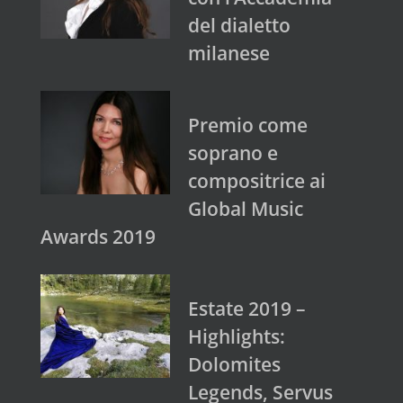
del dialetto
milanese
Premio come
soprano e
compositrice ai
Global Music
Awards 2019
Estate 2019 –
Highlights:
Dolomites
Legends, Servus