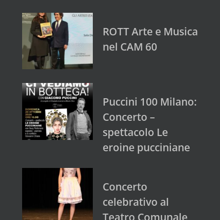
ROTT Arte e Musica
nel CAM 60
Puccini 100 Milano:
Concerto –
spettacolo Le
eroine pucciniane
Concerto
celebrativo al
Teatro Comunale