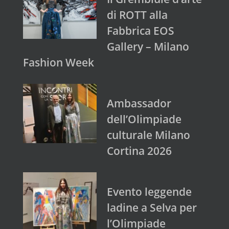
di ROTT alla
Fabbrica EOS
Gallery – Milano
Fashion Week
Ambassador
dell’Olimpiade
culturale Milano
Cortina 2026
Evento leggende
ladine a Selva per
l’Olimpiade