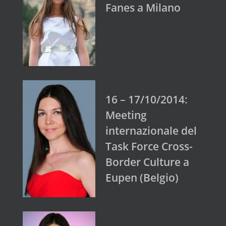
Fanes a Milano
16 – 17/10/2014:
Meeting
internazionale del
Task Force Cross-
Border Culture a
Eupen (Belgio)