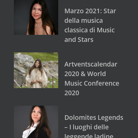
Marzo 2021: Star
della musica
classica di Music
and Stars
Artventscalendar
2020 & World
Music Conference
2020
Dolomites Legends
– I luoghi delle
leggende ladine