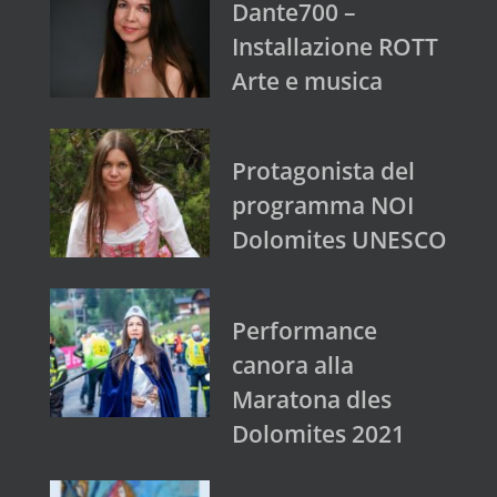
Dante700 –
Installazione ROTT
Arte e musica
Protagonista del
programma NOI
Dolomites UNESCO
Performance
canora alla
Maratona dles
Dolomites 2021