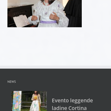
NEWS
Evento leggende
ladine Cortina