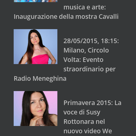
musica e arte:
Inaugurazione della mostra Cavalli
28/05/2015, 18:15:
Milano, Circolo
Volta: Evento
straordinario per
Radio Meneghina
Primavera 2015: La
voce di Susy
Rottonara nel
nuovo video We