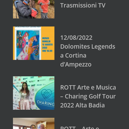
Trasmissioni TV
12/08/2022
Dolomites Legends
a Cortina
d’Ampezzo
ROTT Arte e Musica
– Charing Golf Tour
2022 Alta Badia
ROTT – Arte e