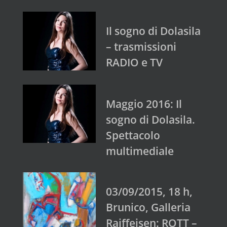
Il sogno di Dolasila
– trasmissioni
RADIO e TV
Maggio 2016: Il
sogno di Dolasila.
Spettacolo
multimediale
03/09/2015, 18 h,
Brunico, Galleria
Raiffeisen: ROTT –