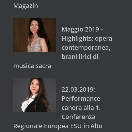
Magazin
Maggio 2019 –
Highlights: opera
contemporanea,
brani lirici di
musica sacra
22.03.2019:
Performance
canora alla 1.
Conferenza
Regionale Europea ESU in Alto