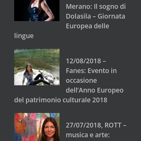
Merano: Il sogno di
Dolasila – Giornata
Europea delle
lingue
12/08/2018 –
Fanes: Evento in
occasione
dell’Anno Europeo
del patrimonio culturale 2018
27/07/2018, ROTT –
musica e arte: