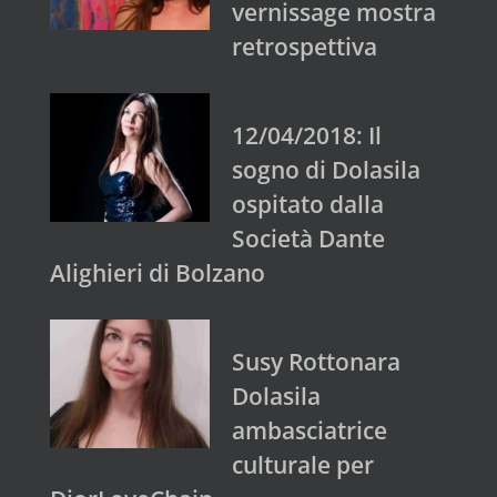
vernissage mostra
retrospettiva
12/04/2018: Il
sogno di Dolasila
ospitato dalla
Società Dante
Alighieri di Bolzano
Susy Rottonara
Dolasila
ambasciatrice
culturale per