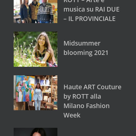
musica su RAI DUE
– IL PROVINCIALE
Midsummer
blooming 2021
Haute ART Couture
by ROTT alla
Milano Fashion
Week