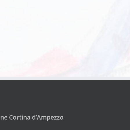
ine Cortina d’Ampezzo