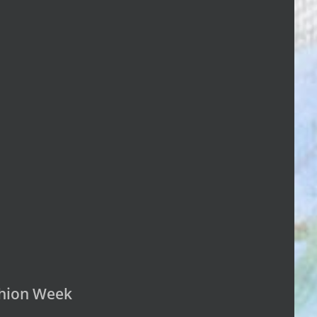
ashion Week