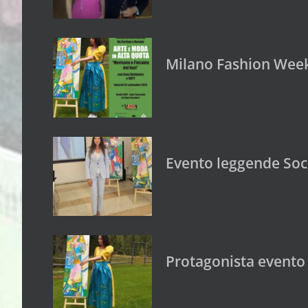
Milano Fashion Week
Evento leggende Soci
Protagonista evento 