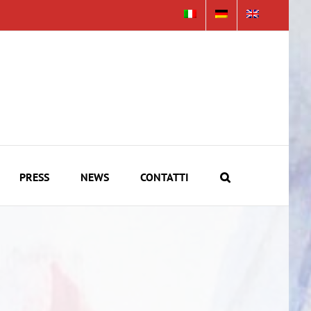
PRESS
NEWS
CONTATTI