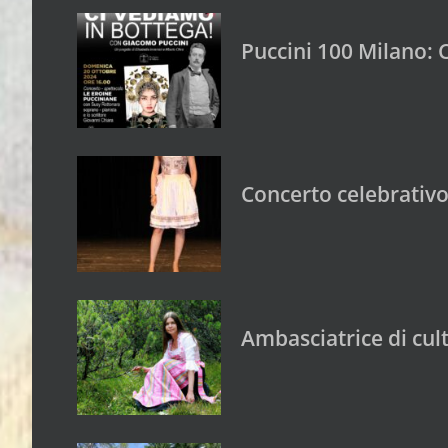
Puccini 100 Milano: 
Concerto celebrativo
Ambasciatrice di cul