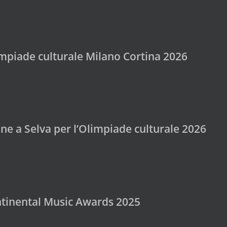
mpiade culturale Milano Cortina 2026
ne a Selva per l’Olimpiade culturale 2026
ontinental Music Awards 2025