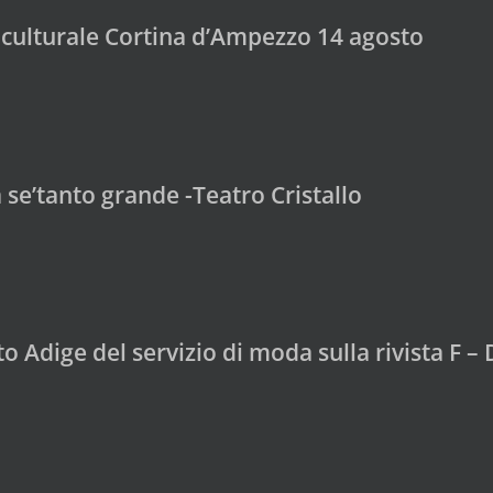
 culturale Cortina d’Ampezzo 14 agosto
se’tanto grande -Teatro Cristallo
to Adige del servizio di moda sulla rivista F –