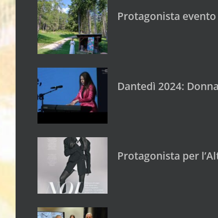
Protagonista evento
Dantedì 2024: Donna 
Protagonista per l’Al