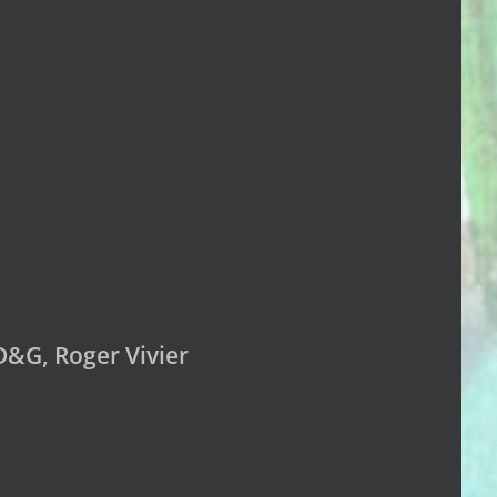
 D&G, Roger Vivier