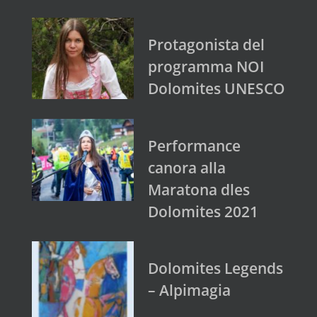
Protagonista del
programma NOI
Dolomites UNESCO
Performance
canora alla
Maratona dles
Dolomites 2021
Dolomites Legends
– Alpimagia