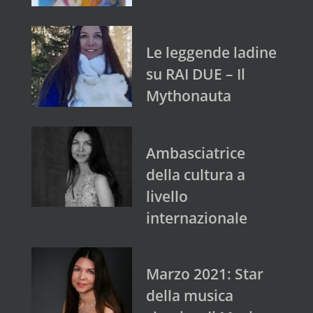
Le leggende ladine
su RAI DUE – Il
Mythonauta
Ambasciatrice
della cultura a
livello
internazionale
Marzo 2021: Star
della musica