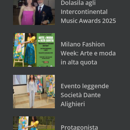
Dolasila agli
Intercontinental
Music Awards 2025
Milano Fashion
Week: Arte e moda
in alta quota
Evento leggende
Società Dante
Alighieri
Protagonista