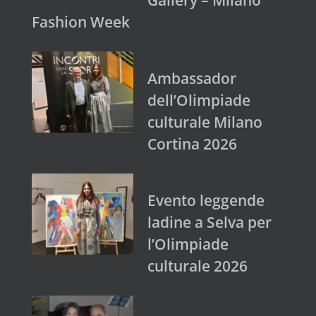
Fashion Week
Ambassador
dell’Olimpiade
culturale Milano
Cortina 2026
Evento leggende
ladine a Selva per
l’Olimpiade
culturale 2026