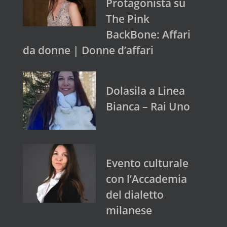
Protagonista su
The Pink
BackBone: Affari
da donne | Donne d’affari
Dolasila a Linea
Bianca – Rai Uno
Evento culturale
con l’Accademia
del dialetto
milanese