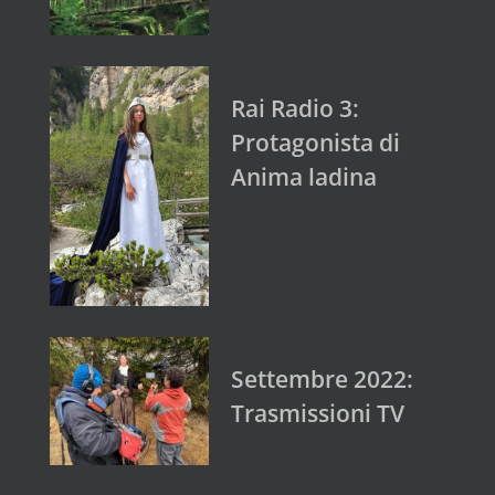
Rai Radio 3:
Protagonista di
Anima ladina
Settembre 2022:
Trasmissioni TV