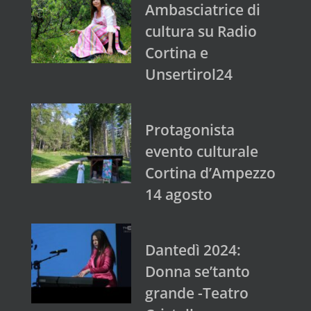
Ambasciatrice di
cultura su Radio
Cortina e
Unsertirol24
Protagonista
evento culturale
Cortina d’Ampezzo
14 agosto
Dantedì 2024:
Donna se’tanto
grande -Teatro