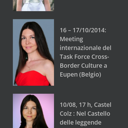
16 – 17/10/2014:
Meeting
internazionale del
Task Force Cross-
Border Culture a
Eupen (Belgio)
10/08, 17 h, Castel
Colz : Nel Castello
delle leggende