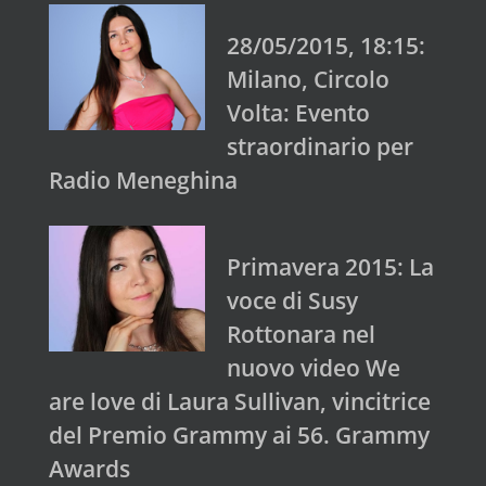
28/05/2015, 18:15:
Milano, Circolo
Volta: Evento
straordinario per
Radio Meneghina
Primavera 2015: La
voce di Susy
Rottonara nel
nuovo video We
are love di Laura Sullivan, vincitrice
del Premio Grammy ai 56. Grammy
Awards