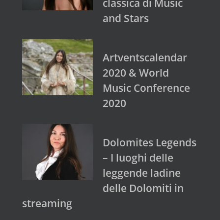
classica di Music
and Stars
Artventscalendar
2020 & World
Music Conference
2020
Dolomites Legends
– I luoghi delle
leggende ladine
delle Dolomiti in
streaming