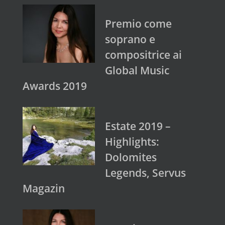
Premio come
soprano e
compositrice ai
Global Music
Awards 2019
Estate 2019 –
Highlights:
Dolomites
Legends, Servus
Magazin