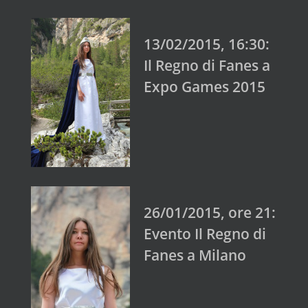
13/02/2015, 16:30:
Il Regno di Fanes a
Expo Games 2015
26/01/2015, ore 21:
Evento Il Regno di
Fanes a Milano