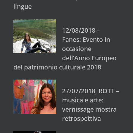
lingue
12/08/2018 –
Fanes: Evento in
occasione
dell’Anno Europeo
del patrimonio culturale 2018
27/07/2018, ROTT –
musica e arte:
vernissage mostra
retrospettiva