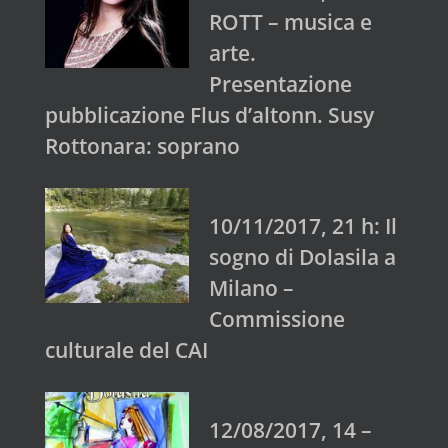
ROTT – musica e
arte.
Presentazione
pubblicazione Flus d’altonn. Susy
Rottonara: soprano
10/11/2017, 21 h: Il
sogno di Dolasila a
Milano –
Commissione
culturale del CAI
12/08/2017, 14 –