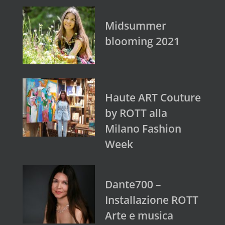
Midsummer
blooming 2021
Haute ART Couture
by ROTT alla
Milano Fashion
Week
Dante700 –
Installazione ROTT
Arte e musica