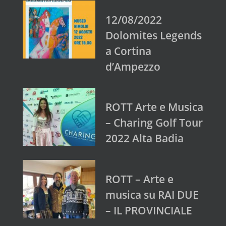
12/08/2022
Dolomites Legends
a Cortina
d’Ampezzo
ROTT Arte e Musica
– Charing Golf Tour
2022 Alta Badia
ROTT – Arte e
musica su RAI DUE
– IL PROVINCIALE