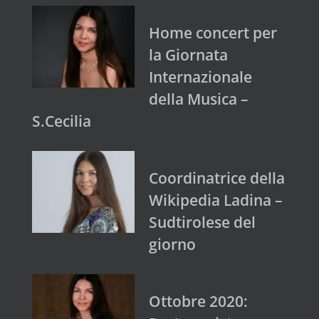
Home concert per
la Giornata
Internazionale
della Musica –
S.Cecilia
Coordinatrice della
Wikipedia Ladina –
Sudtirolese del
giorno
Ottobre 2020: