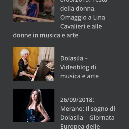
della donna.
Omaggio a Lina
Cavalieri e alle
donne in musica e arte
Dolasila –
Videoblog di
musica e arte
26/09/2018:
Merano: Il sogno di
Dolasila – Giornata
Europea delle