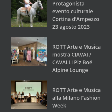
Protagonista
evento culturale
Cortina d’Ampezzo
23 agosto 2023
ROTT Arte e Musica
mostra CIAVAI /
CAVALLI Piz Boé
Alpine Lounge
ROTT Arte e Musica
alla Milano Fashion
Week