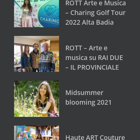
ROTT Arte e Musica
– Charing Golf Tour
2022 Alta Badia
ROTT – Arte e
musica su RAI DUE
– IL PROVINCIALE
Midsummer
blooming 2021
Haute ART Couture