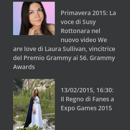
Primavera 2015: La
voce di Susy
Rottonara nel
nuovo video We
are love di Laura Sullivan, vincitrice
del Premio Grammy ai 56. Grammy
Awards
13/02/2015, 16:30:
Il Regno di Fanes a
Expo Games 2015