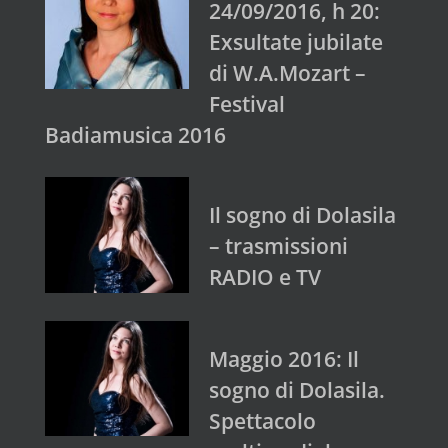
24/09/2016, h 20:
Exsultate jubilate
di W.A.Mozart –
Festival
Badiamusica 2016
Il sogno di Dolasila
– trasmissioni
RADIO e TV
Maggio 2016: Il
sogno di Dolasila.
Spettacolo