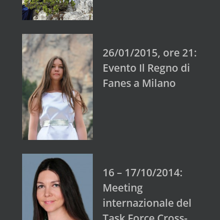
26/01/2015, ore 21:
Evento Il Regno di
Fanes a Milano
16 – 17/10/2014:
Meeting
internazionale del
Task Force Cross-