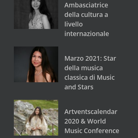
Ambasciatrice
della cultura a
livello
internazionale
Marzo 2021: Star
della musica
classica di Music
and Stars
Artventscalendar
2020 & World
Music Conference