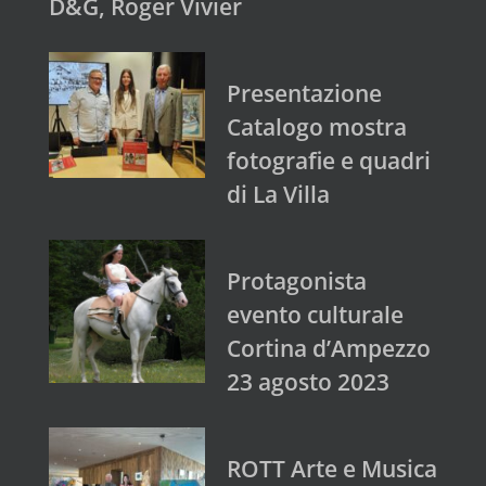
D&G, Roger Vivier
Presentazione
Catalogo mostra
fotografie e quadri
di La Villa
Protagonista
evento culturale
Cortina d’Ampezzo
23 agosto 2023
ROTT Arte e Musica