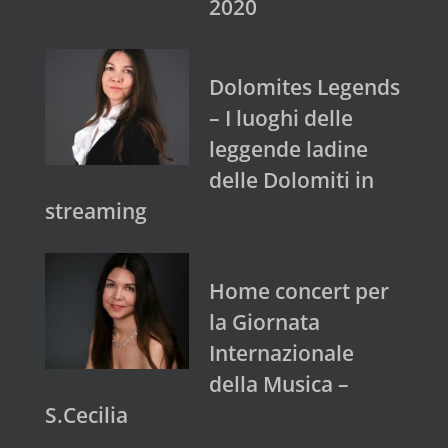
2020
Dolomites Legends
– I luoghi delle
leggende ladine
delle Dolomiti in
streaming
Home concert per
la Giornata
Internazionale
della Musica –
S.Cecilia