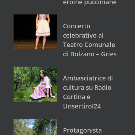
eroine pucciniane
Concerto
celebrativo al
Teatro Comunale
di Bolzano – Gries
Ambasciatrice di
cultura su Radio
Cortina e
Unsertirol24
Protagonista