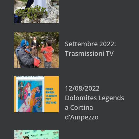
Settembre 2022:
Trasmissioni TV
12/08/2022
Dolomites Legends
a Cortina
d’Ampezzo