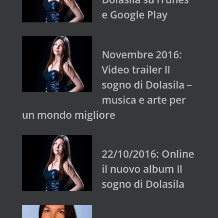
e Google Play
Novembre 2016:
Video trailer Il
sogno di Dolasila –
musica e arte per
un mondo migliore
22/10/2016: Online
il nuovo album Il
sogno di Dolasila