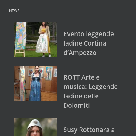
NEWS
Evento leggende
ladine Cortina
d’Ampezzo
ROTT Arte e
musica: Leggende
ladine delle
Dolomiti
Susy Rottonara a