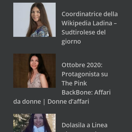
Coordinatrice della
Wikipedia Ladina –
Sudtirolese del
giorno
Ottobre 2020:
Protagonista su
The Pink
BackBone: Affari
da donne | Donne d’affari
Dolasila a Linea