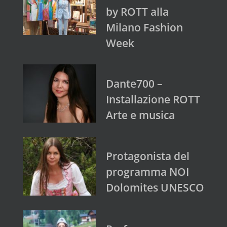
by ROTT alla
Milano Fashion
Week
Dante700 –
Installazione ROTT
Arte e musica
Protagonista del
programma NOI
Dolomites UNESCO