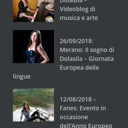
Videoblog di
musica e arte
26/09/2018:
Merano: Il sogno di
Dolasila – Giornata
Europea delle
lingue
12/08/2018 –
Fanes: Evento in
occasione
dell’Anno Europeo