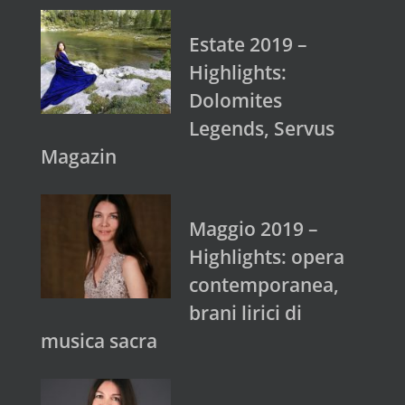
Estate 2019 –
Highlights:
Dolomites
Legends, Servus
Magazin
Maggio 2019 –
Highlights: opera
contemporanea,
brani lirici di
musica sacra