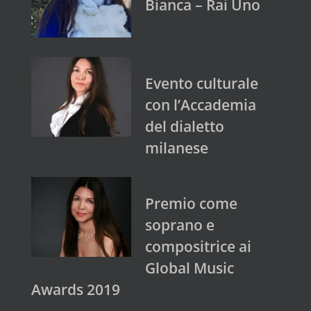
Bianca – Rai Uno
Evento culturale
con l’Accademia
del dialetto
milanese
Premio come
soprano e
compositrice ai
Global Music
Awards 2019