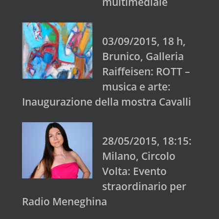
multimediale
03/09/2015, 18 h,
Brunico, Galleria
Raiffeisen: ROTT –
musica e arte:
Inaugurazione della mostra Cavalli
28/05/2015, 18:15:
Milano, Circolo
Volta: Evento
straordinario per
Radio Meneghina