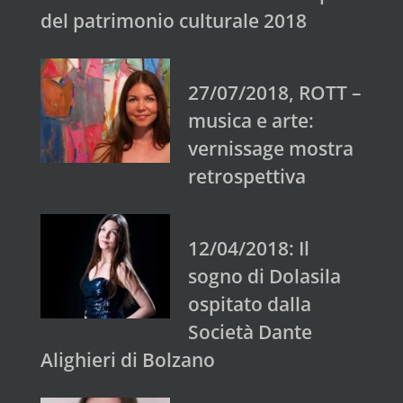
del patrimonio culturale 2018
27/07/2018, ROTT –
musica e arte:
vernissage mostra
retrospettiva
12/04/2018: Il
sogno di Dolasila
ospitato dalla
Società Dante
Alighieri di Bolzano