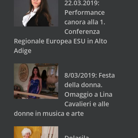
22.03.2019:
Performance
canora alla 1.
Conferenza
Regionale Europea ESU in Alto
Adige
8/03/2019: Festa
della donna.
Omaggio a Lina
Cavalieri e alle
donne in musica e arte
Dolasila –