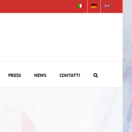
PRESS
NEWS
CONTATTI