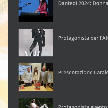
Dantedì 2024: Donna 
Protagonista per l’Al
Presentazione Catalo
Protagonista evento