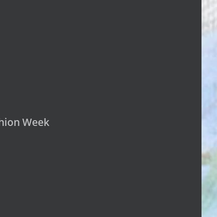
ashion Week