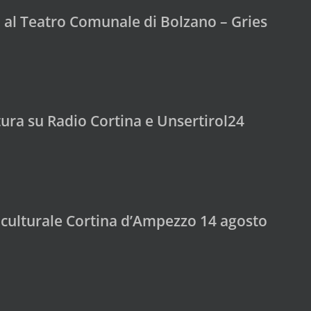
 al Teatro Comunale di Bolzano – Gries
tura su Radio Cortina e Unsertirol24
 culturale Cortina d’Ampezzo 14 agosto