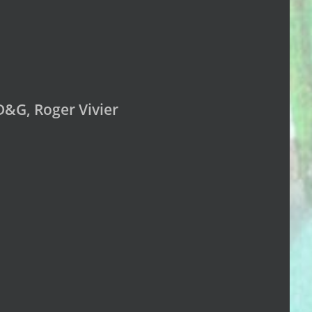
 D&G, Roger Vivier