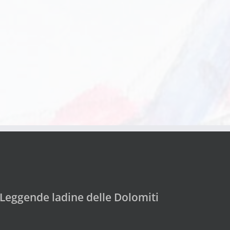
Leggende ladine delle Dolomiti