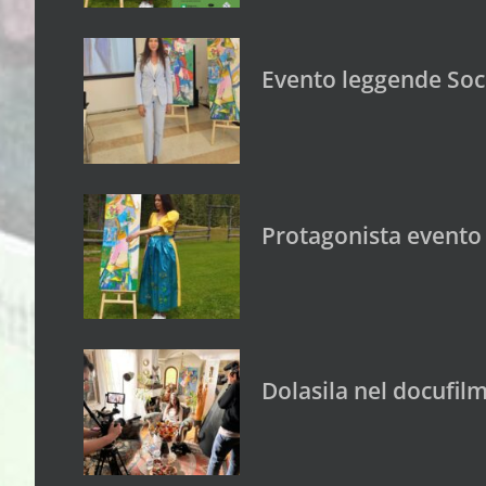
Evento leggende Soci
Protagonista evento 
Dolasila nel docufilm