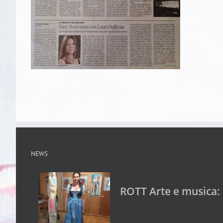
NEWS
ROTT Arte e musica: 