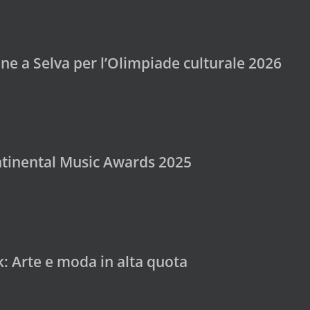
ne a Selva per l’Olimpiade culturale 2026
ontinental Music Awards 2025
: Arte e moda in alta quota