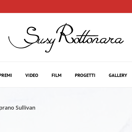
PREMI
VIDEO
FILM
PROGETTI
GALLERY
prano Sullivan