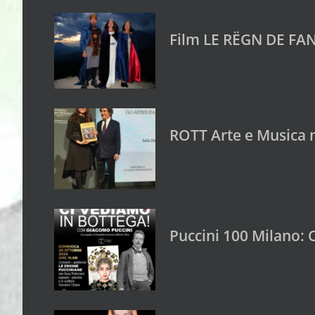
Film LE RËGN DE FAN
ROTT Arte e Musica 
Puccini 100 Milano: 