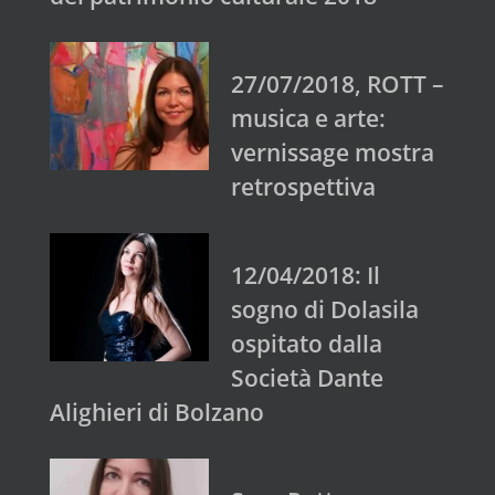
27/07/2018, ROTT –
musica e arte:
vernissage mostra
retrospettiva
12/04/2018: Il
sogno di Dolasila
ospitato dalla
Società Dante
Alighieri di Bolzano