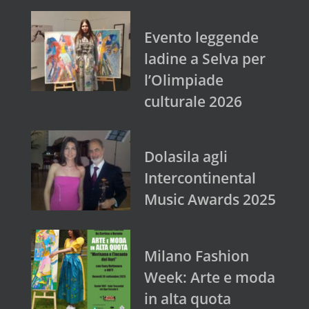
Evento leggende
ladine a Selva per
l’Olimpiade
culturale 2026
Dolasila agli
Intercontinental
Music Awards 2025
Milano Fashion
Week: Arte e moda
in alta quota