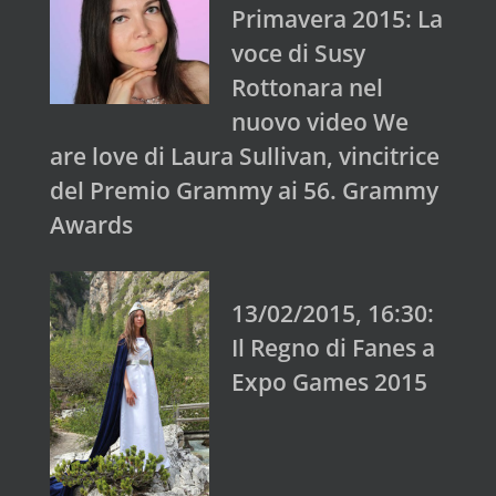
Primavera 2015: La
voce di Susy
Rottonara nel
nuovo video We
are love di Laura Sullivan, vincitrice
del Premio Grammy ai 56. Grammy
Awards
13/02/2015, 16:30:
Il Regno di Fanes a
Expo Games 2015