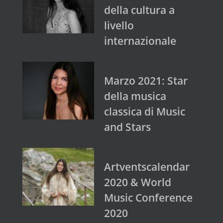
della cultura a
livello
internazionale
Marzo 2021: Star
della musica
classica di Music
and Stars
Artventscalendar
2020 & World
Music Conference
2020