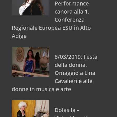
Performance
canora alla 1.
Conferenza
Regionale Europea ESU in Alto
Adige
8/03/2019: Festa
della donna.
Omaggio a Lina
Cavalieri e alle
donne in musica e arte
Dolasila –