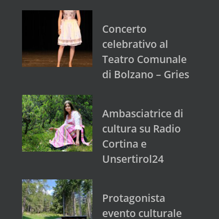
Concerto
celebrativo al
Teatro Comunale
di Bolzano – Gries
Ambasciatrice di
cultura su Radio
Cortina e
Unsertirol24
Protagonista
evento culturale