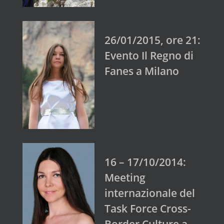
26/01/2015, ore 21:
Evento Il Regno di
Fanes a Milano
16 – 17/10/2014:
Meeting
internazionale del
Task Force Cross-
Border Culture a