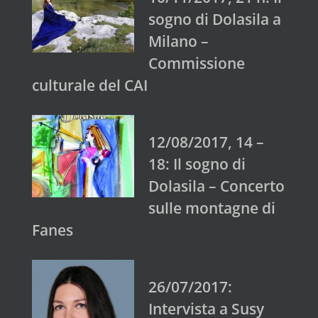
sogno di Dolasila a
Milano –
Commissione
culturale del CAI
12/08/2017, 14 –
18: Il sogno di
Dolasila – Concerto
sulle montagne di
Fanes
26/07/2017:
Intervista a Susy