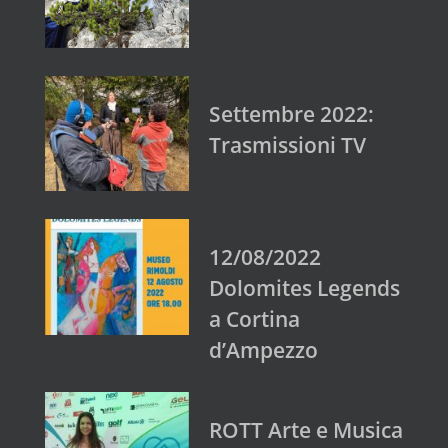
Settembre 2022:
Trasmissioni TV
12/08/2022
Dolomites Legends
a Cortina
d’Ampezzo
ROTT Arte e Musica