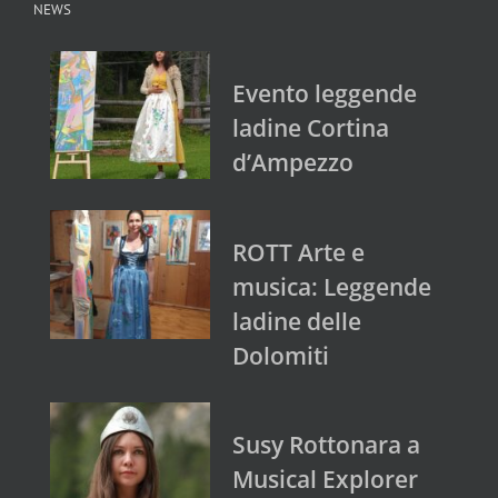
NEWS
Evento leggende
ladine Cortina
d’Ampezzo
ROTT Arte e
musica: Leggende
ladine delle
Dolomiti
Susy Rottonara a
Musical Explorer