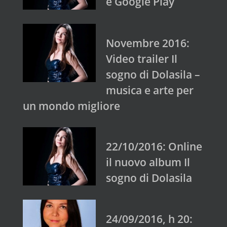
e Google Play
Novembre 2016:
Video trailer Il
sogno di Dolasila –
musica e arte per
un mondo migliore
22/10/2016: Online
il nuovo album Il
sogno di Dolasila
24/09/2016, h 20: