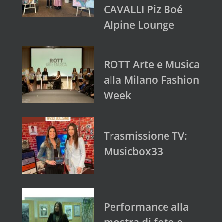
CAVALLI Piz Boé
Alpine Lounge
ROTT Arte e Musica
alla Milano Fashion
Week
Trasmissione TV:
Musicbox33
Performance alla