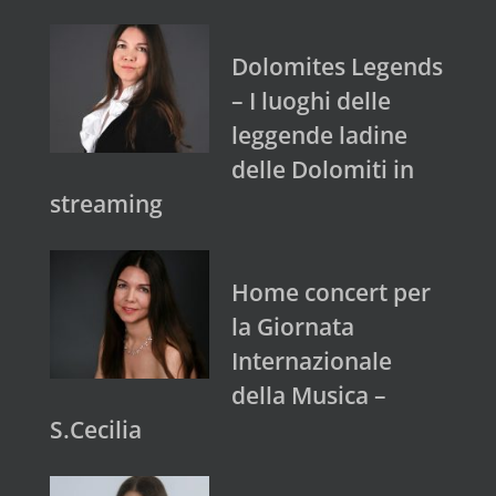
Dolomites Legends
– I luoghi delle
leggende ladine
delle Dolomiti in
streaming
Home concert per
la Giornata
Internazionale
della Musica –
S.Cecilia