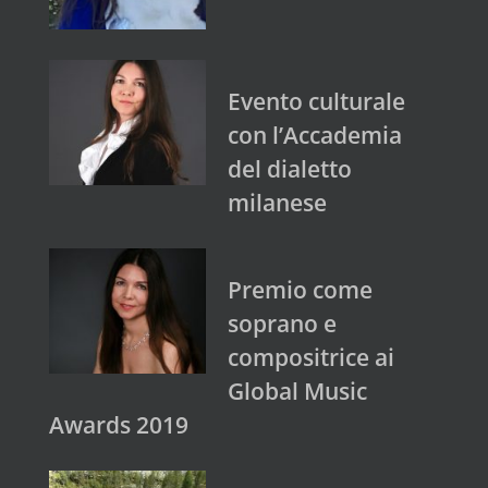
Evento culturale
con l’Accademia
del dialetto
milanese
Premio come
soprano e
compositrice ai
Global Music
Awards 2019