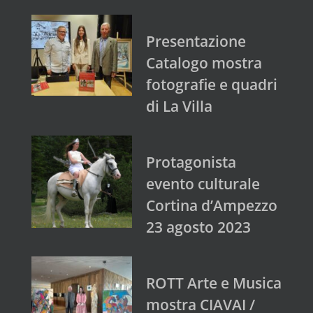
Presentazione
Catalogo mostra
fotografie e quadri
di La Villa
Protagonista
evento culturale
Cortina d’Ampezzo
23 agosto 2023
ROTT Arte e Musica
mostra CIAVAI /