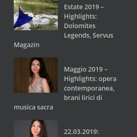
Estate 2019 –
Highlights:
Dolomites
Legends, Servus
Magazin
Maggio 2019 –
Highlights: opera
contemporanea,
brani lirici di
musica sacra
22.03.2019: