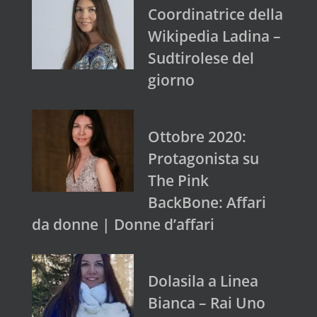
Coordinatrice della
Wikipedia Ladina –
Sudtirolese del
giorno
Ottobre 2020:
Protagonista su
The Pink
BackBone: Affari
da donne | Donne d’affari
Dolasila a Linea
Bianca – Rai Uno