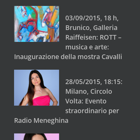
03/09/2015, 18 h,
Brunico, Galleria
Raiffeisen: ROTT –
musica e arte:
Inaugurazione della mostra Cavalli
28/05/2015, 18:15:
Milano, Circolo
Volta: Evento
straordinario per
Radio Meneghina