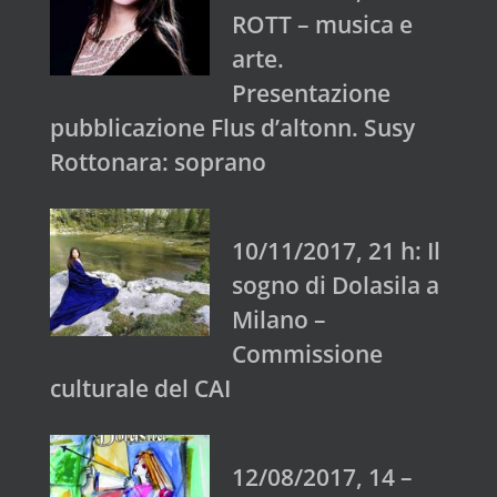
ROTT – musica e
arte.
Presentazione
pubblicazione Flus d’altonn. Susy
Rottonara: soprano
10/11/2017, 21 h: Il
sogno di Dolasila a
Milano –
Commissione
culturale del CAI
12/08/2017, 14 –