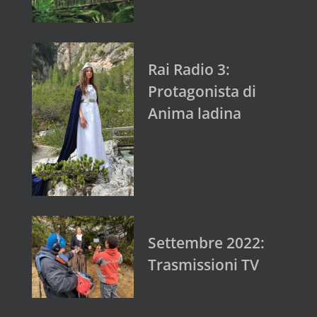
Rai Radio 3:
Protagonista di
Anima ladina
Settembre 2022:
Trasmissioni TV