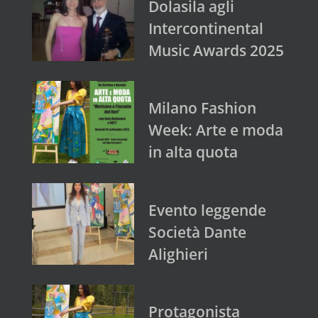
Dolasila agli
Intercontinental
Music Awards 2025
Milano Fashion
Week: Arte e moda
in alta quota
Evento leggende
Società Dante
Alighieri
Protagonista