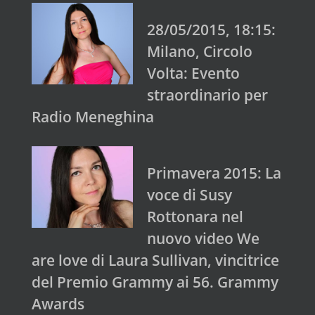
28/05/2015, 18:15:
Milano, Circolo
Volta: Evento
straordinario per
Radio Meneghina
Primavera 2015: La
voce di Susy
Rottonara nel
nuovo video We
are love di Laura Sullivan, vincitrice
del Premio Grammy ai 56. Grammy
Awards