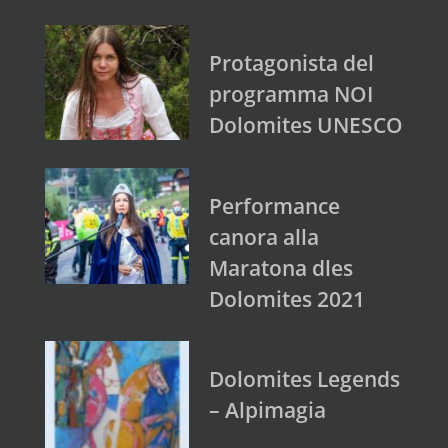
Protagonista del
programma NOI
Dolomites UNESCO
Performance
canora alla
Maratona dles
Dolomites 2021
Dolomites Legends
– Alpimagia