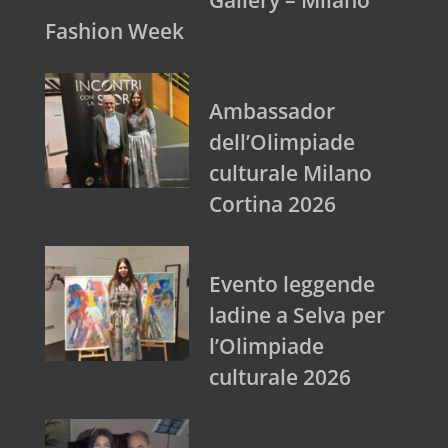
Fashion Week
Ambassador
dell’Olimpiade
culturale Milano
Cortina 2026
Evento leggende
ladine a Selva per
l’Olimpiade
culturale 2026