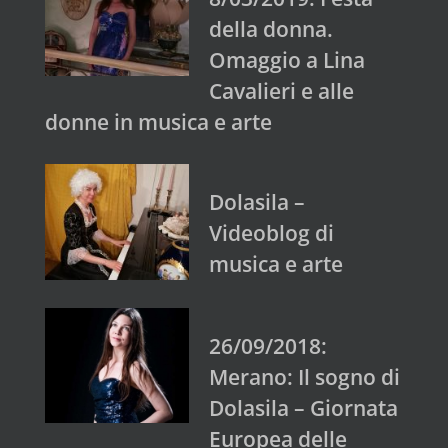
della donna.
Omaggio a Lina
Cavalieri e alle
donne in musica e arte
Dolasila –
Videoblog di
musica e arte
26/09/2018:
Merano: Il sogno di
Dolasila – Giornata
Europea delle