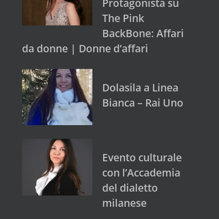
Protagonista su
The Pink
BackBone: Affari
da donne | Donne d’affari
Dolasila a Linea
Bianca – Rai Uno
Evento culturale
con l’Accademia
del dialetto
milanese