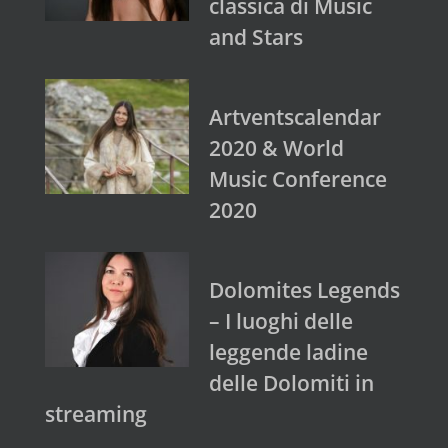
classica di Music
and Stars
Artventscalendar
2020 & World
Music Conference
2020
Dolomites Legends
– I luoghi delle
leggende ladine
delle Dolomiti in
streaming