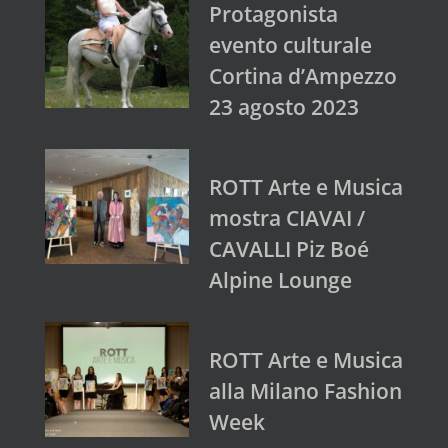
Protagonista
evento culturale
Cortina d’Ampezzo
23 agosto 2023
ROTT Arte e Musica
mostra CIAVAI /
CAVALLI Piz Boé
Alpine Lounge
ROTT Arte e Musica
alla Milano Fashion
Week