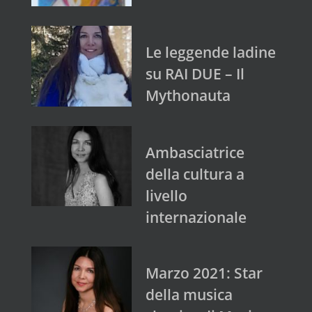
Le leggende ladine
su RAI DUE – Il
Mythonauta
Ambasciatrice
della cultura a
livello
internazionale
Marzo 2021: Star
della musica