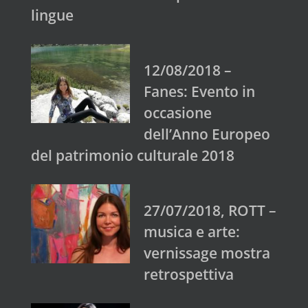
lingue
12/08/2018 –
Fanes: Evento in
occasione
dell’Anno Europeo
del patrimonio culturale 2018
27/07/2018, ROTT –
musica e arte:
vernissage mostra
retrospettiva