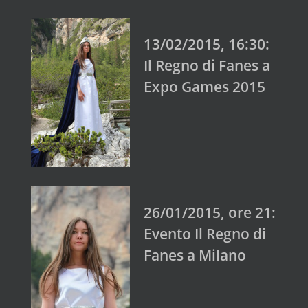
13/02/2015, 16:30:
Il Regno di Fanes a
Expo Games 2015
26/01/2015, ore 21:
Evento Il Regno di
Fanes a Milano