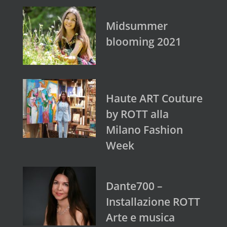
Midsummer
blooming 2021
Haute ART Couture
by ROTT alla
Milano Fashion
Week
Dante700 –
Installazione ROTT
Arte e musica