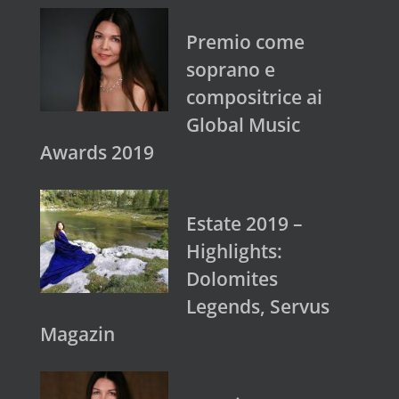
Premio come
soprano e
compositrice ai
Global Music
Awards 2019
Estate 2019 –
Highlights:
Dolomites
Legends, Servus
Magazin