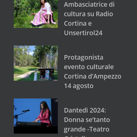
Ambasciatrice di
cultura su Radio
Cortina e
Unsertirol24
Protagonista
evento culturale
Cortina d’Ampezzo
14 agosto
Dantedì 2024:
Donna se’tanto
grande -Teatro