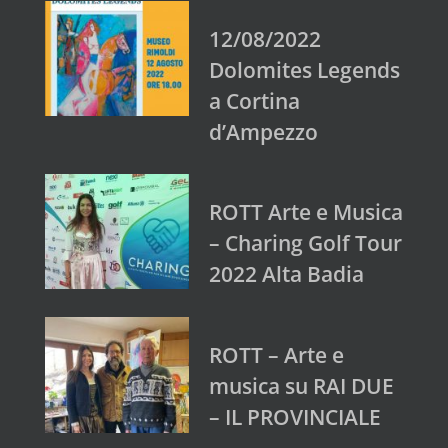
12/08/2022
Dolomites Legends
a Cortina
d’Ampezzo
ROTT Arte e Musica
– Charing Golf Tour
2022 Alta Badia
ROTT – Arte e
musica su RAI DUE
– IL PROVINCIALE