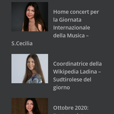
Home concert per
la Giornata
Internazionale
della Musica –
S.Cecilia
Coordinatrice della
Wikipedia Ladina –
Sudtirolese del
giorno
Ottobre 2020: