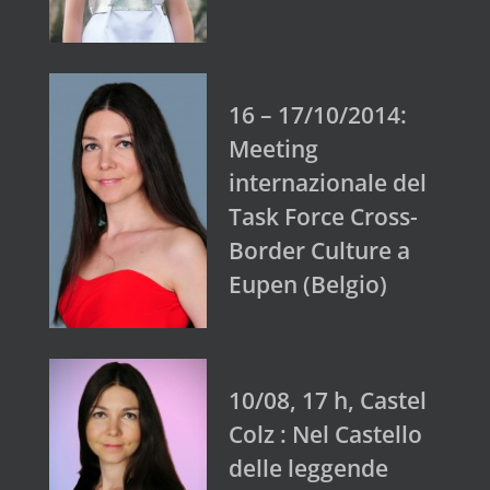
16 – 17/10/2014:
Meeting
internazionale del
Task Force Cross-
Border Culture a
Eupen (Belgio)
10/08, 17 h, Castel
Colz : Nel Castello
delle leggende