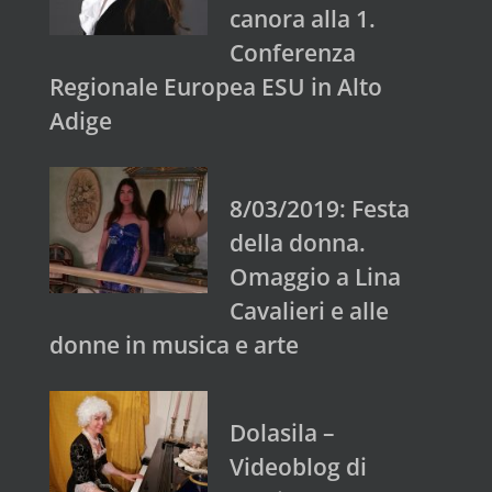
canora alla 1.
Conferenza
Regionale Europea ESU in Alto
Adige
8/03/2019: Festa
della donna.
Omaggio a Lina
Cavalieri e alle
donne in musica e arte
Dolasila –
Videoblog di