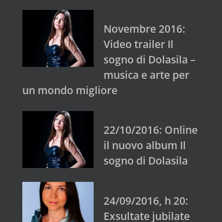
Novembre 2016:
Video trailer Il
sogno di Dolasila –
musica e arte per
un mondo migliore
22/10/2016: Online
il nuovo album Il
sogno di Dolasila
24/09/2016, h 20:
Exsultate jubilate