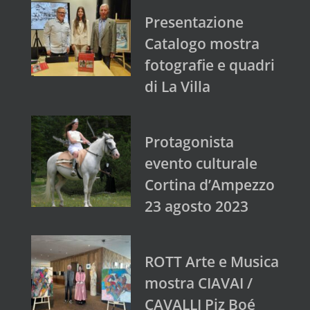
Presentazione
Catalogo mostra
fotografie e quadri
di La Villa
Protagonista
evento culturale
Cortina d’Ampezzo
23 agosto 2023
ROTT Arte e Musica
mostra CIAVAI /
CAVALLI Piz Boé