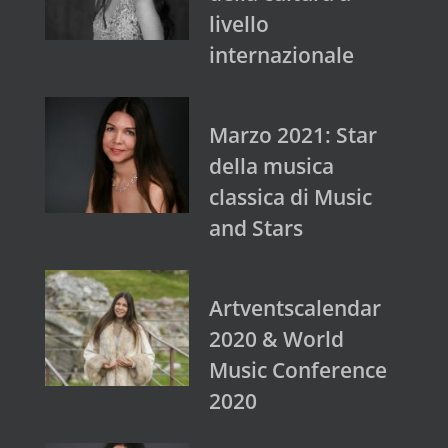
livello
internazionale
Marzo 2021: Star
della musica
classica di Music
and Stars
Artventscalendar
2020 & World
Music Conference
2020