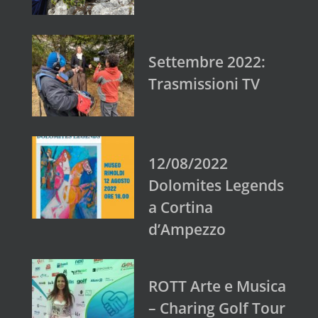
Settembre 2022:
Trasmissioni TV
12/08/2022
Dolomites Legends
a Cortina
d’Ampezzo
ROTT Arte e Musica
– Charing Golf Tour