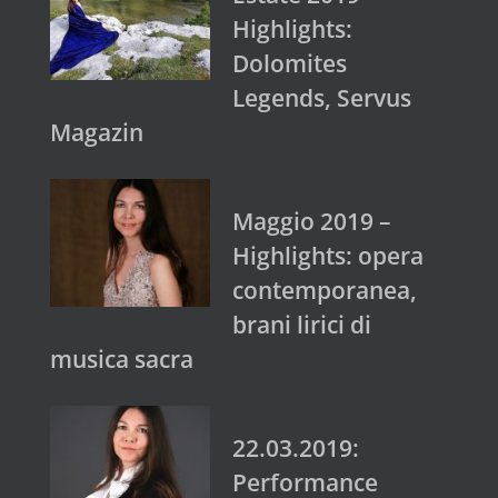
Highlights:
Dolomites
Legends, Servus
Magazin
Maggio 2019 –
Highlights: opera
contemporanea,
brani lirici di
musica sacra
22.03.2019:
Performance