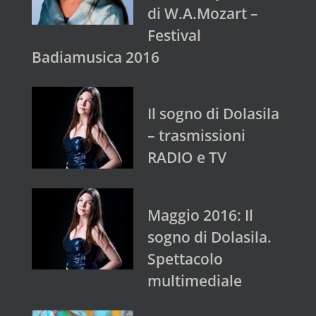
di W.A.Mozart –
Festival
Badiamusica 2016
Il sogno di Dolasila
– trasmissioni
RADIO e TV
Maggio 2016: Il
sogno di Dolasila.
Spettacolo
multimediale