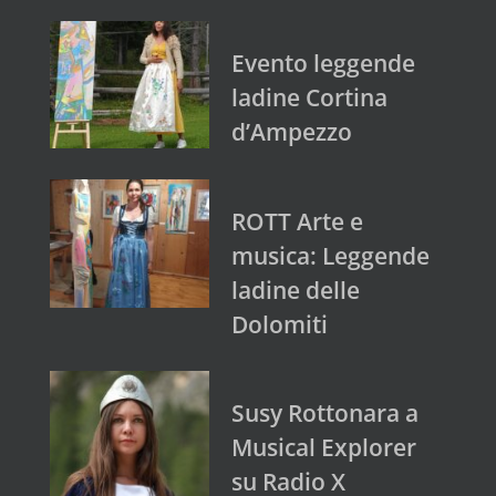
Evento leggende
ladine Cortina
d’Ampezzo
ROTT Arte e
musica: Leggende
ladine delle
Dolomiti
Susy Rottonara a
Musical Explorer
su Radio X