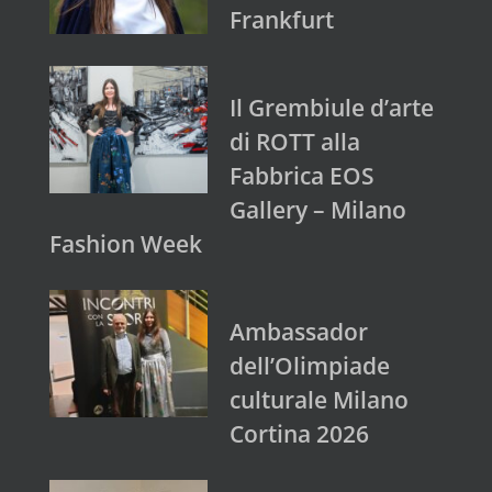
Frankfurt
Il Grembiule d’arte
di ROTT alla
Fabbrica EOS
Gallery – Milano
Fashion Week
Ambassador
dell’Olimpiade
culturale Milano
Cortina 2026