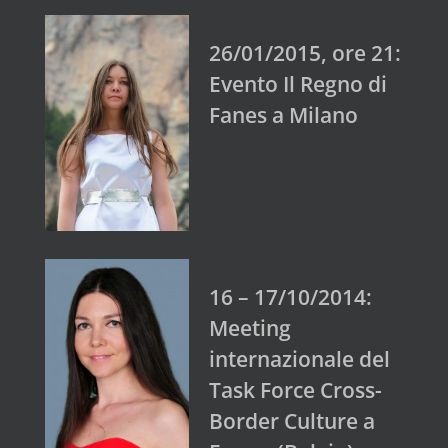
26/01/2015, ore 21:
Evento Il Regno di
Fanes a Milano
16 – 17/10/2014:
Meeting
internazionale del
Task Force Cross-
Border Culture a