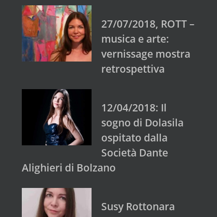
27/07/2018, ROTT –
musica e arte:
vernissage mostra
retrospettiva
12/04/2018: Il
sogno di Dolasila
ospitato dalla
Società Dante
Alighieri di Bolzano
Susy Rottonara