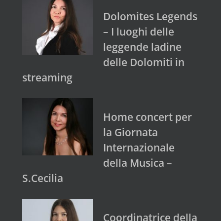
Dolomites Legends
– I luoghi delle
leggende ladine
delle Dolomiti in
streaming
Home concert per
la Giornata
Internazionale
della Musica –
S.Cecilia
Coordinatrice della