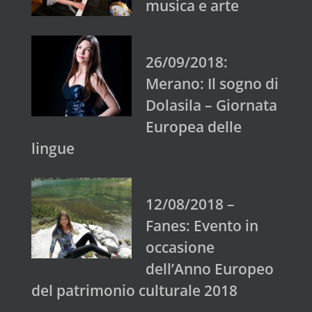
musica e arte
26/09/2018:
Merano: Il sogno di
Dolasila – Giornata
Europea delle
lingue
12/08/2018 –
Fanes: Evento in
occasione
dell’Anno Europeo
del patrimonio culturale 2018