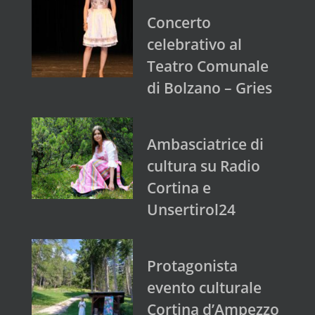
Concerto
celebrativo al
Teatro Comunale
di Bolzano – Gries
Ambasciatrice di
cultura su Radio
Cortina e
Unsertirol24
Protagonista
evento culturale
Cortina d’Ampezzo