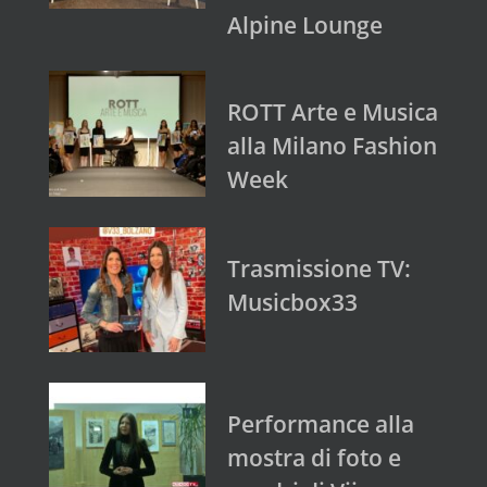
Alpine Lounge
ROTT Arte e Musica
alla Milano Fashion
Week
Trasmissione TV:
Musicbox33
Performance alla
mostra di foto e