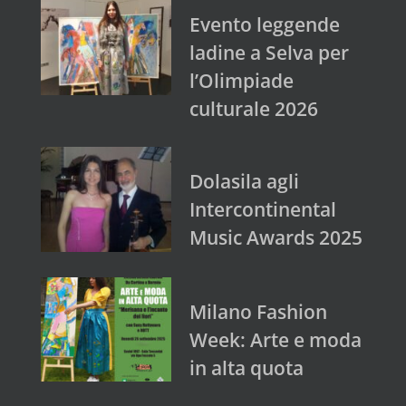
Evento leggende
ladine a Selva per
l’Olimpiade
culturale 2026
Dolasila agli
Intercontinental
Music Awards 2025
Milano Fashion
Week: Arte e moda
in alta quota