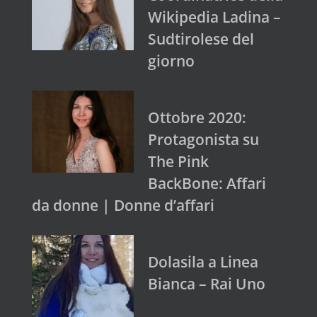
Wikipedia Ladina –
Sudtirolese del
giorno
Ottobre 2020:
Protagonista su
The Pink
BackBone: Affari
da donne | Donne d’affari
Dolasila a Linea
Bianca – Rai Uno