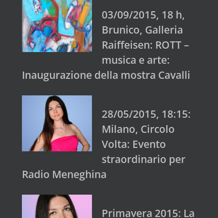
03/09/2015, 18 h,
Brunico, Galleria
Raiffeisen: ROTT –
musica e arte:
Inaugurazione della mostra Cavalli
28/05/2015, 18:15:
Milano, Circolo
Volta: Evento
straordinario per
Radio Meneghina
Primavera 2015: La