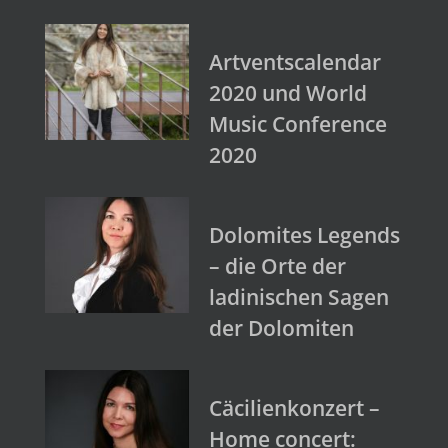
Artventscalendar
2020 und World
Music Conference
2020
Dolomites Legends
– die Orte der
ladinischen Sagen
der Dolomiten
Cäcilienkonzert –
Home concert: