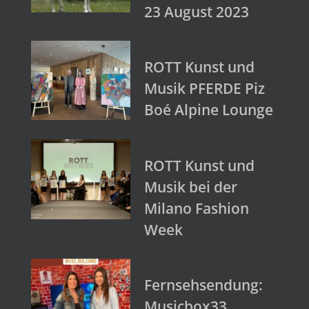
23 August 2023
ROTT Kunst und
Musik PFERDE Piz
Boé Alpine Lounge
ROTT Kunst und
Musik bei der
Milano Fashion
Week
Fernsehsendung:
Musicbox33