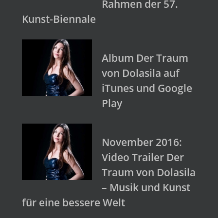
Rahmen der 57.
Kunst-Biennale
Album Der Traum
von Dolasila auf
iTunes und Google
Play
November 2016:
Video Trailer Der
Traum von Dolasila
– Musik und Kunst
für eine bessere Welt