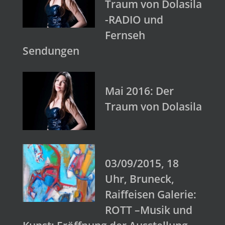
Traum von Dolasila
-RADIO und
Fernseh
Sendungen
Mai 2016: Der
Traum von Dolasila
03/09/2015, 18
Uhr, Bruneck,
Raiffeisen Galerie:
ROTT –Musik und