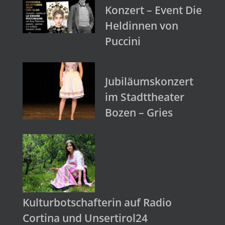
Konzert – Event Die
Heldinnen von
Puccini
Jubiläumskonzert
im Stadttheater
Bozen – Gries
Kulturbotschafterin auf Radio
Cortina und Unsertirol24