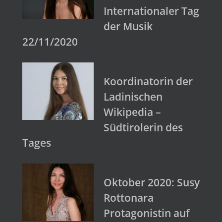
Internationaler Tag
der Musik
22/11/2020
Koordinatorin der
Ladinischen
Wikipedia –
Südtirolerin des
Tages
Oktober 2020: Susy
Rottonara
Protagonistin auf