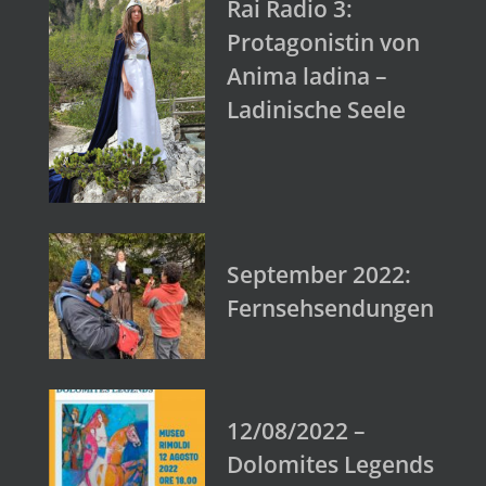
Rai Radio 3:
Protagonistin von
Anima ladina –
Ladinische Seele
September 2022:
Fernsehsendungen
12/08/2022 –
Dolomites Legends