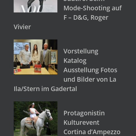
Mode-Shooting auf
F – D&G, Roger
Vivier
Vorstellung
Katalog
Ausstellung Fotos
und Bilder von La
Ila/Stern im Gadertal
Protagonistin
Kulturevent
Cortina d’Ampezzo