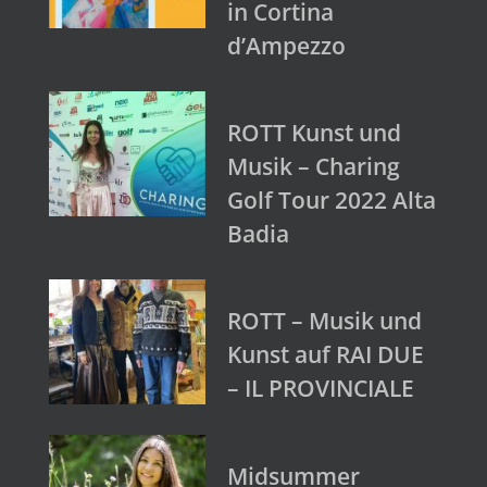
in Cortina
d’Ampezzo
ROTT Kunst und
Musik – Charing
Golf Tour 2022 Alta
Badia
ROTT – Musik und
Kunst auf RAI DUE
– IL PROVINCIALE
Midsummer