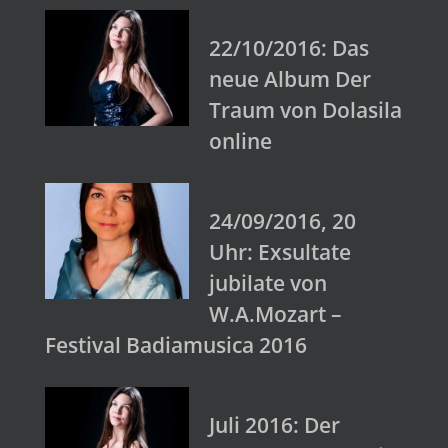
22/10/2016: Das
neue Album Der
Traum von Dolasila
online
24/09/2016, 20
Uhr: Exsultate
jubilate von
W.A.Mozart –
Festival Badiamusica 2016
Juli 2016: Der