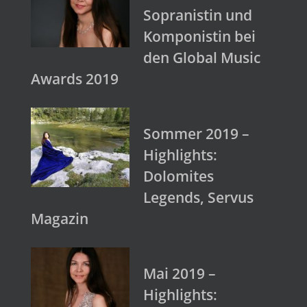
Sopranistin und
Komponistin bei
den Global Music
Awards 2019
Sommer 2019 –
Highlights:
Dolomites
Legends, Servus
Magazin
Mai 2019 –
Highlights: