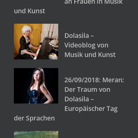
an Frauen in Musik
und Kunst
Dolasila –
Videoblog von
Musik und Kunst
26/09/2018: Meran:
Der Traum von
Dolasila –
Europäischer Tag
der Sprachen