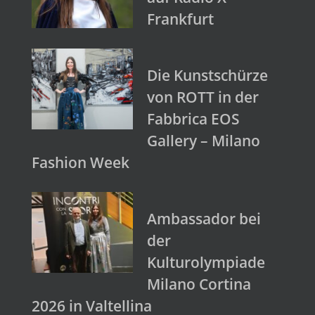
Frankfurt
Die Kunstschürze
von ROTT in der
Fabbrica EOS
Gallery – Milano
Fashion Week
Ambassador bei
der
Kulturolympiade
Milano Cortina
2026 in Valtellina