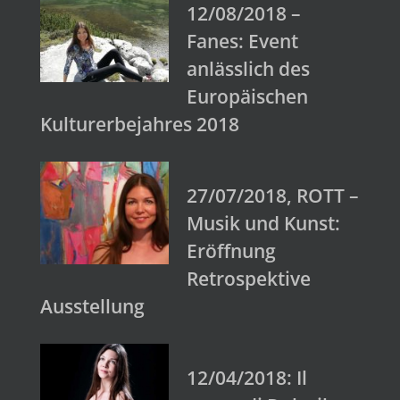
12/08/2018 –
Fanes: Event
anlässlich des
Europäischen
Kulturerbejahres 2018
27/07/2018, ROTT –
Musik und Kunst:
Eröffnung
Retrospektive
Ausstellung
12/04/2018: Il