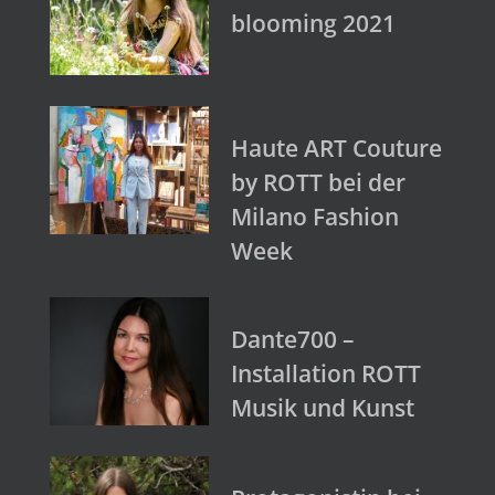
blooming 2021
Haute ART Couture
by ROTT bei der
Milano Fashion
Week
Dante700 –
Installation ROTT
Musik und Kunst