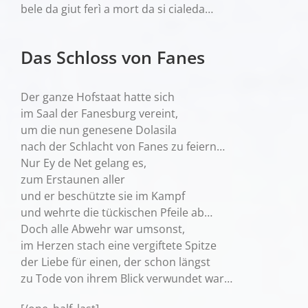
bele da giut ferì a mort da si cialeda…
Das Schloss von Fanes
Der ganze Hofstaat hatte sich
im Saal der Fanesburg vereint,
um die nun genesene Dolasila
nach der Schlacht von Fanes zu feiern…
Nur Ey de Net gelang es,
zum Erstaunen aller
und er beschützte sie im Kampf
und wehrte die tückischen Pfeile ab…
Doch alle Abwehr war umsonst,
im Herzen stach eine vergiftete Spitze
der Liebe für einen, der schon längst
zu Tode von ihrem Blick verwundet war…