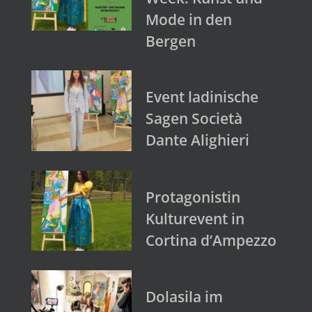
Mode in den
Bergen
Event ladinische
Sagen Società
Dante Alighieri
Protagonistin
Kulturevent in
Cortina d’Ampezzo
Dolasila im